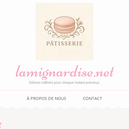
lamignardise.net
Délices raffinés pour chaque instant précieux.
À PROPOS DE NOUS
CONTACT
5