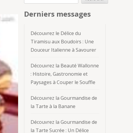
Derniers messages
Découvrez le Délice du
Tiramisu aux Boudoirs : Une
Douceur Italienne à Savourer
Découvrez la Beauté Wallonne
: Histoire, Gastronomie et
Paysages à Couper le Souffle
Découvrez la Gourmandise de
la Tarte à la Banane
Découvrez la Gourmandise de
la Tarte Sucrée : Un Délice