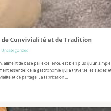
 de Convivialité et de Tradition
Uncategorized
n, aliment de base par excellence, est bien plus qu’un simple
nt essentiel de la gastronomie qui a traversé les siècles et
ialité et de partage. La fabrication …