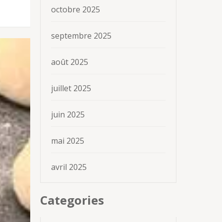
octobre 2025
septembre 2025
août 2025
juillet 2025
juin 2025
mai 2025
avril 2025
Categories