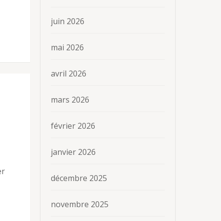
juin 2026
mai 2026
avril 2026
mars 2026
février 2026
janvier 2026
er
décembre 2025
novembre 2025