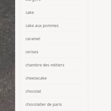
cake
cake aux pommes
caramel
cerises
chambre des métiers
cheesecake
chocolat
chocolatier de paris