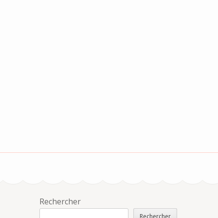
Rechercher
Rechercher