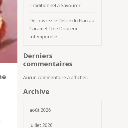
Traditionnel à Savourer
Découvrez le Délice du Flan au
Caramel: Une Douceur
Intemporelle
Derniers
commentaires
ne
Aucun commentaire à afficher.
Archive
août 2026
t
juillet 2026