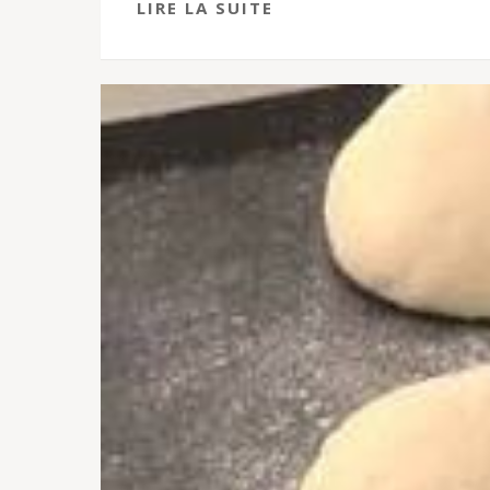
LIRE LA SUITE