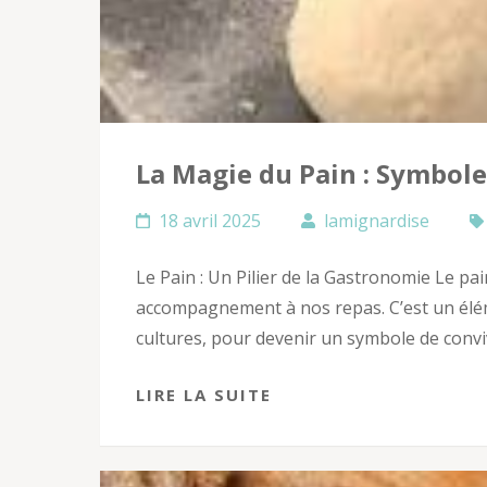
La Magie du Pain : Symbole
18 avril 2025
lamignardise
Le Pain : Un Pilier de la Gastronomie Le pai
accompagnement à nos repas. C’est un éléme
cultures, pour devenir un symbole de conviv
LIRE LA SUITE