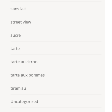
sans lait
street view
sucre
tarte
tarte au citron
tarte aux pommes
tiramisu
Uncategorized