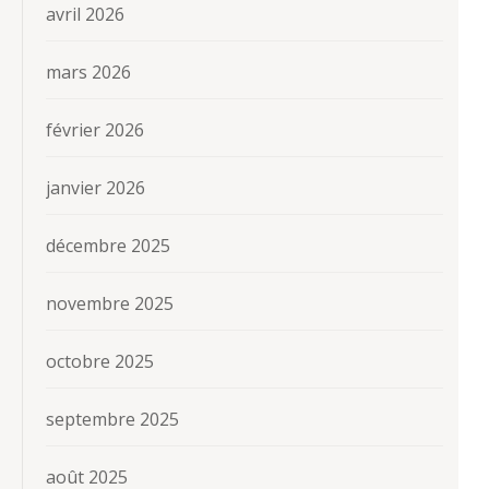
avril 2026
mars 2026
février 2026
janvier 2026
décembre 2025
novembre 2025
octobre 2025
septembre 2025
août 2025