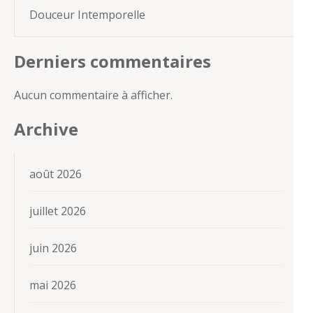
Douceur Intemporelle
Derniers commentaires
Aucun commentaire à afficher.
Archive
août 2026
juillet 2026
juin 2026
mai 2026