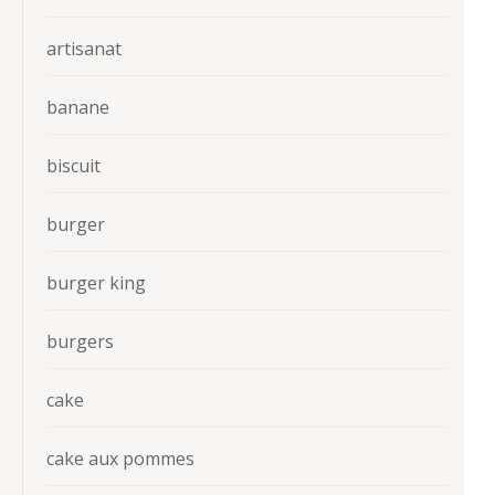
artisanat
banane
biscuit
burger
burger king
burgers
cake
cake aux pommes