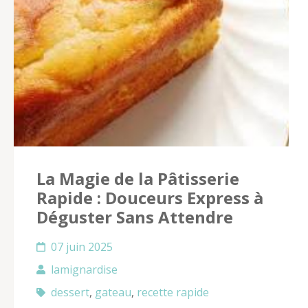
La Magie de la Pâtisserie
Rapide : Douceurs Express à
Déguster Sans Attendre
07 juin 2025
lamignardise
dessert
,
gateau
,
recette rapide