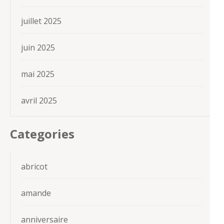
juillet 2025
juin 2025
mai 2025
avril 2025
Categories
abricot
amande
anniversaire