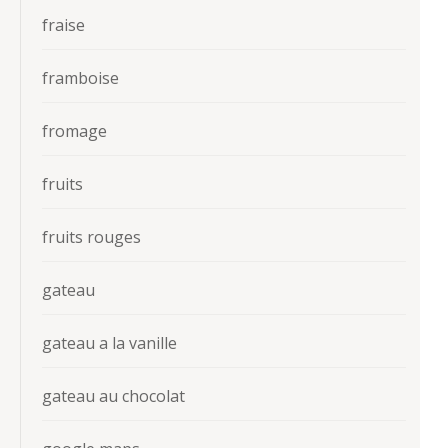
fraise
framboise
fromage
fruits
fruits rouges
gateau
gateau a la vanille
gateau au chocolat