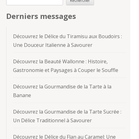
Rechercher
Derniers messages
Découvrez le Délice du Tiramisu aux Boudoirs :
Une Douceur Italienne à Savourer
Découvrez la Beauté Wallonne : Histoire,
Gastronomie et Paysages à Couper le Souffle
Découvrez la Gourmandise de la Tarte à la
Banane
Découvrez la Gourmandise de la Tarte Sucrée :
Un Délice Traditionnel à Savourer
Découvrez le Délice du Flan au Caramel: Une