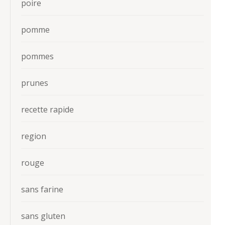
poire
pomme
pommes
prunes
recette rapide
region
rouge
sans farine
sans gluten