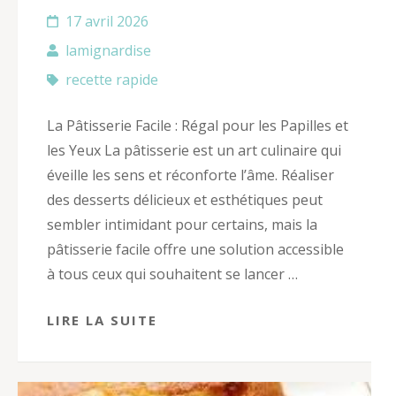
17 avril 2026
lamignardise
recette rapide
La Pâtisserie Facile : Régal pour les Papilles et
les Yeux La pâtisserie est un art culinaire qui
éveille les sens et réconforte l’âme. Réaliser
des desserts délicieux et esthétiques peut
sembler intimidant pour certains, mais la
pâtisserie facile offre une solution accessible
à tous ceux qui souhaitent se lancer …
LIRE LA SUITE