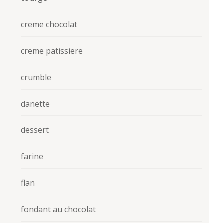
creme chocolat
creme patissiere
crumble
danette
dessert
farine
flan
fondant au chocolat