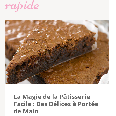
rapide
La Magie de la Pâtisserie
Facile : Des Délices à Portée
de Main