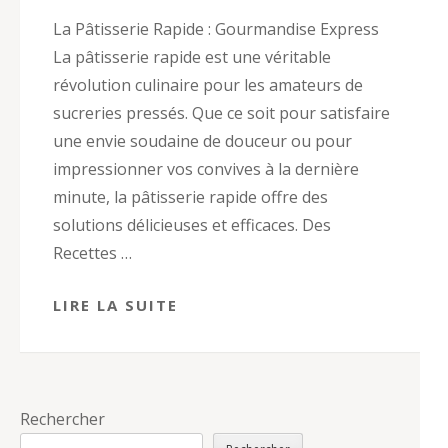
La Pâtisserie Rapide : Gourmandise Express
La pâtisserie rapide est une véritable
révolution culinaire pour les amateurs de
sucreries pressés. Que ce soit pour satisfaire
une envie soudaine de douceur ou pour
impressionner vos convives à la dernière
minute, la pâtisserie rapide offre des
solutions délicieuses et efficaces. Des
Recettes …
LIRE LA SUITE
Rechercher