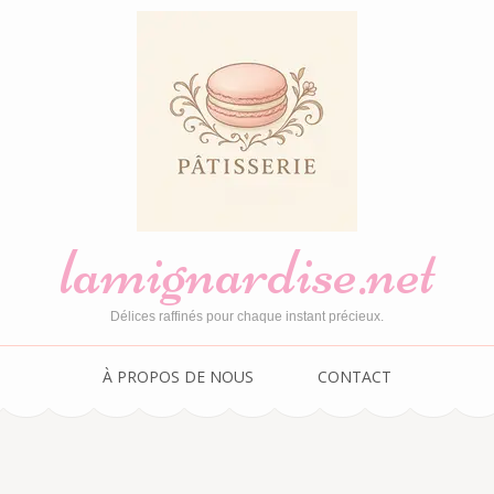
lamignardise.net
Délices raffinés pour chaque instant précieux.
À PROPOS DE NOUS
CONTACT