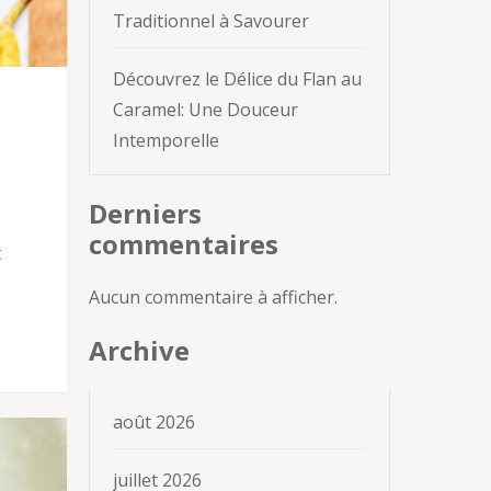
Traditionnel à Savourer
Découvrez le Délice du Flan au
Caramel: Une Douceur
Intemporelle
Derniers
commentaires
t
Aucun commentaire à afficher.
Archive
août 2026
juillet 2026