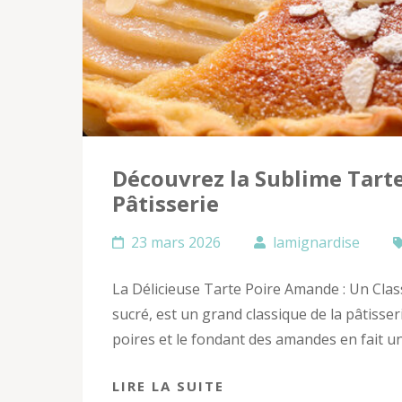
Découvrez la Sublime Tarte
Pâtisserie
23 mars 2026
lamignardise
La Délicieuse Tarte Poire Amande : Un Class
sucré, est un grand classique de la pâtisser
poires et le fondant des amandes en fait u
LIRE LA SUITE