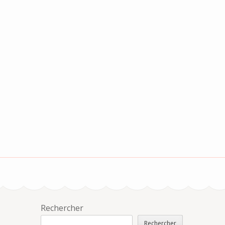
Rechercher
Rechercher