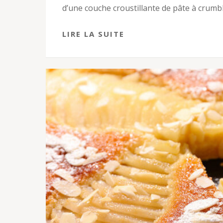
d’une couche croustillante de pâte à crumbl
LIRE LA SUITE