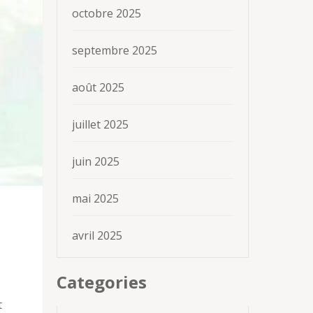
octobre 2025
septembre 2025
août 2025
juillet 2025
juin 2025
mai 2025
avril 2025
Categories
t