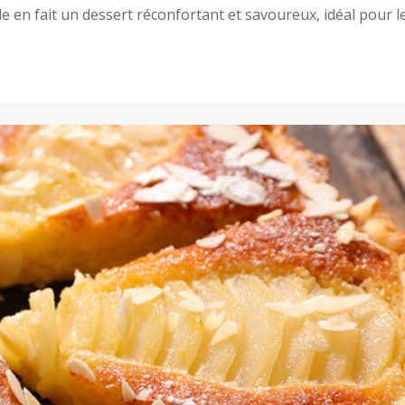
e en fait un dessert réconfortant et savoureux, idéal pour l