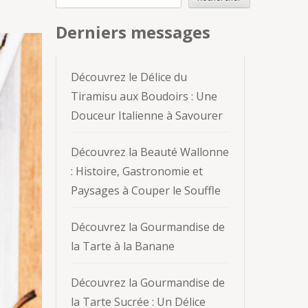
Derniers messages
Découvrez le Délice du
Tiramisu aux Boudoirs : Une
Douceur Italienne à Savourer
Découvrez la Beauté Wallonne
: Histoire, Gastronomie et
Paysages à Couper le Souffle
Découvrez la Gourmandise de
la Tarte à la Banane
Découvrez la Gourmandise de
la Tarte Sucrée : Un Délice