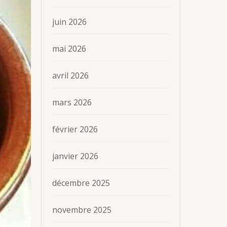
juin 2026
mai 2026
avril 2026
mars 2026
février 2026
janvier 2026
décembre 2025
novembre 2025