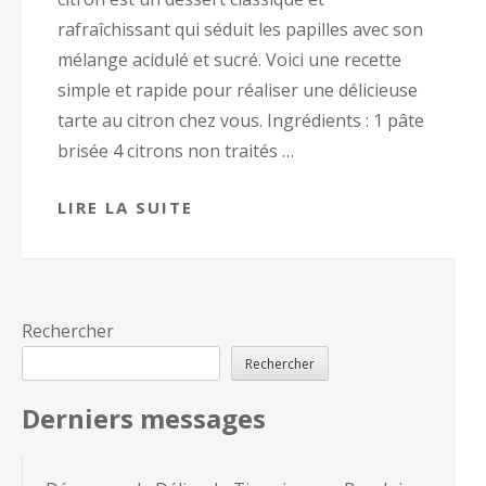
rafraîchissant qui séduit les papilles avec son
mélange acidulé et sucré. Voici une recette
simple et rapide pour réaliser une délicieuse
tarte au citron chez vous. Ingrédients : 1 pâte
brisée 4 citrons non traités …
LIRE LA SUITE
Rechercher
Rechercher
Derniers messages