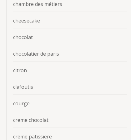
chambre des métiers
cheesecake
chocolat
chocolatier de paris
citron
clafoutis
courge
creme chocolat
creme patissiere