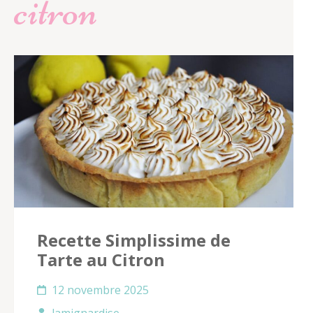
citron
Recette Simplissime de
Tarte au Citron
12 novembre 2025
lamignardise