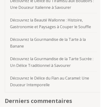
Découvrez le Délice du Tiramisu aux Boudoirs :
Une Douceur Italienne à Savourer
Découvrez la Beauté Wallonne : Histoire,
Gastronomie et Paysages à Couper le Souffle
Découvrez la Gourmandise de la Tarte à la
Banane
Découvrez la Gourmandise de la Tarte Sucrée :
Un Délice Traditionnel à Savourer
Découvrez le Délice du Flan au Caramel: Une
Douceur Intemporelle
Derniers commentaires