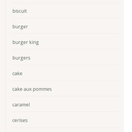
biscuit
burger
burger king
burgers
cake
cake aux pommes
caramel
cerises