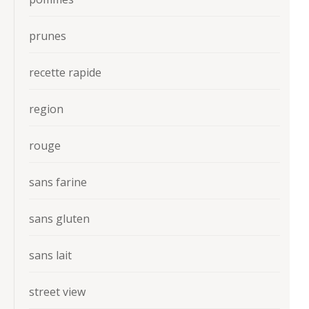
prunes
recette rapide
region
rouge
sans farine
sans gluten
sans lait
street view