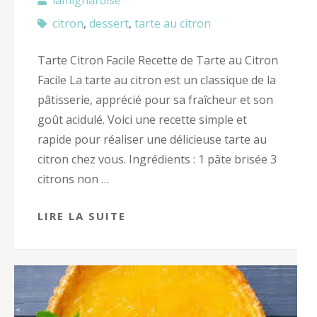
citron
,
dessert
,
tarte au citron
Tarte Citron Facile Recette de Tarte au Citron
Facile La tarte au citron est un classique de la
pâtisserie, apprécié pour sa fraîcheur et son
goût acidulé. Voici une recette simple et
rapide pour réaliser une délicieuse tarte au
citron chez vous. Ingrédients : 1 pâte brisée 3
citrons non …
LIRE LA SUITE