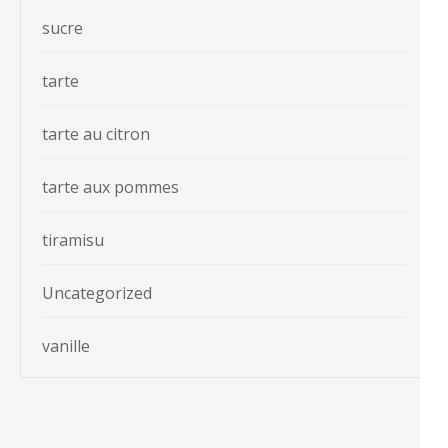
sucre
tarte
tarte au citron
tarte aux pommes
tiramisu
Uncategorized
vanille