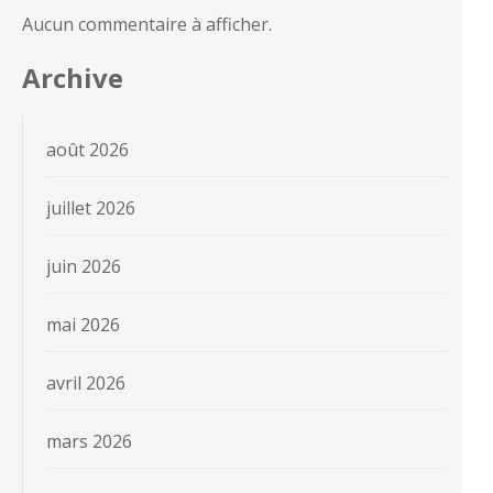
Aucun commentaire à afficher.
Archive
août 2026
juillet 2026
juin 2026
mai 2026
avril 2026
mars 2026