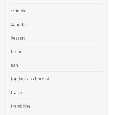
crumble
danette
dessert
farine
flan
fondant au chocolat
fraise
framboise