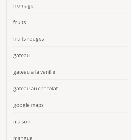
fromage
fruits
fruits rouges
gateau
gateau a la vanille
gateau au chocolat
google maps
maison
mangue