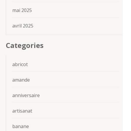
mai 2025
avril 2025
Categories
abricot
amande
anniversaire
artisanat
banane