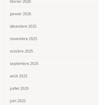
février 2026
janvier 2026
décembre 2025
novembre 2025
octobre 2025
septembre 2025
août 2025
juillet 2025
juin 2025