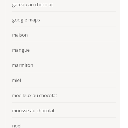
gateau au chocolat
google maps
maison
mangue
marmiton
miel
moelleux au chocolat
mousse au chocolat
noel