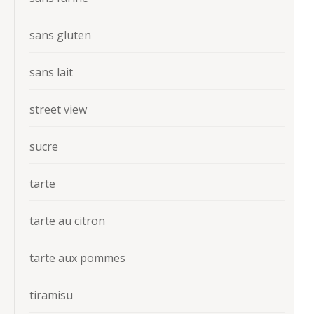
sans gluten
sans lait
street view
sucre
tarte
tarte au citron
tarte aux pommes
tiramisu