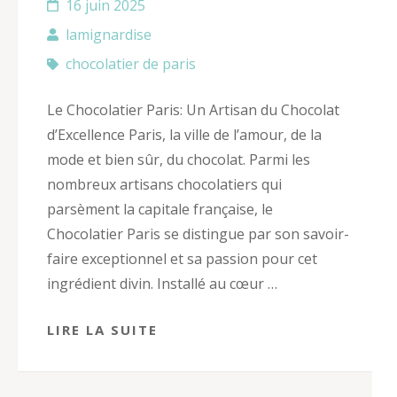
16 juin 2025
lamignardise
chocolatier de paris
Le Chocolatier Paris: Un Artisan du Chocolat
d’Excellence Paris, la ville de l’amour, de la
mode et bien sûr, du chocolat. Parmi les
nombreux artisans chocolatiers qui
parsèment la capitale française, le
Chocolatier Paris se distingue par son savoir-
faire exceptionnel et sa passion pour cet
ingrédient divin. Installé au cœur …
LIRE LA SUITE