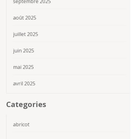
septembre 2025
août 2025
juillet 2025
juin 2025
mai 2025
avril 2025
Categories
abricot