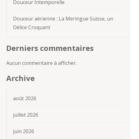
Douceur Intemporelle
Douceur aérienne : La Meringue Suisse, un
Délice Croquant
Derniers commentaires
Aucun commentaire à afficher.
Archive
août 2026
juillet 2026
juin 2026