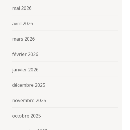
mai 2026
avril 2026
mars 2026
février 2026
janvier 2026
décembre 2025
novembre 2025
octobre 2025