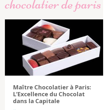
chocolatier de paris
Maître Chocolatier à Paris:
L’Excellence du Chocolat
dans la Capitale