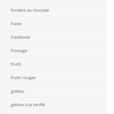
fondant au chocolat
fraise
framboise
fromage
fruits
fruits rouges
gateau
gateau a la vanille