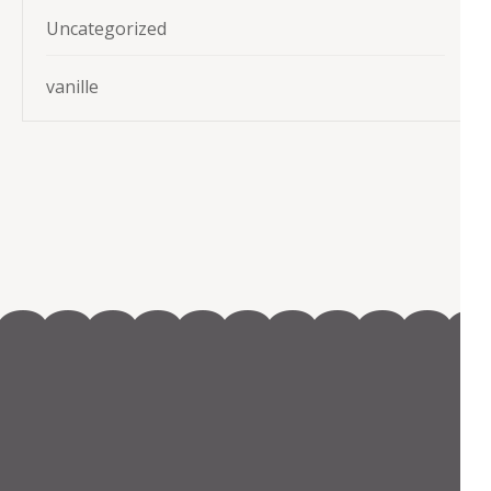
Uncategorized
vanille