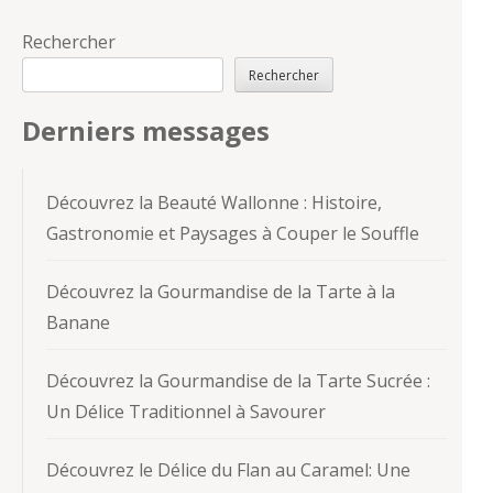
Rechercher
Rechercher
Derniers messages
Découvrez la Beauté Wallonne : Histoire,
Gastronomie et Paysages à Couper le Souffle
Découvrez la Gourmandise de la Tarte à la
Banane
Découvrez la Gourmandise de la Tarte Sucrée :
Un Délice Traditionnel à Savourer
Découvrez le Délice du Flan au Caramel: Une