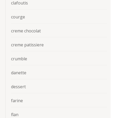
clafoutis
courge
creme chocolat
creme patissiere
crumble
danette
dessert
farine
flan