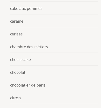
cake aux pommes
caramel
cerises
chambre des métiers
cheesecake
chocolat
chocolatier de paris
citron