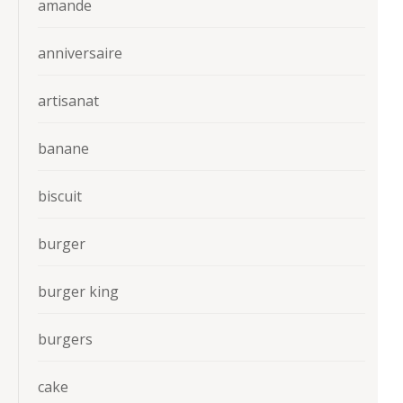
amande
anniversaire
artisanat
banane
biscuit
burger
burger king
burgers
cake