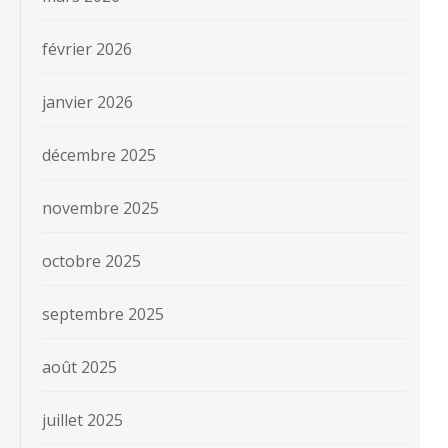
février 2026
janvier 2026
décembre 2025
novembre 2025
octobre 2025
septembre 2025
août 2025
juillet 2025