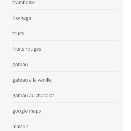
framboise
fromage
fruits
fruits rouges
gateau
gateau a la vanille
gateau au chocolat
google maps
maison