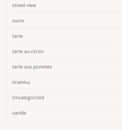
street view
sucre
tarte
tarte au citron
tarte aux pommes
tiramisu
Uncategorized
vanille