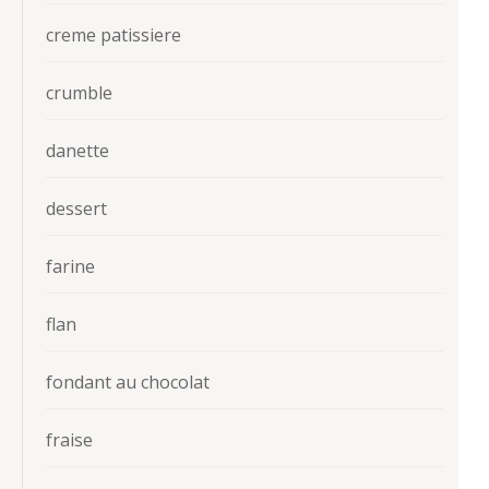
creme patissiere
crumble
danette
dessert
farine
flan
fondant au chocolat
fraise