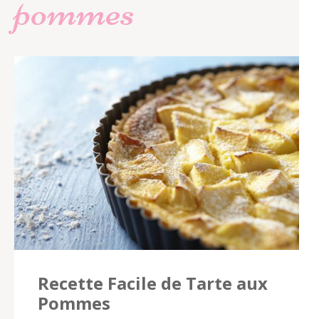
pommes
Recette Facile de Tarte aux
Pommes