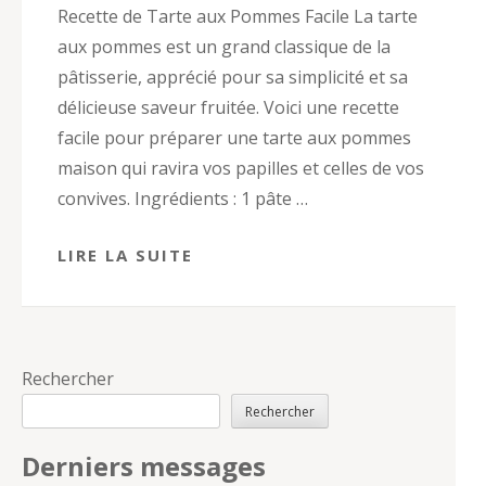
Recette de Tarte aux Pommes Facile La tarte
aux pommes est un grand classique de la
pâtisserie, apprécié pour sa simplicité et sa
délicieuse saveur fruitée. Voici une recette
facile pour préparer une tarte aux pommes
maison qui ravira vos papilles et celles de vos
convives. Ingrédients : 1 pâte …
LIRE LA SUITE
Rechercher
Rechercher
Derniers messages