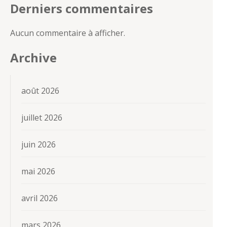
Derniers commentaires
Aucun commentaire à afficher.
Archive
août 2026
juillet 2026
juin 2026
mai 2026
avril 2026
mars 2026