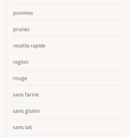
pommes
prunes
recette rapide
region
rouge
sans farine
sans gluten
sans lait