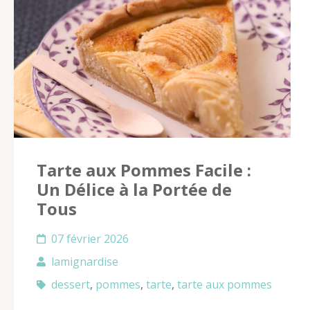
Tarte aux Pommes Facile :
Un Délice à la Portée de
Tous
07 février 2026
lamignardise
dessert
,
pommes
,
tarte
,
tarte aux pommes