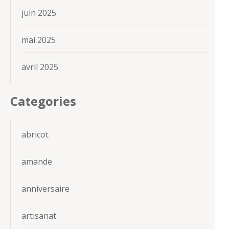
juin 2025
mai 2025
avril 2025
Categories
abricot
amande
anniversaire
artisanat