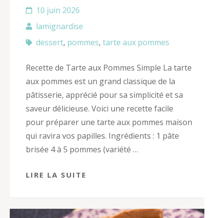
10 juin 2026
lamignardise
dessert
,
pommes
,
tarte aux pommes
Recette de Tarte aux Pommes Simple La tarte
aux pommes est un grand classique de la
pâtisserie, apprécié pour sa simplicité et sa
saveur délicieuse. Voici une recette facile
pour préparer une tarte aux pommes maison
qui ravira vos papilles. Ingrédients : 1 pâte
brisée 4 à 5 pommes (variété …
LIRE LA SUITE