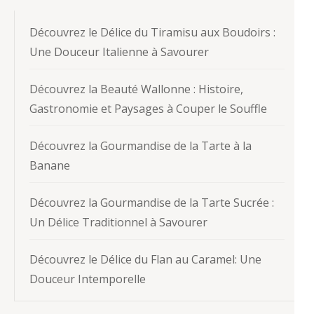
Découvrez le Délice du Tiramisu aux Boudoirs :
Une Douceur Italienne à Savourer
Découvrez la Beauté Wallonne : Histoire,
Gastronomie et Paysages à Couper le Souffle
Découvrez la Gourmandise de la Tarte à la
Banane
Découvrez la Gourmandise de la Tarte Sucrée :
Un Délice Traditionnel à Savourer
Découvrez le Délice du Flan au Caramel: Une
Douceur Intemporelle