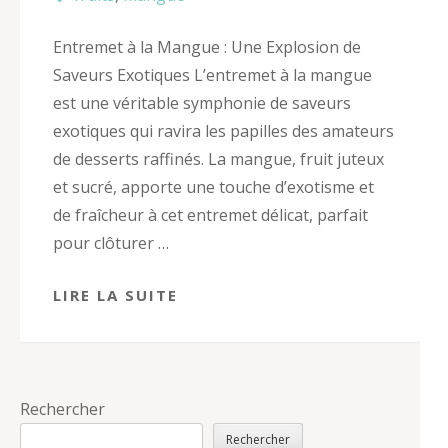
Entremet à la Mangue : Une Explosion de
Saveurs Exotiques L’entremet à la mangue
est une véritable symphonie de saveurs
exotiques qui ravira les papilles des amateurs
de desserts raffinés. La mangue, fruit juteux
et sucré, apporte une touche d’exotisme et
de fraîcheur à cet entremet délicat, parfait
pour clôturer …
LIRE LA SUITE
Rechercher
Rechercher