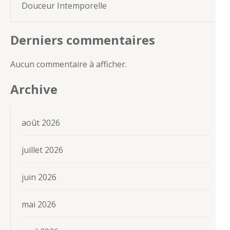
Douceur Intemporelle
Derniers commentaires
Aucun commentaire à afficher.
Archive
août 2026
juillet 2026
juin 2026
mai 2026