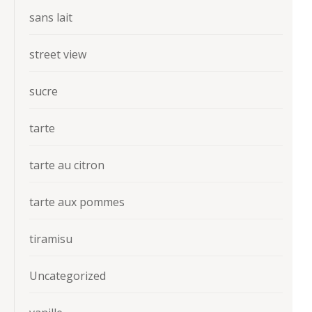
sans lait
street view
sucre
tarte
tarte au citron
tarte aux pommes
tiramisu
Uncategorized