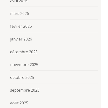
avril 2026
mars 2026
février 2026
janvier 2026
décembre 2025
novembre 2025
octobre 2025
septembre 2025
août 2025