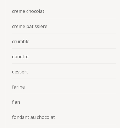
creme chocolat
creme patissiere
crumble
danette
dessert
farine
flan
fondant au chocolat