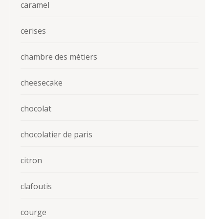
caramel
cerises
chambre des métiers
cheesecake
chocolat
chocolatier de paris
citron
clafoutis
courge