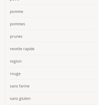
pomme
pommes
prunes
recette rapide
region
rouge
sans farine
sans gluten