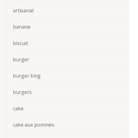
artisanat
banane
biscuit
burger
burger king
burgers
cake
cake aux pommes