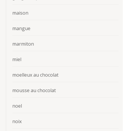
maison
mangue
marmiton
miel
moelleux au chocolat
mousse au chocolat
noel
noix