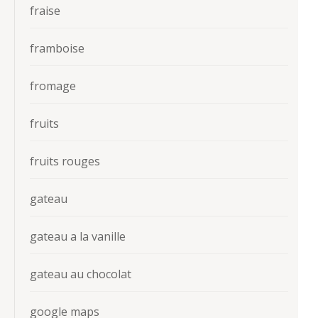
fraise
framboise
fromage
fruits
fruits rouges
gateau
gateau a la vanille
gateau au chocolat
google maps