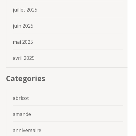
juillet 2025
juin 2025
mai 2025
avril 2025
Categories
abricot
amande
anniversaire