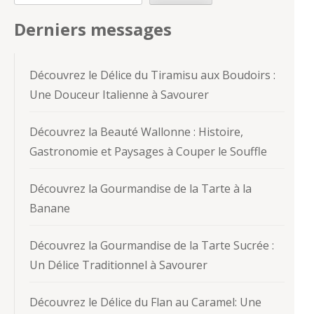
Derniers messages
Découvrez le Délice du Tiramisu aux Boudoirs :
Une Douceur Italienne à Savourer
Découvrez la Beauté Wallonne : Histoire,
Gastronomie et Paysages à Couper le Souffle
Découvrez la Gourmandise de la Tarte à la
Banane
Découvrez la Gourmandise de la Tarte Sucrée :
Un Délice Traditionnel à Savourer
Découvrez le Délice du Flan au Caramel: Une