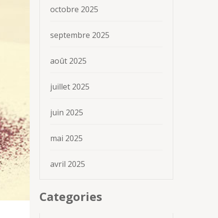
octobre 2025
septembre 2025
août 2025
juillet 2025
juin 2025
mai 2025
avril 2025
Categories