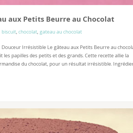
u aux Petits Beurre au Chocolat
biscuit
,
chocolat
,
gateau au chocolat
 Douceur Irrésistible Le gâteau aux Petits Beurre au chocol
t les papilles des petits et des grands. Cette recette allie la
urmandise du chocolat, pour un résultat irrésistible. Ingrédie