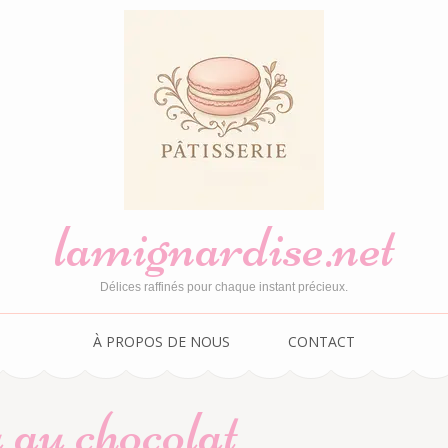
lamignardise.net
Délices raffinés pour chaque instant précieux.
À PROPOS DE NOUS
CONTACT
 au chocolat