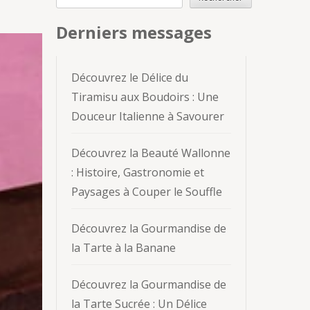
Derniers messages
Découvrez le Délice du
Tiramisu aux Boudoirs : Une
Douceur Italienne à Savourer
Découvrez la Beauté Wallonne
: Histoire, Gastronomie et
Paysages à Couper le Souffle
Découvrez la Gourmandise de
la Tarte à la Banane
Découvrez la Gourmandise de
la Tarte Sucrée : Un Délice