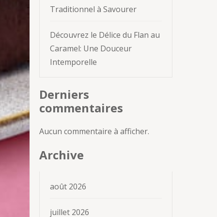
Traditionnel à Savourer
Découvrez le Délice du Flan au
Caramel: Une Douceur
Intemporelle
Derniers
commentaires
Aucun commentaire à afficher.
Archive
août 2026
juillet 2026