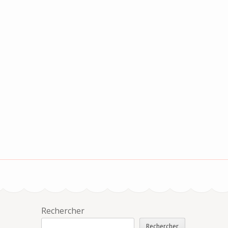
Rechercher
Rechercher