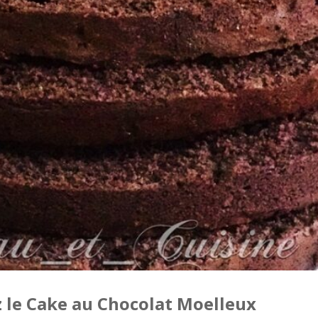
z le Cake au Chocolat Moelleux