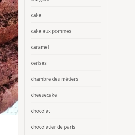
cake
cake aux pommes
caramel
cerises
chambre des métiers
cheesecake
chocolat
chocolatier de paris