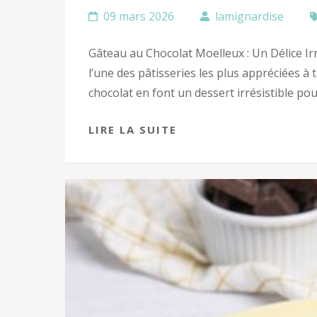
09 mars 2026
lamignardise
Gâteau au Chocolat Moelleux : Un Délice Ir
l’une des pâtisseries les plus appréciées à
chocolat en font un dessert irrésistible pou
LIRE LA SUITE