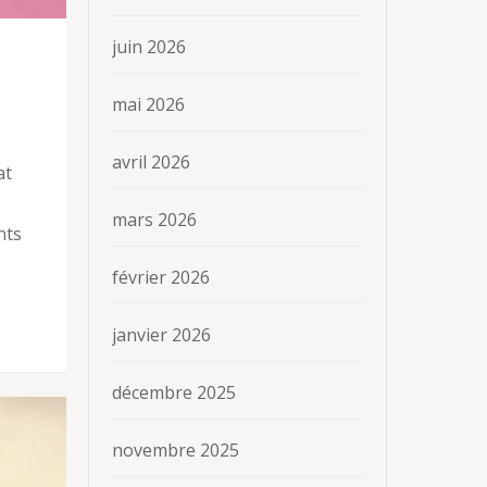
juin 2026
mai 2026
avril 2026
at
mars 2026
nts
février 2026
janvier 2026
décembre 2025
novembre 2025