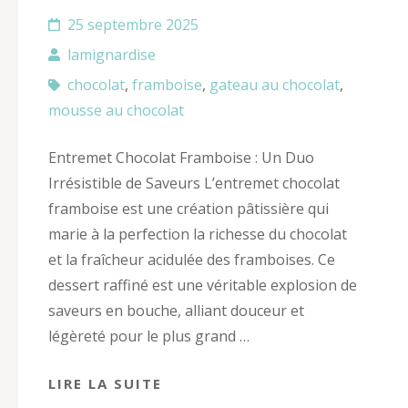
25 septembre 2025
lamignardise
chocolat
,
framboise
,
gateau au chocolat
,
mousse au chocolat
Entremet Chocolat Framboise : Un Duo
Irrésistible de Saveurs L’entremet chocolat
framboise est une création pâtissière qui
marie à la perfection la richesse du chocolat
et la fraîcheur acidulée des framboises. Ce
dessert raffiné est une véritable explosion de
saveurs en bouche, alliant douceur et
légèreté pour le plus grand …
LIRE LA SUITE