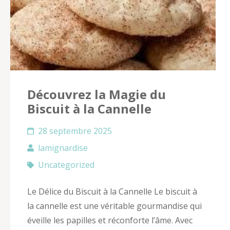
Découvrez la Magie du
Biscuit à la Cannelle
28 septembre 2025
lamignardise
Uncategorized
Le Délice du Biscuit à la Cannelle Le biscuit à
la cannelle est une véritable gourmandise qui
éveille les papilles et réconforte l’âme. Avec