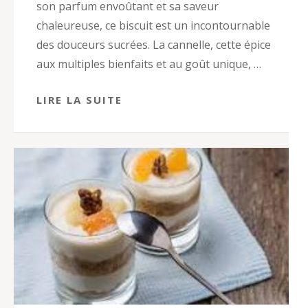
son parfum envoûtant et sa saveur
chaleureuse, ce biscuit est un incontournable
des douceurs sucrées. La cannelle, cette épice
aux multiples bienfaits et au goût unique, …
LIRE LA SUITE