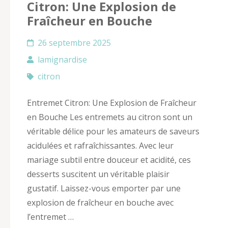
Citron: Une Explosion de
Fraîcheur en Bouche
26 septembre 2025
lamignardise
citron
Entremet Citron: Une Explosion de Fraîcheur
en Bouche Les entremets au citron sont un
véritable délice pour les amateurs de saveurs
acidulées et rafraîchissantes. Avec leur
mariage subtil entre douceur et acidité, ces
desserts suscitent un véritable plaisir
gustatif. Laissez-vous emporter par une
explosion de fraîcheur en bouche avec
l’entremet …