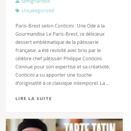
lamignardise
Uncategorized
Paris-Brest selon Conticini : Une Ode à la
Gourmandise Le Paris-Brest, ce délicieux
dessert emblématique de la pâtisserie
française, a été revisité avec brio par le
célèbre chef pâtissier Philippe Conticini.
Connue pour son expertise et sa créativité,
Conticini a su apporter une touche
d’originalité à ce classique intemporel. La …
LIRE LA SUITE