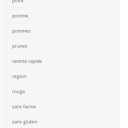
poire
pomme
pommes
prunes
recette rapide
region
rouge
sans farine
sans gluten