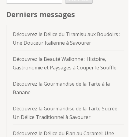
Derniers messages
Découvrez le Délice du Tiramisu aux Boudoirs :
Une Douceur Italienne à Savourer
Découvrez la Beauté Wallonne : Histoire,
Gastronomie et Paysages à Couper le Souffle
Découvrez la Gourmandise de la Tarte à la
Banane
Découvrez la Gourmandise de la Tarte Sucrée :
Un Délice Traditionnel à Savourer
Découvrez le Délice du Flan au Caramel: Une