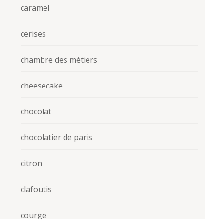
caramel
cerises
chambre des métiers
cheesecake
chocolat
chocolatier de paris
citron
clafoutis
courge