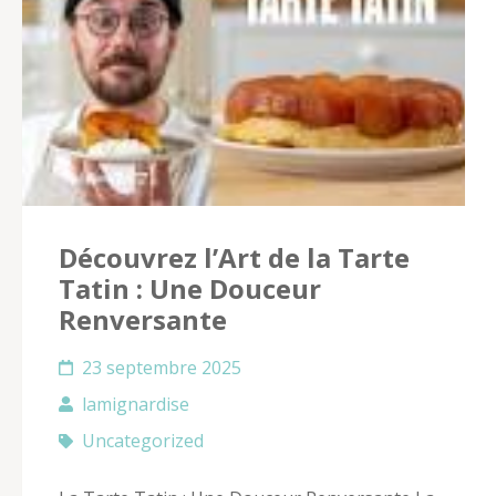
Découvrez l’Art de la Tarte
Tatin : Une Douceur
Renversante
23 septembre 2025
lamignardise
Uncategorized