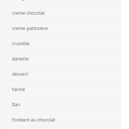
creme chocolat
creme patissiere
crumble
danette
dessert
farine
flan
fondant au chocolat