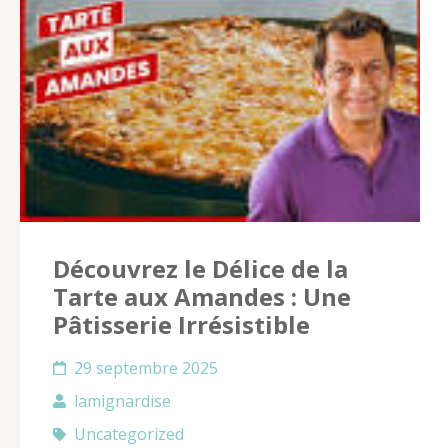
Découvrez le Délice de la
Tarte aux Amandes : Une
Pâtisserie Irrésistible
29 septembre 2025
lamignardise
Uncategorized