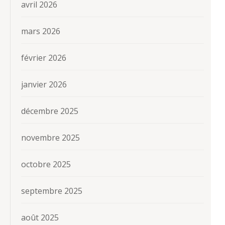
avril 2026
mars 2026
février 2026
janvier 2026
décembre 2025
novembre 2025
octobre 2025
septembre 2025
août 2025