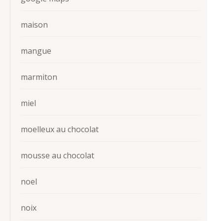
maison
mangue
marmiton
miel
moelleux au chocolat
mousse au chocolat
noel
noix