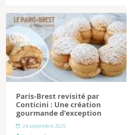
Paris-Brest revisité par
Conticini : Une création
gourmande d’exception
24 septembre 2025