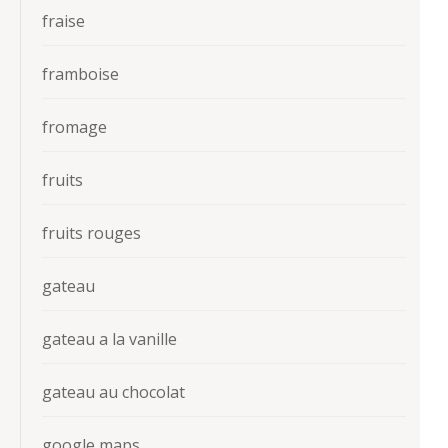
fraise
framboise
fromage
fruits
fruits rouges
gateau
gateau a la vanille
gateau au chocolat
google maps