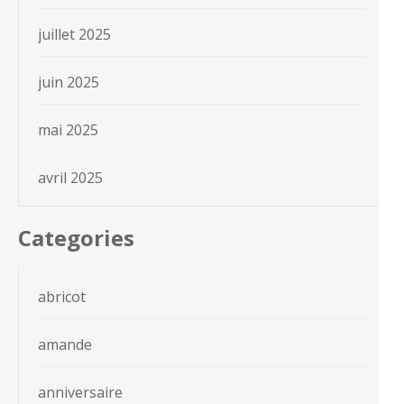
juillet 2025
juin 2025
mai 2025
avril 2025
Categories
abricot
amande
anniversaire