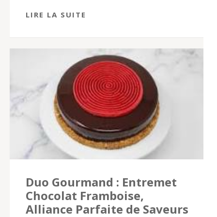
LIRE LA SUITE
Duo Gourmand : Entremet
Chocolat Framboise,
Alliance Parfaite de Saveurs