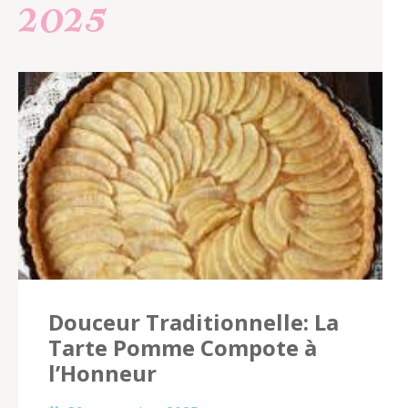
2025
Douceur Traditionnelle: La
Tarte Pomme Compote à
l’Honneur