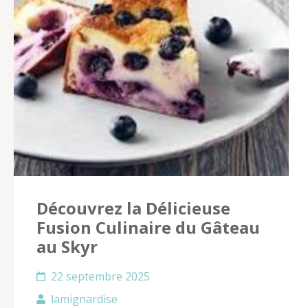
Découvrez la Délicieuse
Fusion Culinaire du Gâteau
au Skyr
22 septembre 2025
lamignardise