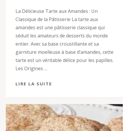
La Délicieuse Tarte aux Amandes : Un
Classique de la Pâtisserie La tarte aux
amandes est une pâtisserie classique qui
séduit les amateurs de desserts du monde
entier. Avec sa base croustillante et sa
garniture moelleuse à base d’amandes, cette
tarte est un véritable délice pour les papilles.
Les Origines …
LIRE LA SUITE