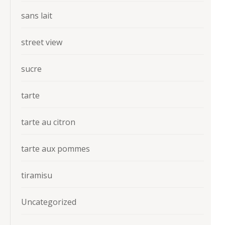
sans lait
street view
sucre
tarte
tarte au citron
tarte aux pommes
tiramisu
Uncategorized