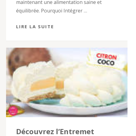
maintenant une alimentation saine et
équilibrée. Pourquoi Intégrer …
LIRE LA SUITE
Découvrez l’Entremet