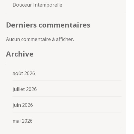
Douceur Intemporelle
Derniers commentaires
Aucun commentaire à afficher.
Archive
août 2026
juillet 2026
juin 2026
mai 2026