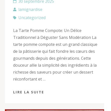
30 septembre 2025
lamignardise
Uncategorized
La Tarte Pomme Compote: Un Délice
Traditionnel à Déguster Sans Modération La
tarte pomme compote est un grand classique
de la pâtisserie qui fait fondre les cœurs des
gourmands depuis des générations. Cette
douceur allie la simplicité des ingrédients à la
richesse des saveurs pour créer un dessert
réconfortant et …
LIRE LA SUITE