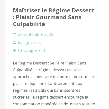
Maîtriser le Régime Dessert
: Plaisir Gourmand Sans
Culpabilité
27 septembre 2025
lamignardise
Uncategorized
Le Régime Dessert : Se Faire Plaisir Sans
Culpabilité Le régime dessert est une
approche alimentaire qui permet de concilier
plaisir et équilibre. Contrairement aux
régimes restrictifs qui bannissent les
sucreries, le régime dessert encourage la
consommation modérée de douceurs tout en