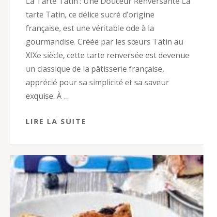
La Tarte Tatin : Une Douceur Renversante La
tarte Tatin, ce délice sucré d’origine
française, est une véritable ode à la
gourmandise. Créée par les sœurs Tatin au
XIXe siècle, cette tarte renversée est devenue
un classique de la pâtisserie française,
apprécié pour sa simplicité et sa saveur
exquise. À …
LIRE LA SUITE