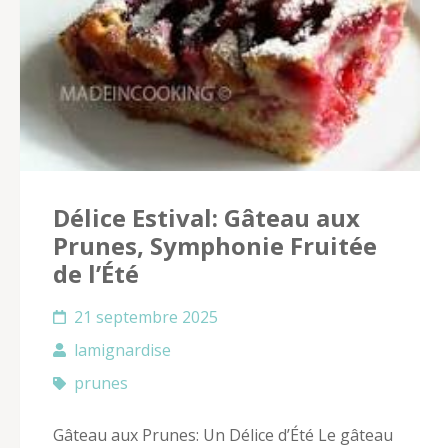
Délice Estival: Gâteau aux
Prunes, Symphonie Fruitée
de l’Été
21 septembre 2025
lamignardise
prunes
Gâteau aux Prunes: Un Délice d’Été Le gâteau