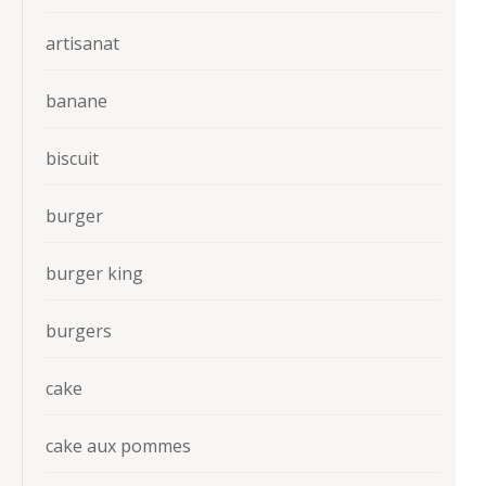
artisanat
banane
biscuit
burger
burger king
burgers
cake
cake aux pommes