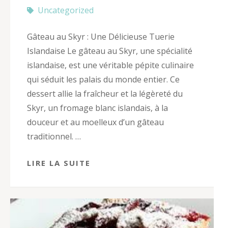
Uncategorized
Gâteau au Skyr : Une Délicieuse Tuerie
Islandaise Le gâteau au Skyr, une spécialité
islandaise, est une véritable pépite culinaire
qui séduit les palais du monde entier. Ce
dessert allie la fraîcheur et la légèreté du
Skyr, un fromage blanc islandais, à la
douceur et au moelleux d’un gâteau
traditionnel. …
LIRE LA SUITE