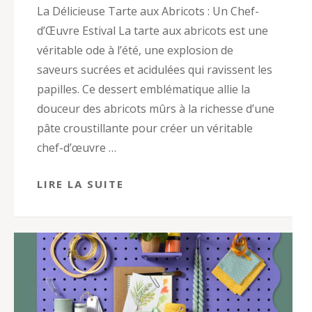
La Délicieuse Tarte aux Abricots : Un Chef-
d’Œuvre Estival La tarte aux abricots est une
véritable ode à l’été, une explosion de
saveurs sucrées et acidulées qui ravissent les
papilles. Ce dessert emblématique allie la
douceur des abricots mûrs à la richesse d’une
pâte croustillante pour créer un véritable
chef-d’œuvre …
LIRE LA SUITE