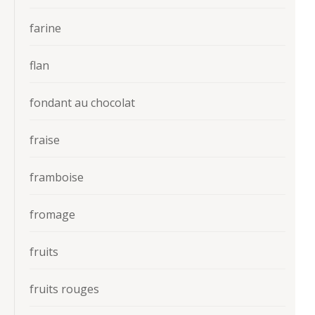
farine
flan
fondant au chocolat
fraise
framboise
fromage
fruits
fruits rouges