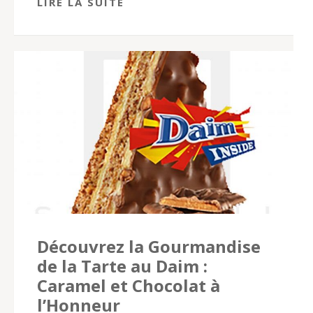
LIRE LA SUITE
Découvrez la Gourmandise
de la Tarte au Daim :
Caramel et Chocolat à
l’Honneur