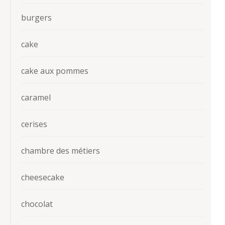
burgers
cake
cake aux pommes
caramel
cerises
chambre des métiers
cheesecake
chocolat