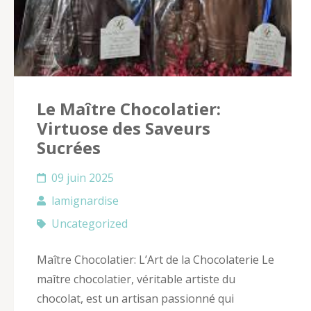
Le Maître Chocolatier:
Virtuose des Saveurs
Sucrées
09 juin 2025
lamignardise
Uncategorized
Maître Chocolatier: L’Art de la Chocolaterie Le
maître chocolatier, véritable artiste du
chocolat, est un artisan passionné qui