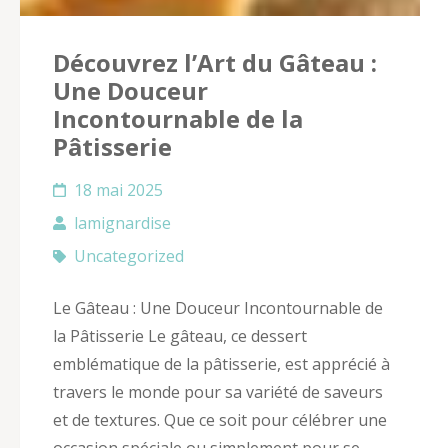
Découvrez l’Art du Gâteau :
Une Douceur
Incontournable de la
Pâtisserie
18 mai 2025
lamignardise
Uncategorized
Le Gâteau : Une Douceur Incontournable de
la Pâtisserie Le gâteau, ce dessert
emblématique de la pâtisserie, est apprécié à
travers le monde pour sa variété de saveurs
et de textures. Que ce soit pour célébrer une
occasion spéciale ou simplement pour se