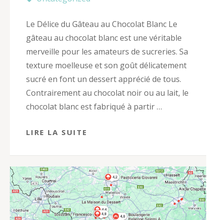
Le Délice du Gâteau au Chocolat Blanc Le
gâteau au chocolat blanc est une véritable
merveille pour les amateurs de sucreries. Sa
texture moelleuse et son goût délicatement
sucré en font un dessert apprécié de tous.
Contrairement au chocolat noir ou au lait, le
chocolat blanc est fabriqué à partir …
LIRE LA SUITE