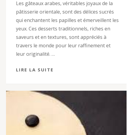
Les gâteaux arabes, véritables joyaux de la
pâtisserie orientale, sont des délices sucrés
qui enchantent les papilles et émerveillent les
yeux. Ces desserts traditionnels, riches en
saveurs et en textures, sont appréciés à
travers le monde pour leur raffinement et
leur originalité. …
LIRE LA SUITE