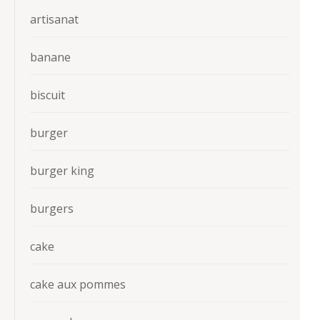
artisanat
banane
biscuit
burger
burger king
burgers
cake
cake aux pommes