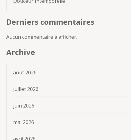
Douceur Intemporelle
Derniers commentaires
Aucun commentaire à afficher.
Archive
août 2026
juillet 2026
juin 2026
mai 2026
avril 2026