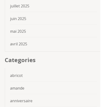
juillet 2025
juin 2025
mai 2025
avril 2025
Categories
abricot
amande
anniversaire