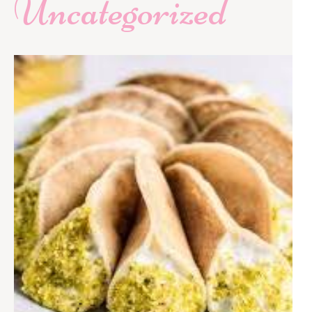
Uncategorized