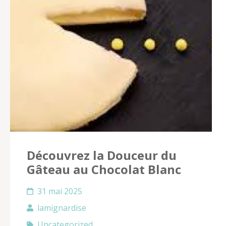
Découvrez la Douceur du
Gâteau au Chocolat Blanc
31 mai 2025
lamignardise
Uncategorized