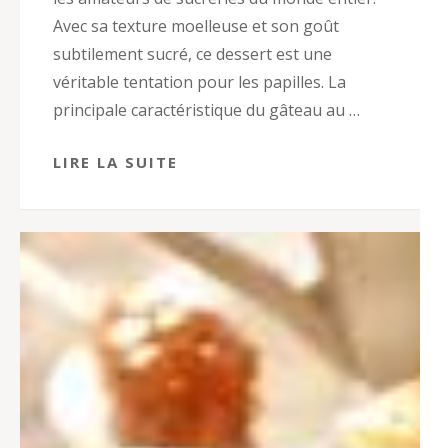
Avec sa texture moelleuse et son goût
subtilement sucré, ce dessert est une
véritable tentation pour les papilles. La
principale caractéristique du gâteau au …
LIRE LA SUITE