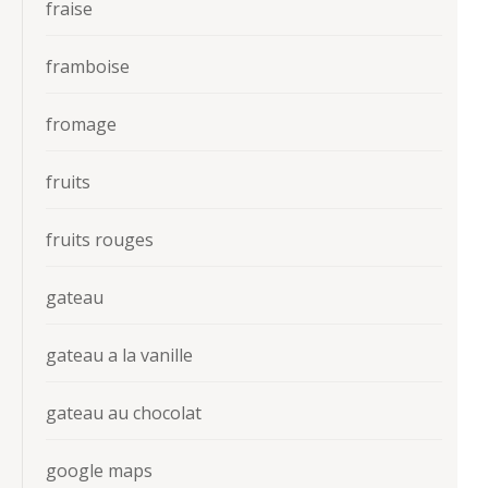
fraise
framboise
fromage
fruits
fruits rouges
gateau
gateau a la vanille
gateau au chocolat
google maps