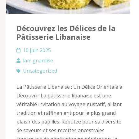
Découvrez les Délices de la
Pâtisserie Libanaise
10 juin 2025
lamignardise
Uncategorized
La Pâtisserie Libanaise : Un Délice Orientale à
Découvrir La pâtisserie libanaise est une
véritable invitation au voyage gustatif, alliant
tradition et raffinement pour le plus grand
plaisir des papilles. Réputée pour sa diversité
de saveurs et ses recettes ancestrales
transmises de génération en génération, la