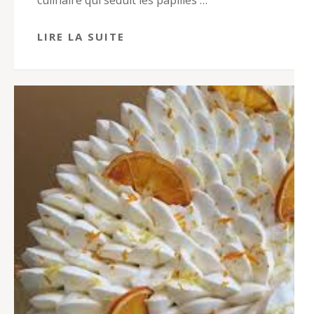
LIRE LA SUITE