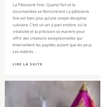
La Pâtisserie Fine : Quand l’Art et la
Gourmandise se Rencontrent La pâtisserie
fine est bien plus qu’une simple discipline
culinaire. C’est un art à part entière, où la
créativité et la précision se marient pour
offrir des créations exceptionnelles qui
émerveillent les papilles autant que les yeux.
Les maîtres …
LIRE LA SUITE