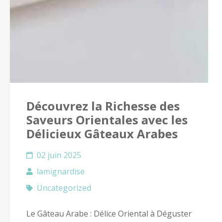
Découvrez la Richesse des
Saveurs Orientales avec les
Délicieux Gâteaux Arabes
02 juin 2025
lamignardise
Uncategorized
Le Gâteau Arabe : Délice Oriental à Déguster