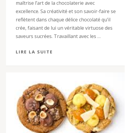
maîtrise l’art de la chocolaterie avec
excellence. Sa créativité et son savoir-faire se
reflètent dans chaque délice chocolaté qu’il
crée, faisant de lui un véritable virtuose des
saveurs sucrées. Travaillant avec les …
LIRE LA SUITE