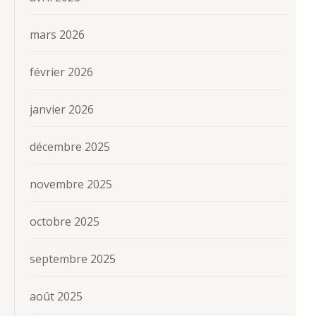
mars 2026
février 2026
janvier 2026
décembre 2025
novembre 2025
octobre 2025
septembre 2025
août 2025