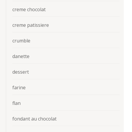
creme chocolat
creme patissiere
crumble
danette
dessert
farine
flan
fondant au chocolat