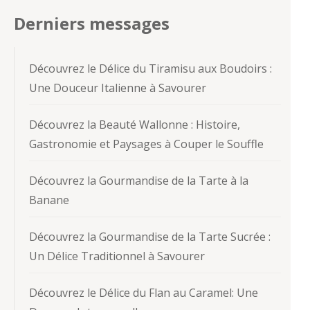
Derniers messages
Découvrez le Délice du Tiramisu aux Boudoirs :
Une Douceur Italienne à Savourer
Découvrez la Beauté Wallonne : Histoire,
Gastronomie et Paysages à Couper le Souffle
Découvrez la Gourmandise de la Tarte à la
Banane
Découvrez la Gourmandise de la Tarte Sucrée :
Un Délice Traditionnel à Savourer
Découvrez le Délice du Flan au Caramel: Une