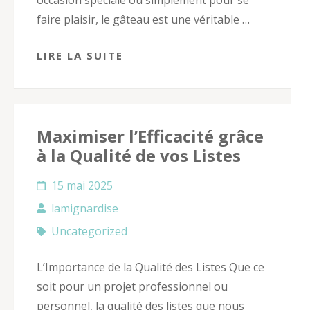
faire plaisir, le gâteau est une véritable …
LIRE LA SUITE
Maximiser l’Efficacité grâce
à la Qualité de vos Listes
15 mai 2025
lamignardise
Uncategorized
L’Importance de la Qualité des Listes Que ce
soit pour un projet professionnel ou
personnel, la qualité des listes que nous