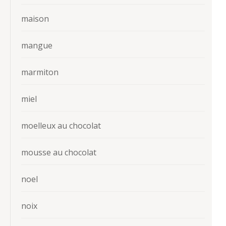
maison
mangue
marmiton
miel
moelleux au chocolat
mousse au chocolat
noel
noix