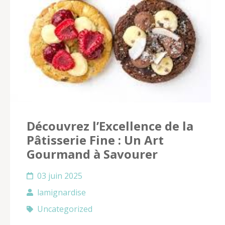
Découvrez l’Excellence de la
Pâtisserie Fine : Un Art
Gourmand à Savourer
03 juin 2025
lamignardise
Uncategorized