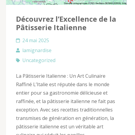
Découvrez l’Excellence de la
Pâtisserie Italienne
24 mai 2025
lamignardise
Uncategorized
La Pâtisserie Italienne : Un Art Culinaire
Raffiné L’Italie est réputée dans le monde
entier pour sa gastronomie délicieuse et
raffinée, et la pâtisserie italienne ne fait pas
exception. Avec ses recettes traditionnelles
transmises de génération en génération, la
pâtisserie italienne est un véritable art
culinaire qui séduit les papilles …