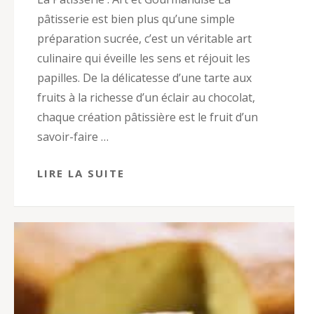
pâtisserie est bien plus qu’une simple
préparation sucrée, c’est un véritable art
culinaire qui éveille les sens et réjouit les
papilles. De la délicatesse d’une tarte aux
fruits à la richesse d’un éclair au chocolat,
chaque création pâtissière est le fruit d’un
savoir-faire …
LIRE LA SUITE