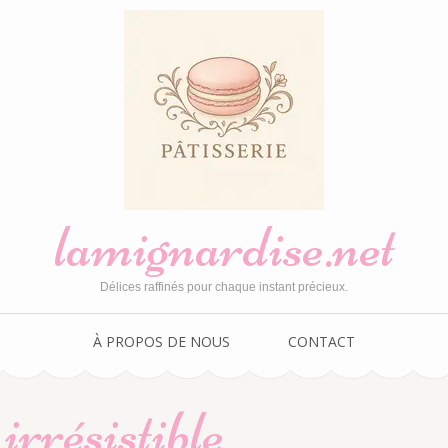
lamignardise.net
Délices raffinés pour chaque instant précieux.
À PROPOS DE NOUS
CONTACT
irrésistible