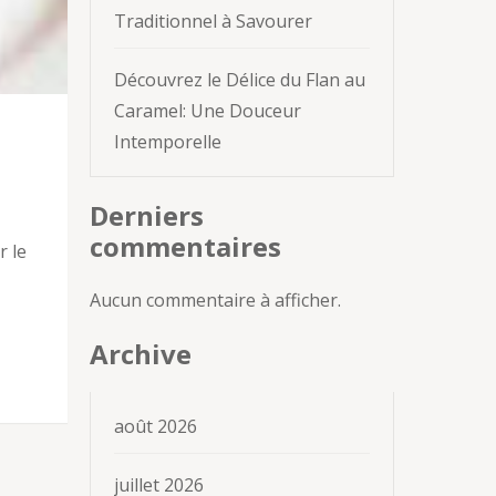
Traditionnel à Savourer
Découvrez le Délice du Flan au
Caramel: Une Douceur
Intemporelle
Derniers
commentaires
r le
Aucun commentaire à afficher.
Archive
août 2026
juillet 2026