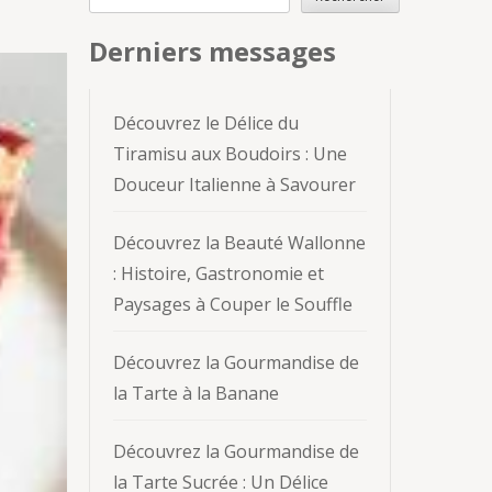
Derniers messages
Découvrez le Délice du
Tiramisu aux Boudoirs : Une
Douceur Italienne à Savourer
Découvrez la Beauté Wallonne
: Histoire, Gastronomie et
Paysages à Couper le Souffle
Découvrez la Gourmandise de
la Tarte à la Banane
Découvrez la Gourmandise de
la Tarte Sucrée : Un Délice