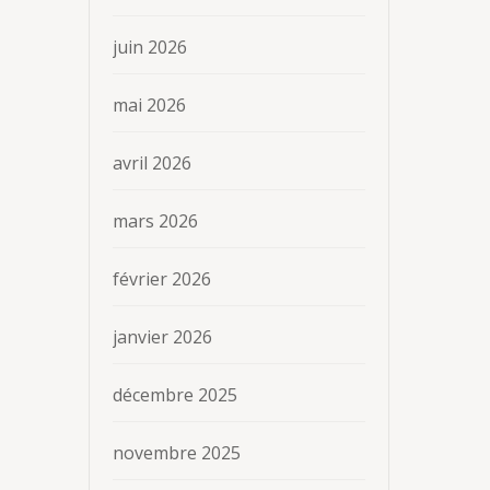
juin 2026
mai 2026
avril 2026
mars 2026
février 2026
janvier 2026
décembre 2025
novembre 2025