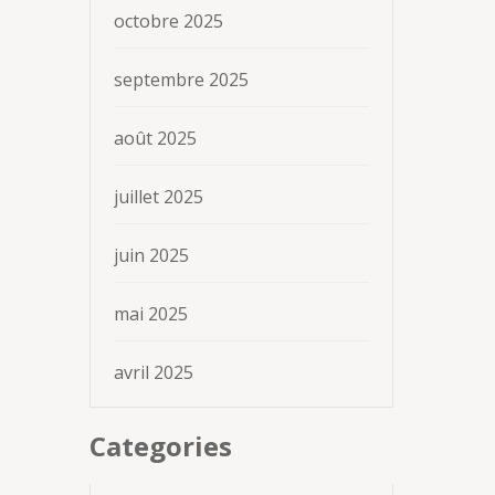
octobre 2025
septembre 2025
août 2025
juillet 2025
juin 2025
mai 2025
avril 2025
Categories