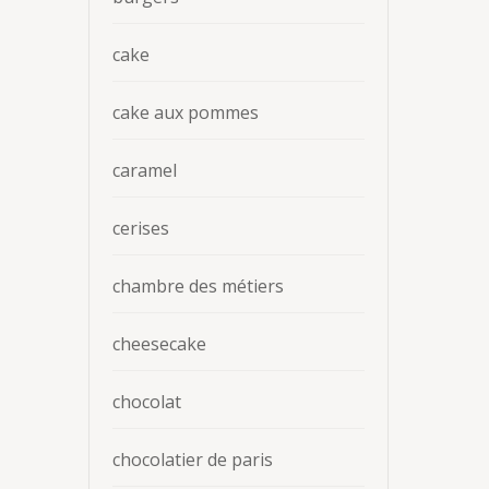
cake
cake aux pommes
caramel
cerises
chambre des métiers
cheesecake
chocolat
chocolatier de paris