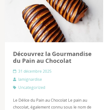
Découvrez la Gourmandise
du Pain au Chocolat
31 décembre 2025
lamignardise
Uncategorized
Le Délice du Pain au Chocolat Le pain au
chocolat, également connu sous le nom de