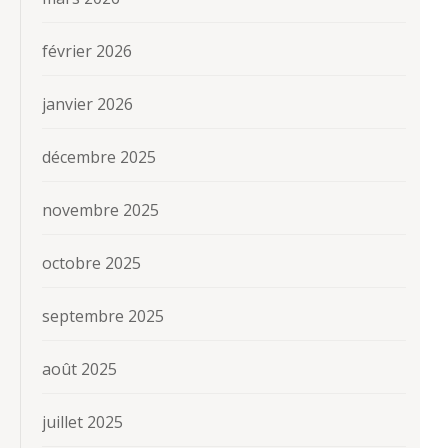
février 2026
janvier 2026
décembre 2025
novembre 2025
octobre 2025
septembre 2025
août 2025
juillet 2025