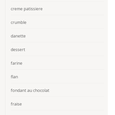
creme patissiere
crumble
danette
dessert
farine
flan
fondant au chocolat
fraise