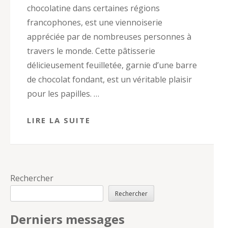
chocolatine dans certaines régions
francophones, est une viennoiserie
appréciée par de nombreuses personnes à
travers le monde. Cette pâtisserie
délicieusement feuilletée, garnie d’une barre
de chocolat fondant, est un véritable plaisir
pour les papilles. …
LIRE LA SUITE
Rechercher
Rechercher
Derniers messages