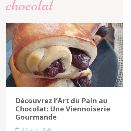
chocolat
Découvrez l’Art du Pain au
Chocolat: Une Viennoiserie
Gourmande
02 juillet 2026