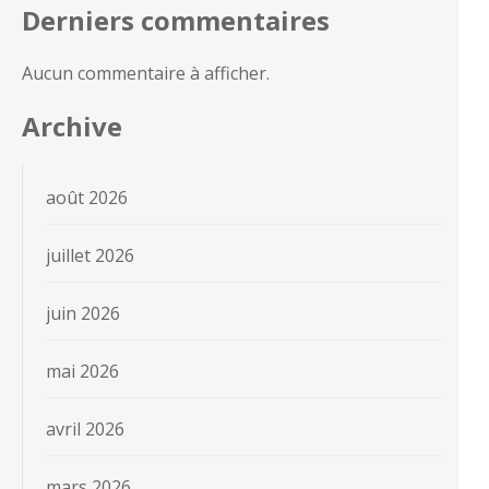
Derniers commentaires
Aucun commentaire à afficher.
Archive
août 2026
juillet 2026
juin 2026
mai 2026
avril 2026
mars 2026