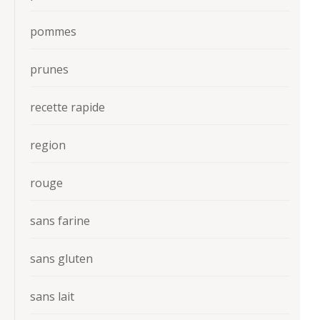
pommes
prunes
recette rapide
region
rouge
sans farine
sans gluten
sans lait