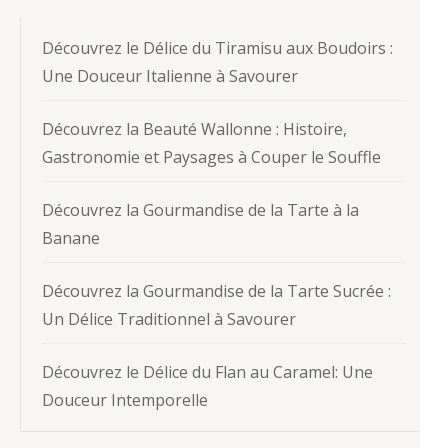
Découvrez le Délice du Tiramisu aux Boudoirs :
Une Douceur Italienne à Savourer
Découvrez la Beauté Wallonne : Histoire,
Gastronomie et Paysages à Couper le Souffle
Découvrez la Gourmandise de la Tarte à la
Banane
Découvrez la Gourmandise de la Tarte Sucrée :
Un Délice Traditionnel à Savourer
Découvrez le Délice du Flan au Caramel: Une
Douceur Intemporelle