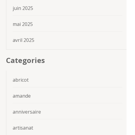
juin 2025
mai 2025
avril 2025
Categories
abricot
amande
anniversaire
artisanat