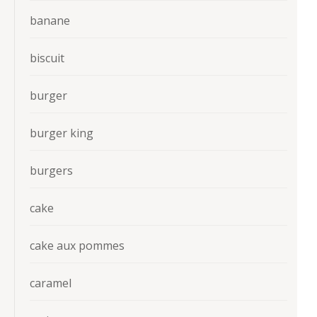
banane
biscuit
burger
burger king
burgers
cake
cake aux pommes
caramel