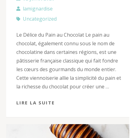
lamignardise
Uncategorized
Le Délice du Pain au Chocolat Le pain au
chocolat, également connu sous le nom de
chocolatine dans certaines régions, est une
pâtisserie française classique qui fait fondre
les cœurs des gourmands du monde entier.
Cette viennoiserie allie la simplicité du pain et
la richesse du chocolat pour créer une …
LIRE LA SUITE