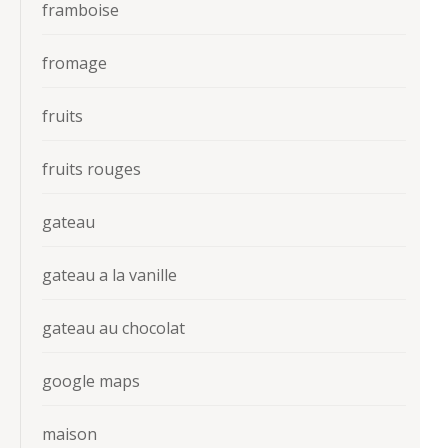
framboise
fromage
fruits
fruits rouges
gateau
gateau a la vanille
gateau au chocolat
google maps
maison