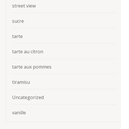
street view
sucre
tarte
tarte au citron
tarte aux pommes
tiramisu
Uncategorized
vanille