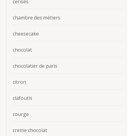
cerises
chambre des métiers
cheesecake
chocolat
chocolatier de paris
citron
clafoutis
courge
creme chocolat