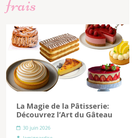
frais
La Magie de la Pâtisserie:
Découvrez l’Art du Gâteau
30 juin 2026
lamignardise