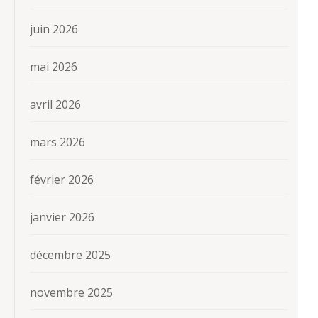
juin 2026
mai 2026
avril 2026
mars 2026
février 2026
janvier 2026
décembre 2025
novembre 2025