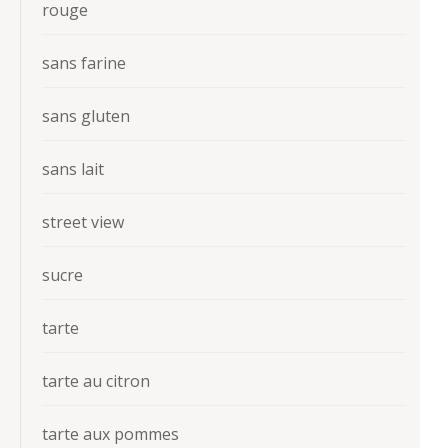
rouge
sans farine
sans gluten
sans lait
street view
sucre
tarte
tarte au citron
tarte aux pommes