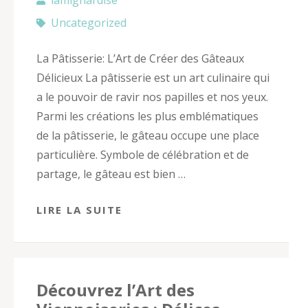
Uncategorized
La Pâtisserie: L’Art de Créer des Gâteaux
Délicieux La pâtisserie est un art culinaire qui
a le pouvoir de ravir nos papilles et nos yeux.
Parmi les créations les plus emblématiques
de la pâtisserie, le gâteau occupe une place
particulière. Symbole de célébration et de
partage, le gâteau est bien …
LIRE LA SUITE
Découvrez l’Art des