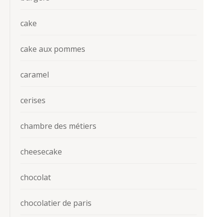
cake
cake aux pommes
caramel
cerises
chambre des métiers
cheesecake
chocolat
chocolatier de paris