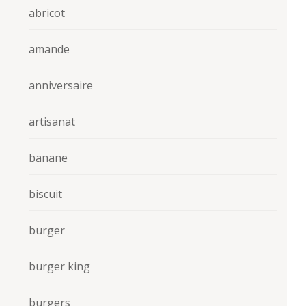
abricot
amande
anniversaire
artisanat
banane
biscuit
burger
burger king
burgers