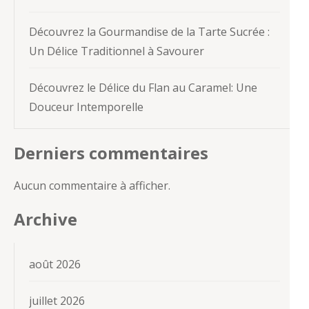
Découvrez la Gourmandise de la Tarte Sucrée :
Un Délice Traditionnel à Savourer
Découvrez le Délice du Flan au Caramel: Une
Douceur Intemporelle
Derniers commentaires
Aucun commentaire à afficher.
Archive
août 2026
juillet 2026