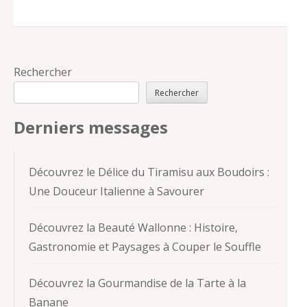
Rechercher
Rechercher
Derniers messages
Découvrez le Délice du Tiramisu aux Boudoirs :
Une Douceur Italienne à Savourer
Découvrez la Beauté Wallonne : Histoire,
Gastronomie et Paysages à Couper le Souffle
Découvrez la Gourmandise de la Tarte à la
Banane