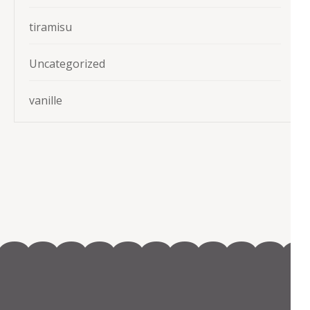
tiramisu
Uncategorized
vanille