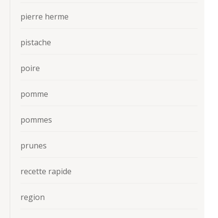
pierre herme
pistache
poire
pomme
pommes
prunes
recette rapide
region