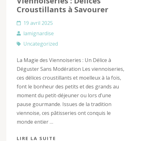
Viennoiseries : Délices
Croustillants à Savourer
19 avril 2025
lamignardise
Uncategorized
La Magie des Viennoiseries : Un Délice à
Déguster Sans Modération Les viennoiseries,
ces délices croustillants et moelleux à la fois,
font le bonheur des petits et des grands au
moment du petit-déjeuner ou lors d’une
pause gourmande. Issues de la tradition
viennoise, ces pâtisseries ont conquis le
monde entier …
LIRE LA SUITE