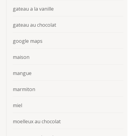
gateau a la vanille
gateau au chocolat
google maps
maison
mangue
marmiton
miel
moelleux au chocolat