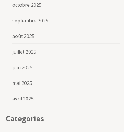
octobre 2025
septembre 2025
août 2025
juillet 2025
juin 2025
mai 2025
avril 2025
Categories