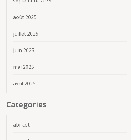
septembre 2025
août 2025
juillet 2025
juin 2025
mai 2025
avril 2025
Categories
abricot