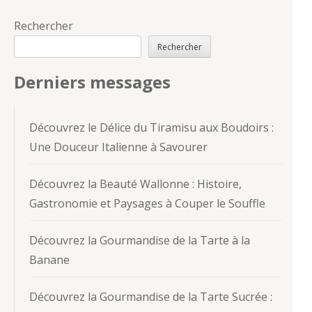
Rechercher
Rechercher
Derniers messages
Découvrez le Délice du Tiramisu aux Boudoirs :
Une Douceur Italienne à Savourer
Découvrez la Beauté Wallonne : Histoire,
Gastronomie et Paysages à Couper le Souffle
Découvrez la Gourmandise de la Tarte à la
Banane
Découvrez la Gourmandise de la Tarte Sucrée :