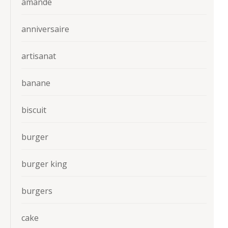
amande
anniversaire
artisanat
banane
biscuit
burger
burger king
burgers
cake