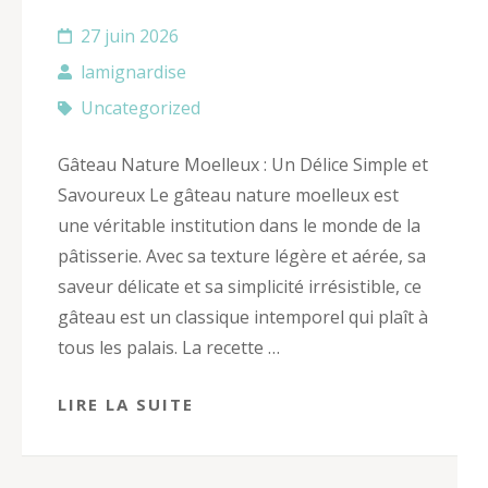
27 juin 2026
lamignardise
Uncategorized
Gâteau Nature Moelleux : Un Délice Simple et
Savoureux Le gâteau nature moelleux est
une véritable institution dans le monde de la
pâtisserie. Avec sa texture légère et aérée, sa
saveur délicate et sa simplicité irrésistible, ce
gâteau est un classique intemporel qui plaît à
tous les palais. La recette …
LIRE LA SUITE