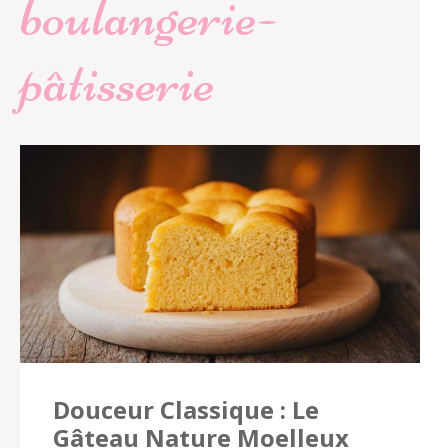
boulangerie-
pâtisserie
Douceur Classique : Le
Gâteau Nature Moelleux