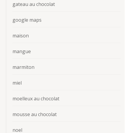
gateau au chocolat
google maps
maison
mangue
marmiton
miel
moelleux au chocolat
mousse au chocolat
noel