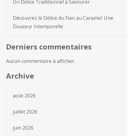
Un Délice Traditionnel à Savourer
Découvrez le Délice du Flan au Caramel: Une
Douceur Intemporelle
Derniers commentaires
Aucun commentaire à afficher.
Archive
août 2026
juillet 2026
juin 2026