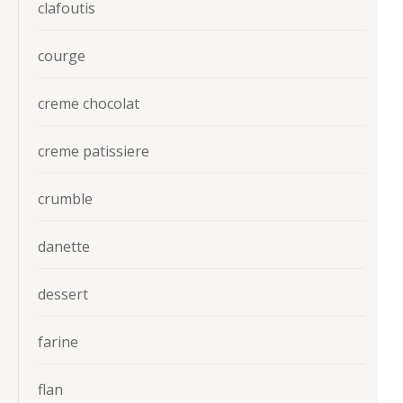
clafoutis
courge
creme chocolat
creme patissiere
crumble
danette
dessert
farine
flan