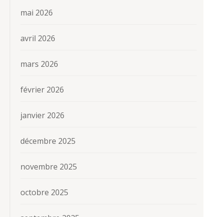
mai 2026
avril 2026
mars 2026
février 2026
janvier 2026
décembre 2025
novembre 2025
octobre 2025