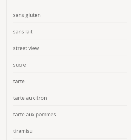
sans gluten
sans lait
street view
sucre
tarte
tarte au citron
tarte aux pommes
tiramisu