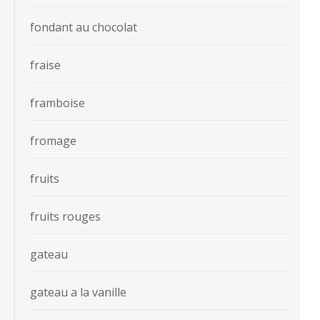
fondant au chocolat
fraise
framboise
fromage
fruits
fruits rouges
gateau
gateau a la vanille