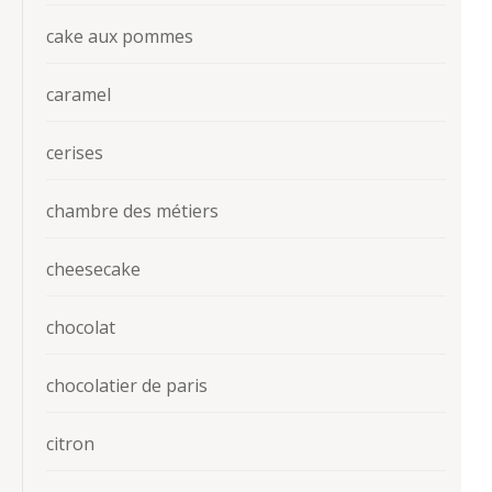
cake aux pommes
caramel
cerises
chambre des métiers
cheesecake
chocolat
chocolatier de paris
citron