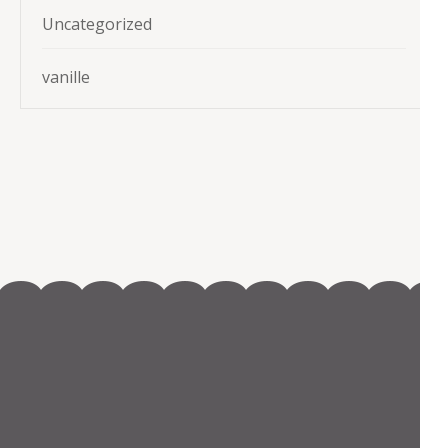
Uncategorized
vanille