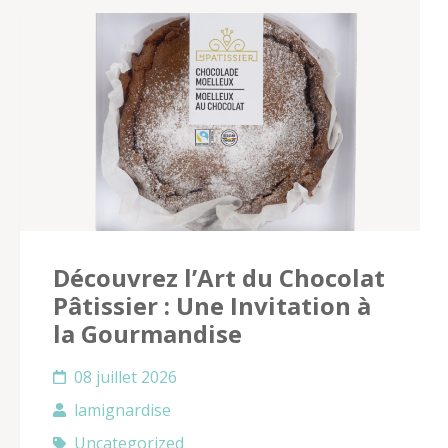
Découvrez l’Art du Chocolat
Pâtissier : Une Invitation à
la Gourmandise
08 juillet 2026
lamignardise
Uncategorized