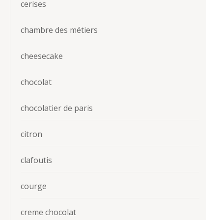
cerises
chambre des métiers
cheesecake
chocolat
chocolatier de paris
citron
clafoutis
courge
creme chocolat