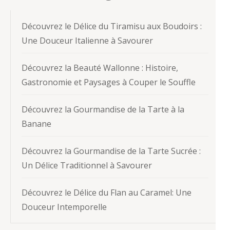
Découvrez le Délice du Tiramisu aux Boudoirs :
Une Douceur Italienne à Savourer
Découvrez la Beauté Wallonne : Histoire,
Gastronomie et Paysages à Couper le Souffle
Découvrez la Gourmandise de la Tarte à la
Banane
Découvrez la Gourmandise de la Tarte Sucrée :
Un Délice Traditionnel à Savourer
Découvrez le Délice du Flan au Caramel: Une
Douceur Intemporelle