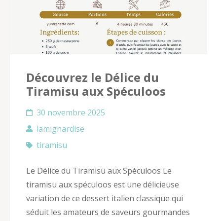
Découvrez le Délice du
Tiramisu aux Spéculoos
30 novembre 2025
lamignardise
tiramisu
Le Délice du Tiramisu aux Spéculoos Le
tiramisu aux spéculoos est une délicieuse
variation de ce dessert italien classique qui
séduit les amateurs de saveurs gourmandes