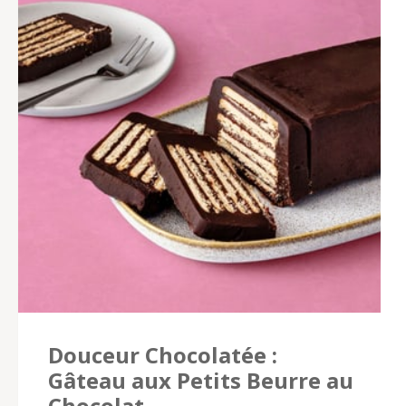
Douceur Chocolatée :
Gâteau aux Petits Beurre au
Chocolat