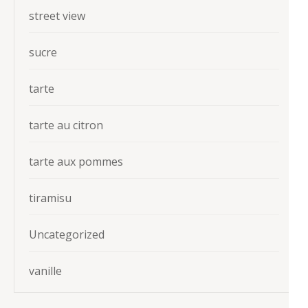
street view
sucre
tarte
tarte au citron
tarte aux pommes
tiramisu
Uncategorized
vanille