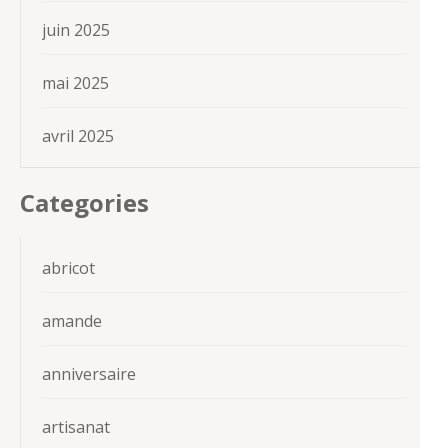
juin 2025
mai 2025
avril 2025
Categories
abricot
amande
anniversaire
artisanat