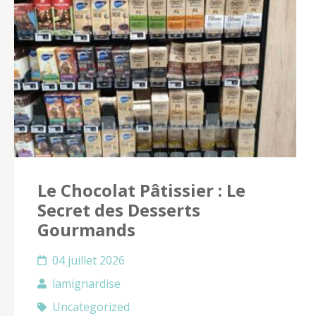
Le Chocolat Pâtissier : Le
Secret des Desserts
Gourmands
04 juillet 2026
lamignardise
Uncategorized