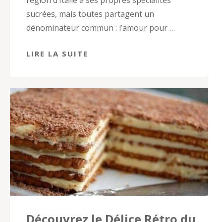
sucrées, mais toutes partagent un
dénominateur commun : l’amour pour …
LIRE LA SUITE
Découvrez le Délice Rétro du