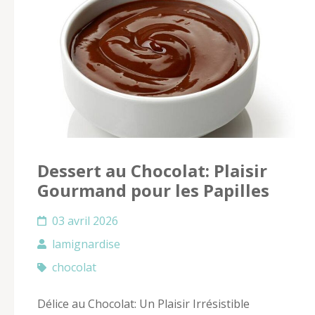
Dessert au Chocolat: Plaisir
Gourmand pour les Papilles
03 avril 2026
lamignardise
chocolat
Délice au Chocolat: Un Plaisir Irrésistible