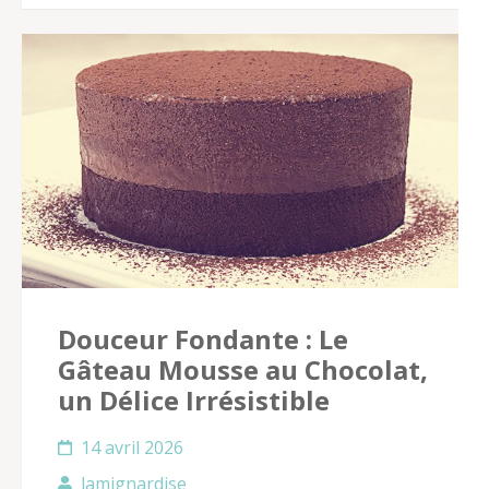
Douceur Fondante : Le
Gâteau Mousse au Chocolat,
un Délice Irrésistible
14 avril 2026
lamignardise