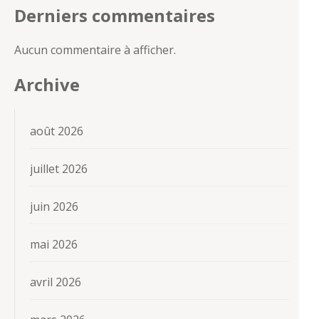
Derniers commentaires
Aucun commentaire à afficher.
Archive
août 2026
juillet 2026
juin 2026
mai 2026
avril 2026