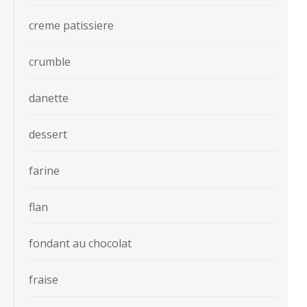
creme patissiere
crumble
danette
dessert
farine
flan
fondant au chocolat
fraise