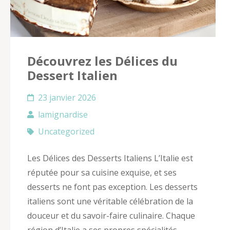
Découvrez les Délices du
Dessert Italien
23 janvier 2026
lamignardise
Uncategorized
Les Délices des Desserts Italiens L’Italie est
réputée pour sa cuisine exquise, et ses
desserts ne font pas exception. Les desserts
italiens sont une véritable célébration de la
douceur et du savoir-faire culinaire. Chaque
région d’Italie a ses propres spécialités