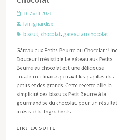
16 avril 2026
lamignardise
biscuit
,
chocolat
,
gateau au chocolat
Gâteau aux Petits Beurre au Chocolat : Une
Douceur Irrésistible Le gâteau aux Petits
Beurre au chocolat est une délicieuse
création culinaire qui ravit les papilles des
petits et des grands. Cette recette allie la
simplicité des biscuits Petit Beurre à la
gourmandise du chocolat, pour un résultat
irrésistible. Ingrédients …
LIRE LA SUITE