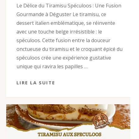
Le Délice du Tiramisu Spéculoos : Une Fusion
Gourmande à Déguster Le tiramisu, ce
dessert italien emblématique, se réinvente
avec une touche belge irrésistible : le
spéculoos. Cette fusion entre la douceur
onctueuse du tiramisu et le croquant épicé du
spéculoos crée une expérience gustative
unique qui ravira les papilles …
LIRE LA SUITE