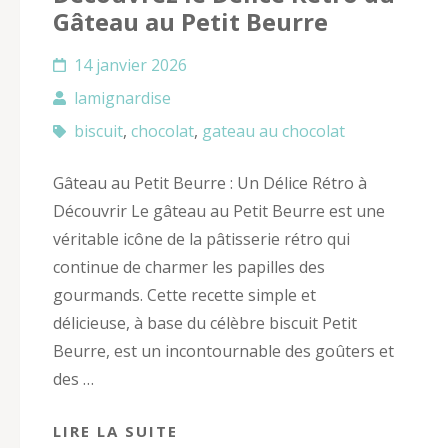
Gâteau au Petit Beurre
14 janvier 2026
lamignardise
biscuit
,
chocolat
,
gateau au chocolat
Gâteau au Petit Beurre : Un Délice Rétro à
Découvrir Le gâteau au Petit Beurre est une
véritable icône de la pâtisserie rétro qui
continue de charmer les papilles des
gourmands. Cette recette simple et
délicieuse, à base du célèbre biscuit Petit
Beurre, est un incontournable des goûters et
des …
LIRE LA SUITE