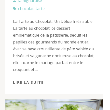
lamignardise
chocolat
,
tarte
La Tarte au Chocolat : Un Délice Irrésistible
La tarte au chocolat, ce dessert
emblématique de la pâtisserie, séduit les
papilles des gourmands du monde entier.
Avec sa base croustillante de pâte sablée ou
brisée et sa ganache onctueuse au chocolat,
elle incarne le mariage parfait entre le
croquant et …
LIRE LA SUITE