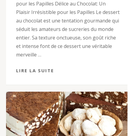
pour les Papilles Délice au Chocolat: Un
Plaisir Irrésistible pour les Papilles Le dessert
au chocolat est une tentation gourmande qui
séduit les amateurs de sucreries du monde
entier. Sa texture onctueuse, son goût riche
et intense font de ce dessert une véritable
merveille …
LIRE LA SUITE