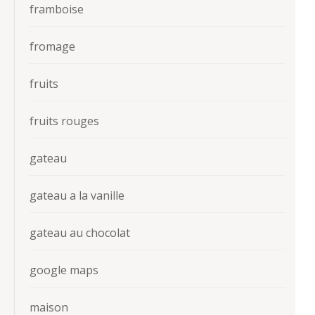
framboise
fromage
fruits
fruits rouges
gateau
gateau a la vanille
gateau au chocolat
google maps
maison