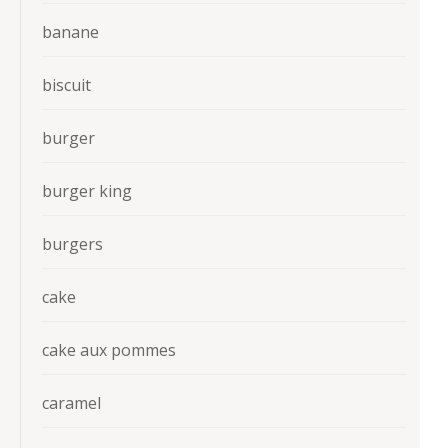
banane
biscuit
burger
burger king
burgers
cake
cake aux pommes
caramel