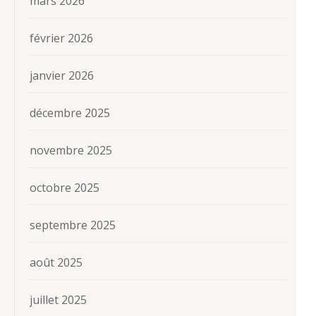
mars 2026
février 2026
janvier 2026
décembre 2025
novembre 2025
octobre 2025
septembre 2025
août 2025
juillet 2025