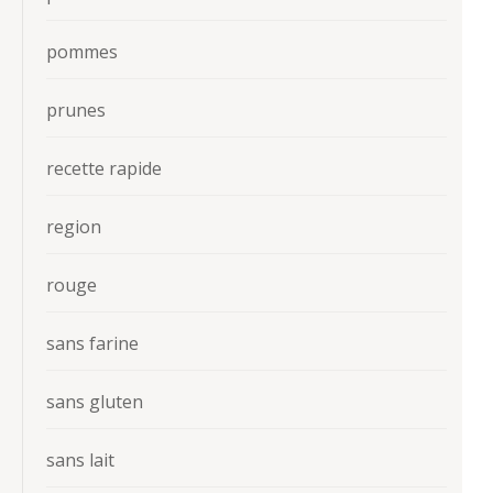
pommes
prunes
recette rapide
region
rouge
sans farine
sans gluten
sans lait