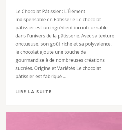
Le Chocolat Pâtissier : L’Élément
Indispensable en Pâtisserie Le chocolat
pâtissier est un ingrédient incontournable
dans l’univers de la pâtisserie. Avec sa texture
onctueuse, son goût riche et sa polyvalence,
le chocolat ajoute une touche de
gourmandise à de nombreuses créations
sucrées. Origine et Variétés Le chocolat
pâtissier est fabriqué …
LIRE LA SUITE