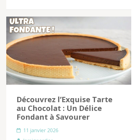
Découvrez l’Exquise Tarte
au Chocolat : Un Délice
Fondant à Savourer
11 janvier 2026