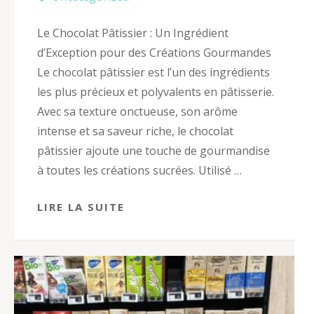
Le Chocolat Pâtissier : Un Ingrédient
d’Exception pour des Créations Gourmandes
Le chocolat pâtissier est l’un des ingrédients
les plus précieux et polyvalents en pâtisserie.
Avec sa texture onctueuse, son arôme
intense et sa saveur riche, le chocolat
pâtissier ajoute une touche de gourmandise
à toutes les créations sucrées. Utilisé …
LIRE LA SUITE