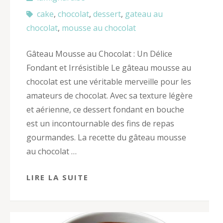
cake
,
chocolat
,
dessert
,
gateau au
chocolat
,
mousse au chocolat
Gâteau Mousse au Chocolat : Un Délice
Fondant et Irrésistible Le gâteau mousse au
chocolat est une véritable merveille pour les
amateurs de chocolat. Avec sa texture légère
et aérienne, ce dessert fondant en bouche
est un incontournable des fins de repas
gourmandes. La recette du gâteau mousse
au chocolat …
LIRE LA SUITE