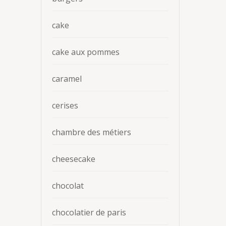
cake
cake aux pommes
caramel
cerises
chambre des métiers
cheesecake
chocolat
chocolatier de paris