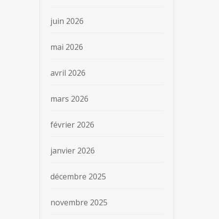
juin 2026
mai 2026
avril 2026
mars 2026
février 2026
janvier 2026
décembre 2025
novembre 2025