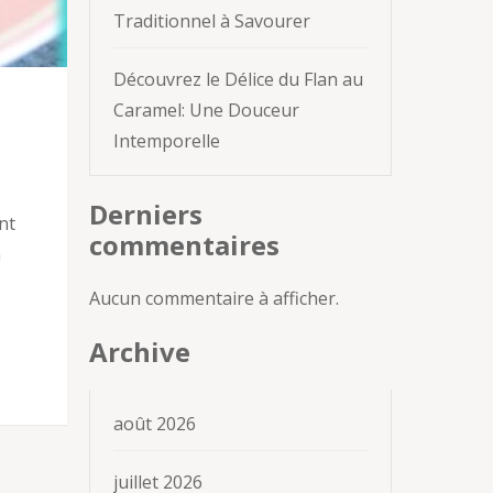
Traditionnel à Savourer
Découvrez le Délice du Flan au
Caramel: Une Douceur
Intemporelle
Derniers
nt
commentaires
a
Aucun commentaire à afficher.
Archive
août 2026
juillet 2026