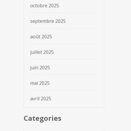
octobre 2025
septembre 2025
août 2025
juillet 2025
juin 2025
mai 2025
avril 2025
Categories