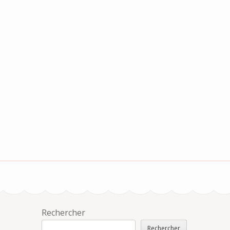
Rechercher
Rechercher