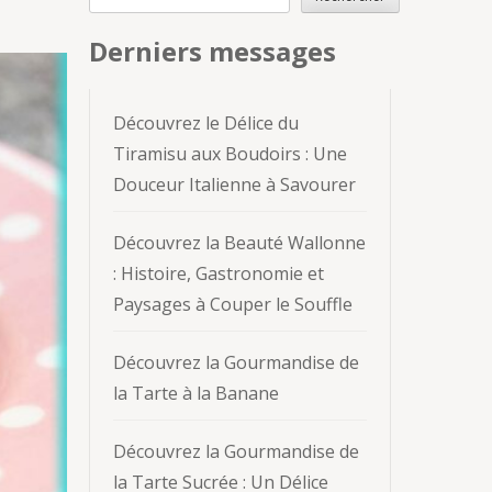
Derniers messages
Découvrez le Délice du
Tiramisu aux Boudoirs : Une
Douceur Italienne à Savourer
Découvrez la Beauté Wallonne
: Histoire, Gastronomie et
Paysages à Couper le Souffle
Découvrez la Gourmandise de
la Tarte à la Banane
Découvrez la Gourmandise de
la Tarte Sucrée : Un Délice