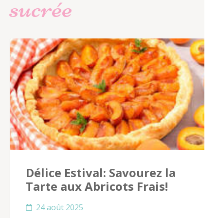
sucrée
Délice Estival: Savourez la
Tarte aux Abricots Frais!
24 août 2025