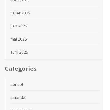
août 2025
juillet 2025
juin 2025
mai 2025
avril 2025
Categories
abricot
amande