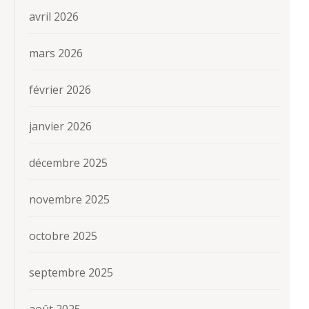
avril 2026
mars 2026
février 2026
janvier 2026
décembre 2025
novembre 2025
octobre 2025
septembre 2025