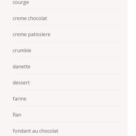
courge
creme chocolat
creme patissiere
crumble
danette
dessert
farine
flan
fondant au chocolat