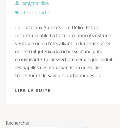
lamignardise
abricot
,
tarte
La Tarte aux Abricots : Un Délice Estival
Incontournable La tarte aux abricots est une
véritable ode à l’été, alliant la douceur sucrée
de ce fruit juteux à la richesse d’une pâte
croustillante. Ce dessert emblématique séduit
les papilles des gourmands en quête de
fraîcheur et de saveurs authentiques. La …
LIRE LA SUITE
Rechercher