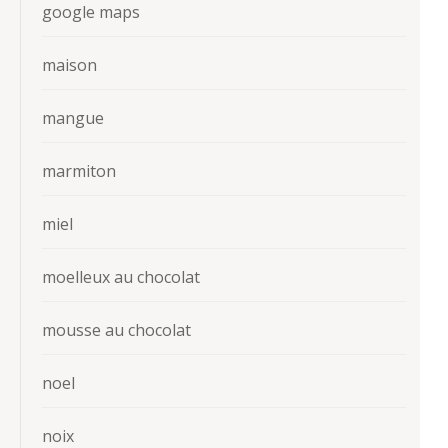
google maps
maison
mangue
marmiton
miel
moelleux au chocolat
mousse au chocolat
noel
noix