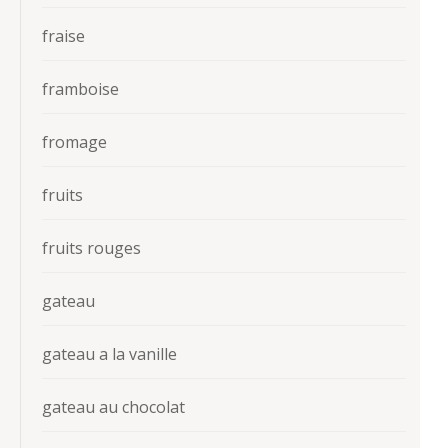
fraise
framboise
fromage
fruits
fruits rouges
gateau
gateau a la vanille
gateau au chocolat