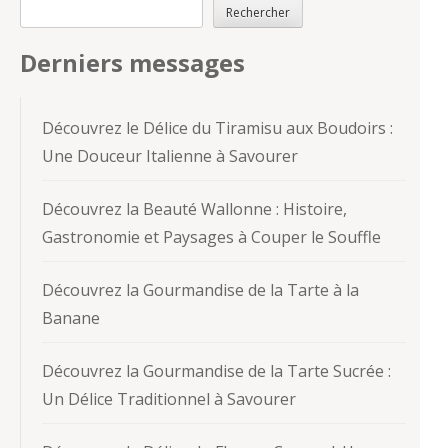
Rechercher
Derniers messages
Découvrez le Délice du Tiramisu aux Boudoirs :
Une Douceur Italienne à Savourer
Découvrez la Beauté Wallonne : Histoire,
Gastronomie et Paysages à Couper le Souffle
Découvrez la Gourmandise de la Tarte à la
Banane
Découvrez la Gourmandise de la Tarte Sucrée :
Un Délice Traditionnel à Savourer