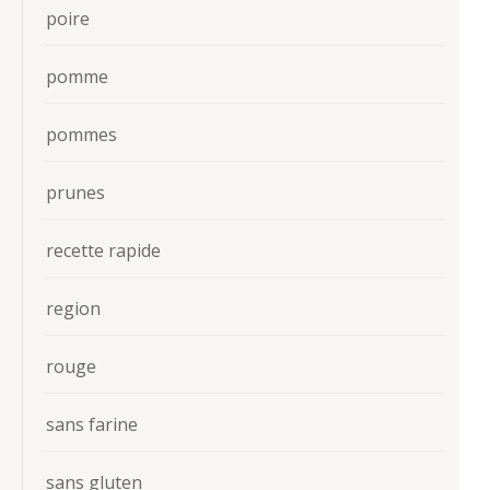
poire
pomme
pommes
prunes
recette rapide
region
rouge
sans farine
sans gluten