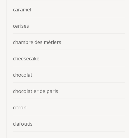
caramel
cerises
chambre des métiers
cheesecake
chocolat
chocolatier de paris
citron
clafoutis