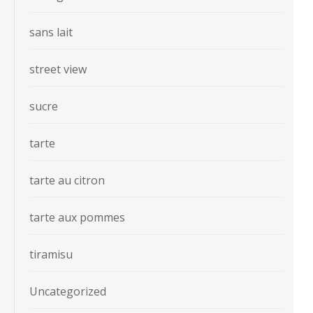
sans lait
street view
sucre
tarte
tarte au citron
tarte aux pommes
tiramisu
Uncategorized