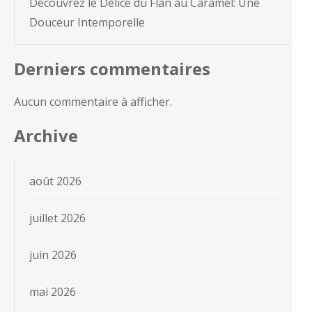
Découvrez le Délice du Flan au Caramel: Une
Douceur Intemporelle
Derniers commentaires
Aucun commentaire à afficher.
Archive
août 2026
juillet 2026
juin 2026
mai 2026