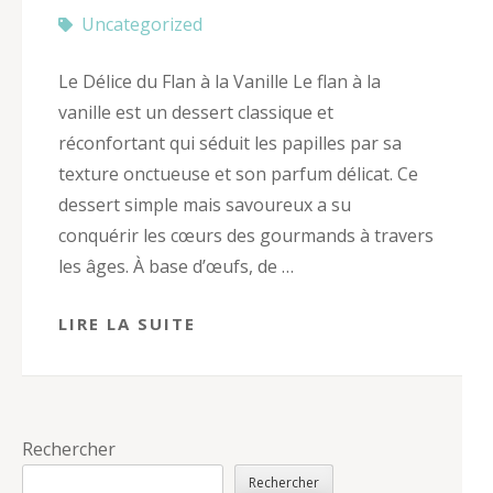
Uncategorized
Le Délice du Flan à la Vanille Le flan à la
vanille est un dessert classique et
réconfortant qui séduit les papilles par sa
texture onctueuse et son parfum délicat. Ce
dessert simple mais savoureux a su
conquérir les cœurs des gourmands à travers
les âges. À base d’œufs, de …
LIRE LA SUITE
Rechercher
Rechercher