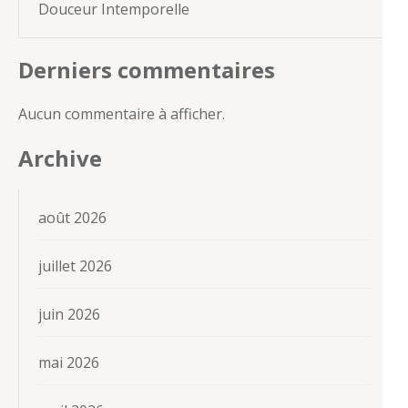
Douceur Intemporelle
Derniers commentaires
Aucun commentaire à afficher.
Archive
août 2026
juillet 2026
juin 2026
mai 2026