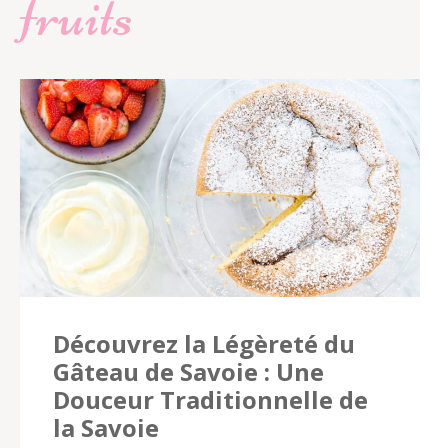
fruits
Découvrez la Légèreté du
Gâteau de Savoie : Une
Douceur Traditionnelle de
la Savoie