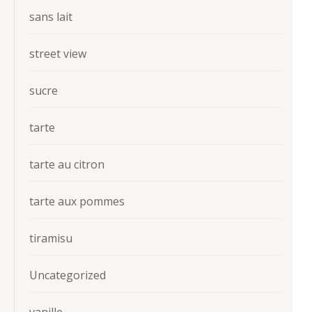
sans lait
street view
sucre
tarte
tarte au citron
tarte aux pommes
tiramisu
Uncategorized