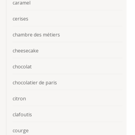
caramel
cerises
chambre des métiers
cheesecake
chocolat
chocolatier de paris
citron
clafoutis
courge