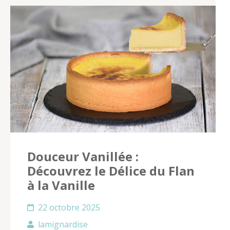
Douceur Vanillée :
Découvrez le Délice du Flan
à la Vanille
22 octobre 2025
lamignardise