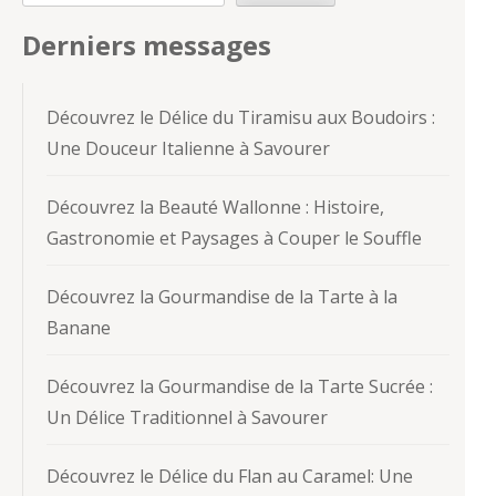
Derniers messages
Découvrez le Délice du Tiramisu aux Boudoirs :
Une Douceur Italienne à Savourer
Découvrez la Beauté Wallonne : Histoire,
Gastronomie et Paysages à Couper le Souffle
Découvrez la Gourmandise de la Tarte à la
Banane
Découvrez la Gourmandise de la Tarte Sucrée :
Un Délice Traditionnel à Savourer
Découvrez le Délice du Flan au Caramel: Une