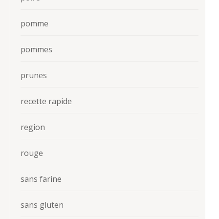
pomme
pommes
prunes
recette rapide
region
rouge
sans farine
sans gluten