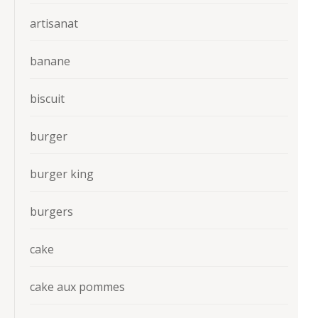
artisanat
banane
biscuit
burger
burger king
burgers
cake
cake aux pommes