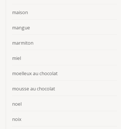
maison
mangue
marmiton
miel
moelleux au chocolat
mousse au chocolat
noel
noix