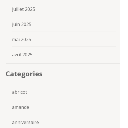
juillet 2025
juin 2025
mai 2025
avril 2025
Categories
abricot
amande
anniversaire