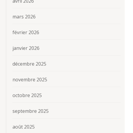
avril 2026
mars 2026
février 2026
janvier 2026
décembre 2025
novembre 2025
octobre 2025
septembre 2025
août 2025