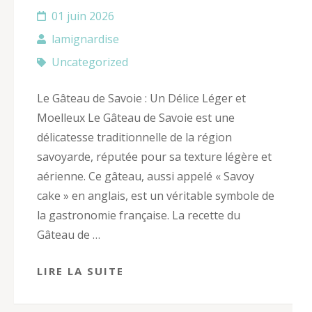
01 juin 2026
lamignardise
Uncategorized
Le Gâteau de Savoie : Un Délice Léger et
Moelleux Le Gâteau de Savoie est une
délicatesse traditionnelle de la région
savoyarde, réputée pour sa texture légère et
aérienne. Ce gâteau, aussi appelé « Savoy
cake » en anglais, est un véritable symbole de
la gastronomie française. La recette du
Gâteau de …
LIRE LA SUITE