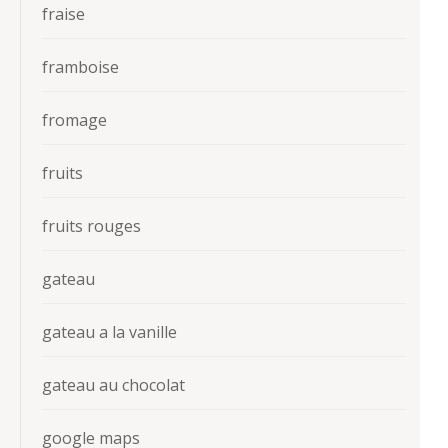
fraise
framboise
fromage
fruits
fruits rouges
gateau
gateau a la vanille
gateau au chocolat
google maps