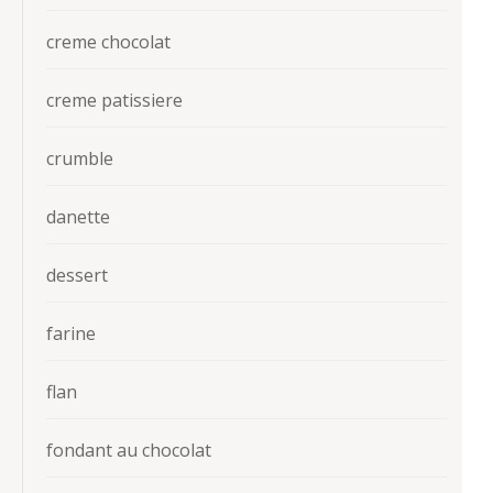
creme chocolat
creme patissiere
crumble
danette
dessert
farine
flan
fondant au chocolat