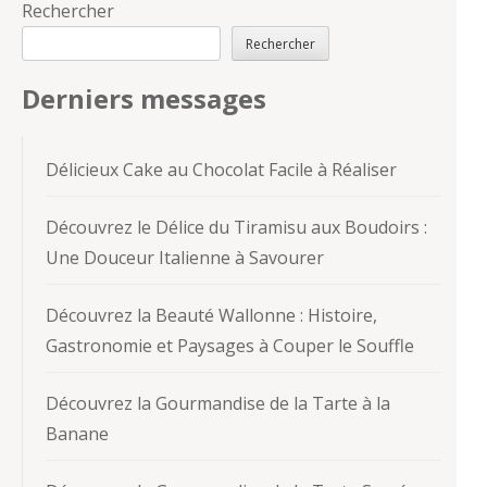
Rechercher
Rechercher
Derniers messages
Délicieux Cake au Chocolat Facile à Réaliser
Découvrez le Délice du Tiramisu aux Boudoirs :
Une Douceur Italienne à Savourer
Découvrez la Beauté Wallonne : Histoire,
Gastronomie et Paysages à Couper le Souffle
Découvrez la Gourmandise de la Tarte à la
Banane