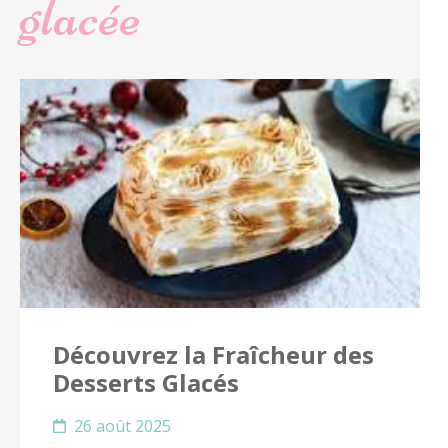
glacée
Découvrez la Fraîcheur des
Desserts Glacés
26 août 2025