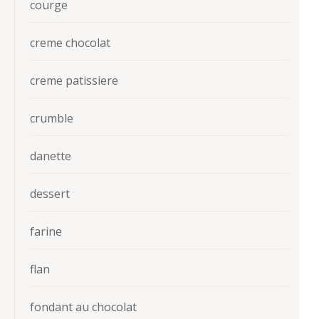
courge
creme chocolat
creme patissiere
crumble
danette
dessert
farine
flan
fondant au chocolat