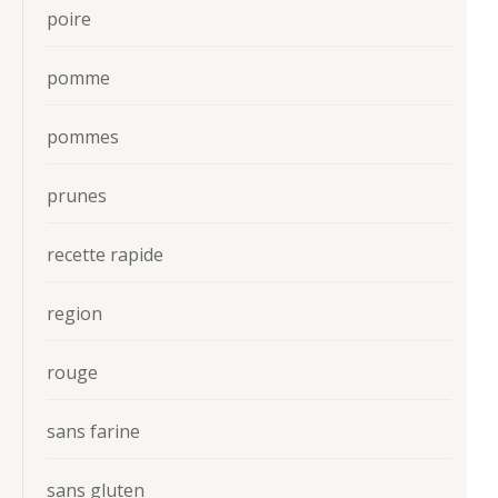
poire
pomme
pommes
prunes
recette rapide
region
rouge
sans farine
sans gluten