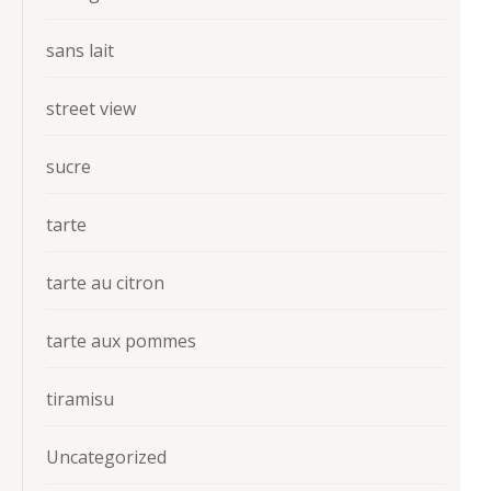
sans lait
street view
sucre
tarte
tarte au citron
tarte aux pommes
tiramisu
Uncategorized