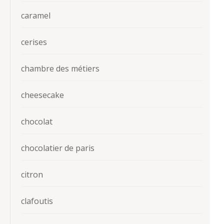
caramel
cerises
chambre des métiers
cheesecake
chocolat
chocolatier de paris
citron
clafoutis