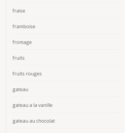
fraise
framboise
fromage
fruits
fruits rouges
gateau
gateau a la vanille
gateau au chocolat