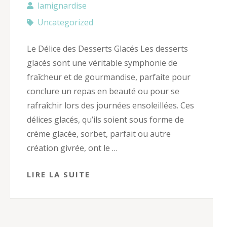
lamignardise
Uncategorized
Le Délice des Desserts Glacés Les desserts
glacés sont une véritable symphonie de
fraîcheur et de gourmandise, parfaite pour
conclure un repas en beauté ou pour se
rafraîchir lors des journées ensoleillées. Ces
délices glacés, qu’ils soient sous forme de
crème glacée, sorbet, parfait ou autre
création givrée, ont le …
LIRE LA SUITE