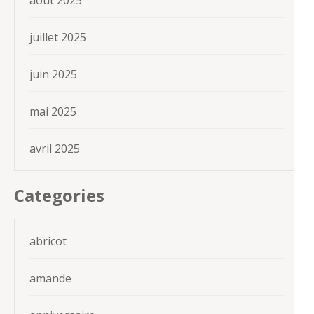
août 2025
juillet 2025
juin 2025
mai 2025
avril 2025
Categories
abricot
amande