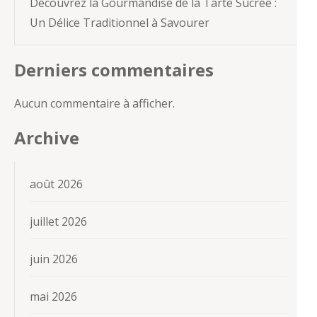
Découvrez la Gourmandise de la Tarte Sucrée :
Un Délice Traditionnel à Savourer
Derniers commentaires
Aucun commentaire à afficher.
Archive
août 2026
juillet 2026
juin 2026
mai 2026