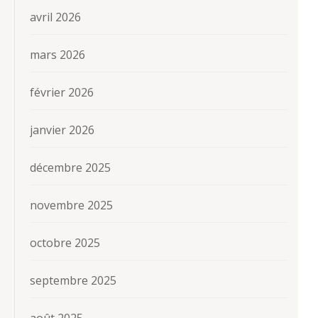
avril 2026
mars 2026
février 2026
janvier 2026
décembre 2025
novembre 2025
octobre 2025
septembre 2025