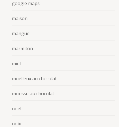
google maps
maison
mangue
marmiton
miel
moelleux au chocolat
mousse au chocolat
noel
noix