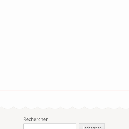
Rechercher
Rechercher