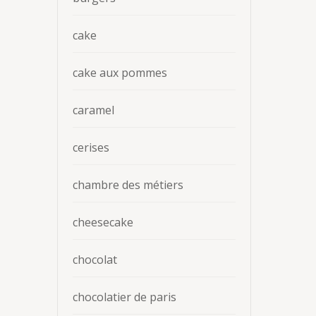
cake
cake aux pommes
caramel
cerises
chambre des métiers
cheesecake
chocolat
chocolatier de paris