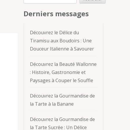
Derniers messages
Découvrez le Délice du
Tiramisu aux Boudoirs : Une
Douceur Italienne à Savourer
Découvrez la Beauté Wallonne
: Histoire, Gastronomie et
Paysages à Couper le Souffle
Découvrez la Gourmandise de
la Tarte à la Banane
Découvrez la Gourmandise de
la Tarte Sucrée : Un Délice