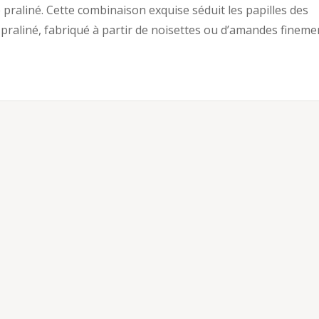
e praliné. Cette combinaison exquise séduit les papilles des
praliné, fabriqué à partir de noisettes ou d’amandes fineme