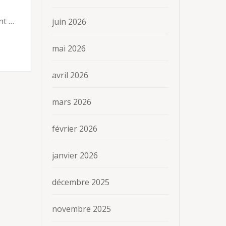
nt …
juin 2026
mai 2026
avril 2026
mars 2026
février 2026
janvier 2026
décembre 2025
novembre 2025