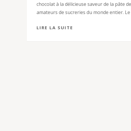
chocolat à la délicieuse saveur de la pâte d
amateurs de sucreries du monde entier. Le 
LIRE LA SUITE