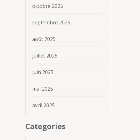
octobre 2025
septembre 2025
août 2025
juillet 2025
juin 2025
mai 2025
avril 2025
Categories