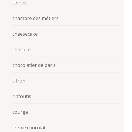
cerises
chambre des métiers
cheesecake
chocolat
chocolatier de paris
citron
clafoutis
courge
creme chocolat