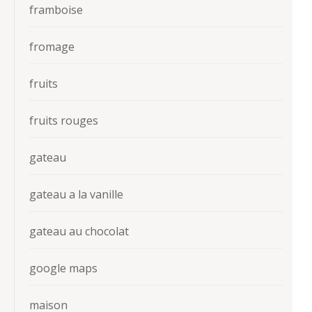
framboise
fromage
fruits
fruits rouges
gateau
gateau a la vanille
gateau au chocolat
google maps
maison