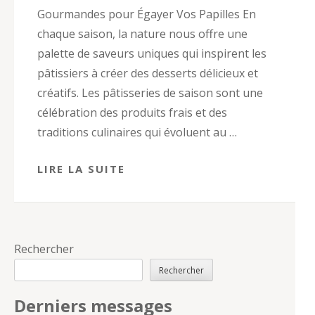
Gourmandes pour Égayer Vos Papilles En
chaque saison, la nature nous offre une
palette de saveurs uniques qui inspirent les
pâtissiers à créer des desserts délicieux et
créatifs. Les pâtisseries de saison sont une
célébration des produits frais et des
traditions culinaires qui évoluent au …
LIRE LA SUITE
Rechercher
Rechercher
Derniers messages