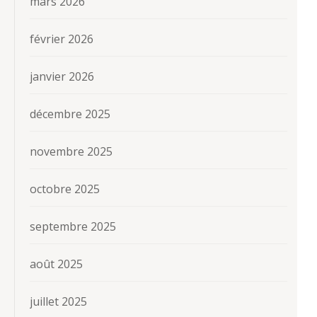
mars 2026
février 2026
janvier 2026
décembre 2025
novembre 2025
octobre 2025
septembre 2025
août 2025
juillet 2025