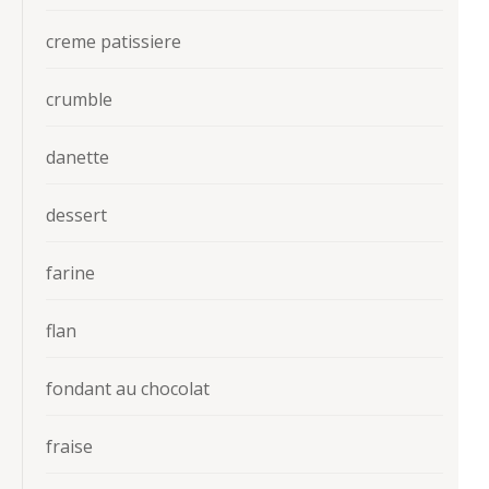
creme patissiere
crumble
danette
dessert
farine
flan
fondant au chocolat
fraise