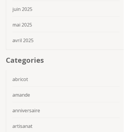
juin 2025
mai 2025
avril 2025
Categories
abricot
amande
anniversaire
artisanat