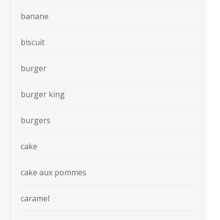
banane
biscuit
burger
burger king
burgers
cake
cake aux pommes
caramel