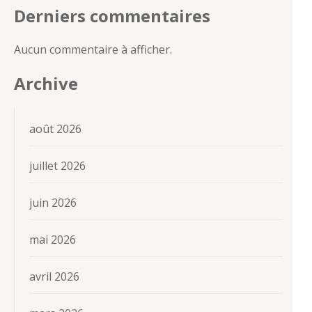
Derniers commentaires
Aucun commentaire à afficher.
Archive
août 2026
juillet 2026
juin 2026
mai 2026
avril 2026