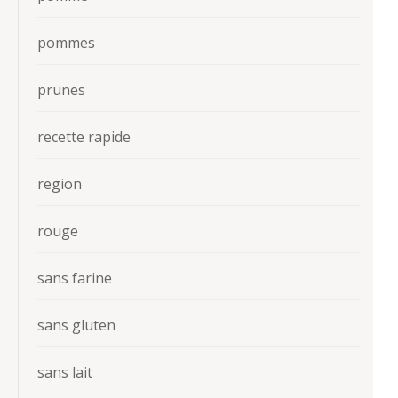
pommes
prunes
recette rapide
region
rouge
sans farine
sans gluten
sans lait