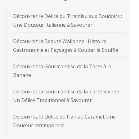
Découvrez le Délice du Tiramisu aux Boudoirs :
Une Douceur Italienne à Savourer
Découvrez la Beauté Wallonne : Histoire,
Gastronomie et Paysages à Couper le Souffle
Découvrez la Gourmandise de la Tarte à la
Banane
Découvrez la Gourmandise de la Tarte Sucrée :
Un Délice Traditionnel à Savourer
Découvrez le Délice du Flan au Caramel: Une
Douceur Intemporelle