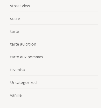
street view
sucre
tarte
tarte au citron
tarte aux pommes
tiramisu
Uncategorized
vanille