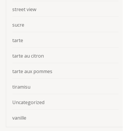
street view
sucre
tarte
tarte au citron
tarte aux pommes
tiramisu
Uncategorized
vanille