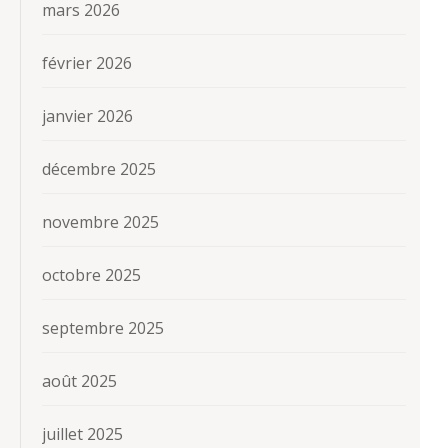
mars 2026
février 2026
janvier 2026
décembre 2025
novembre 2025
octobre 2025
septembre 2025
août 2025
juillet 2025