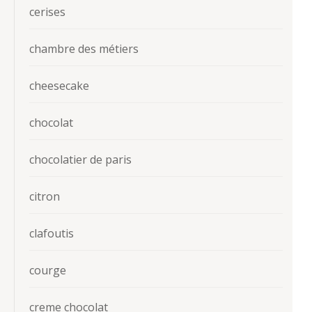
cerises
chambre des métiers
cheesecake
chocolat
chocolatier de paris
citron
clafoutis
courge
creme chocolat