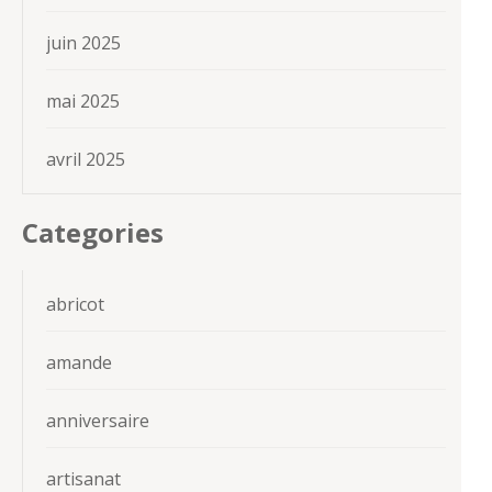
juin 2025
mai 2025
avril 2025
Categories
abricot
amande
anniversaire
artisanat