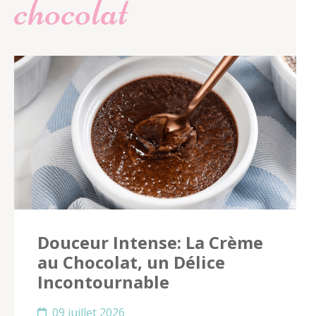
chocolat
Douceur Intense: La Crème
au Chocolat, un Délice
Incontournable
09 juillet 2026