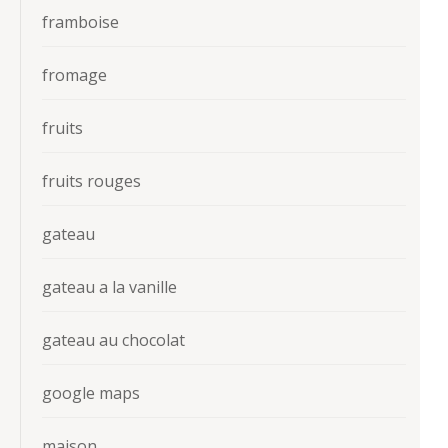
framboise
fromage
fruits
fruits rouges
gateau
gateau a la vanille
gateau au chocolat
google maps
maison