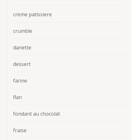
creme patissiere
crumble
danette
dessert
farine
flan
fondant au chocolat
fraise