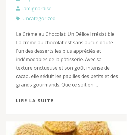
lamignardise
Uncategorized
La Crème au Chocolat: Un Délice Irrésistible
La crème au chocolat est sans aucun doute
l’un des desserts les plus appréciés et
indémodables de la pâtisserie. Avec sa
texture onctueuse et son goût intense de
cacao, elle séduit les papilles des petits et des
grands gourmands. Que ce soit en …
LIRE LA SUITE