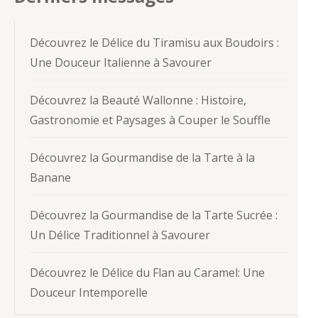
Découvrez le Délice du Tiramisu aux Boudoirs :
Une Douceur Italienne à Savourer
Découvrez la Beauté Wallonne : Histoire,
Gastronomie et Paysages à Couper le Souffle
Découvrez la Gourmandise de la Tarte à la
Banane
Découvrez la Gourmandise de la Tarte Sucrée :
Un Délice Traditionnel à Savourer
Découvrez le Délice du Flan au Caramel: Une
Douceur Intemporelle