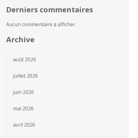
Derniers commentaires
Aucun commentaire à afficher.
Archive
août 2026
juillet 2026
juin 2026
mai 2026
avril 2026