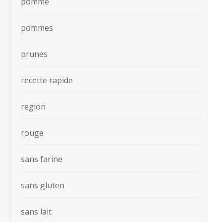
pomme
pommes
prunes
recette rapide
region
rouge
sans farine
sans gluten
sans lait