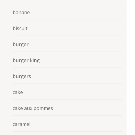
banane
biscuit
burger
burger king
burgers
cake
cake aux pommes
caramel