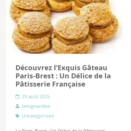
Découvrez l’Exquis Gâteau
Paris-Brest : Un Délice de la
Pâtisserie Française
29 août 2025
lamignardise
Uncategorized