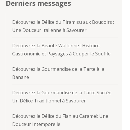
Derniers messages
Découvrez le Délice du Tiramisu aux Boudoirs :
Une Douceur Italienne à Savourer
Découvrez la Beauté Wallonne : Histoire,
Gastronomie et Paysages à Couper le Souffle
Découvrez la Gourmandise de la Tarte à la
Banane
Découvrez la Gourmandise de la Tarte Sucrée :
Un Délice Traditionnel à Savourer
Découvrez le Délice du Flan au Caramel: Une
Douceur Intemporelle