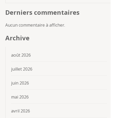
Derniers commentaires
Aucun commentaire à afficher.
Archive
août 2026
juillet 2026
juin 2026
mai 2026
avril 2026