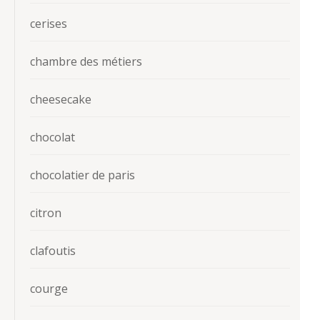
cerises
chambre des métiers
cheesecake
chocolat
chocolatier de paris
citron
clafoutis
courge