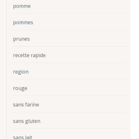
pomme
pommes
prunes
recette rapide
region
rouge
sans farine
sans gluten
sans lait