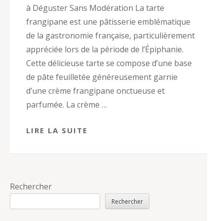
à Déguster Sans Modération La tarte
frangipane est une pâtisserie emblématique
de la gastronomie française, particulièrement
appréciée lors de la période de l’Épiphanie.
Cette délicieuse tarte se compose d’une base
de pâte feuilletée généreusement garnie
d’une crème frangipane onctueuse et
parfumée. La crème …
LIRE LA SUITE
Rechercher
Rechercher