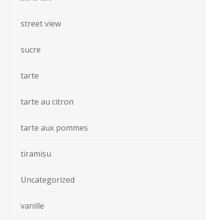
street view
sucre
tarte
tarte au citron
tarte aux pommes
tiramisu
Uncategorized
vanille