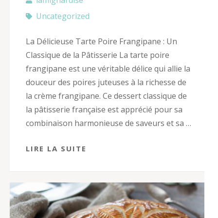
Uncategorized
La Délicieuse Tarte Poire Frangipane : Un
Classique de la Pâtisserie La tarte poire
frangipane est une véritable délice qui allie la
douceur des poires juteuses à la richesse de
la crème frangipane. Ce dessert classique de
la pâtisserie française est apprécié pour sa
combinaison harmonieuse de saveurs et sa …
LIRE LA SUITE