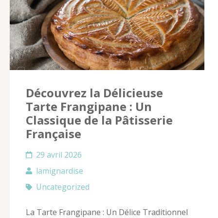
Découvrez la Délicieuse
Tarte Frangipane : Un
Classique de la Pâtisserie
Française
29 avril 2026
lamignardise
Uncategorized
La Tarte Frangipane : Un Délice Traditionnel