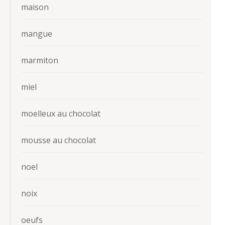
maison
mangue
marmiton
miel
moelleux au chocolat
mousse au chocolat
noel
noix
oeufs