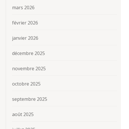
mars 2026
février 2026
janvier 2026
décembre 2025
novembre 2025
octobre 2025
septembre 2025
août 2025