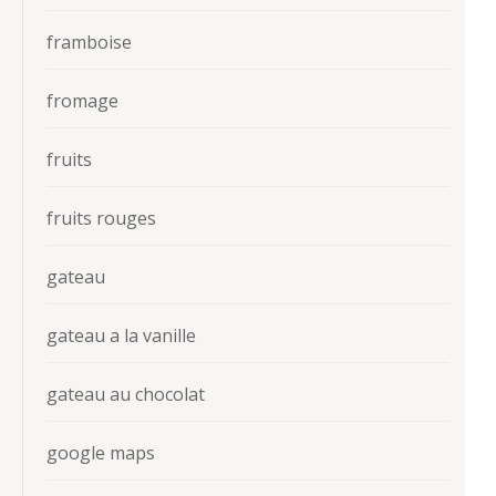
framboise
fromage
fruits
fruits rouges
gateau
gateau a la vanille
gateau au chocolat
google maps