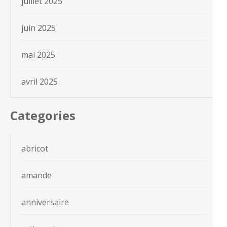
juillet 2025
juin 2025
mai 2025
avril 2025
Categories
abricot
amande
anniversaire