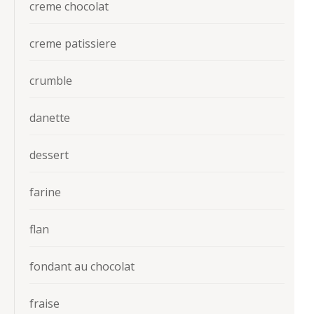
creme chocolat
creme patissiere
crumble
danette
dessert
farine
flan
fondant au chocolat
fraise