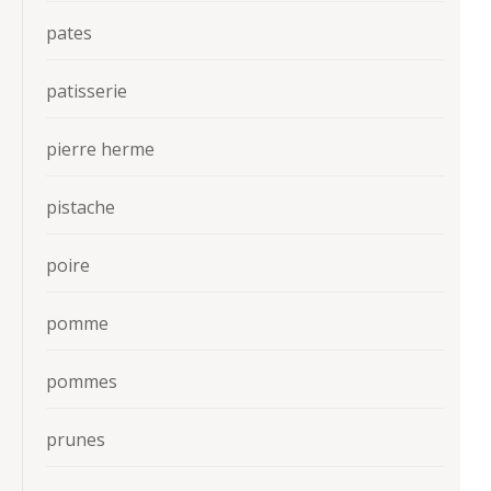
pates
patisserie
pierre herme
pistache
poire
pomme
pommes
prunes