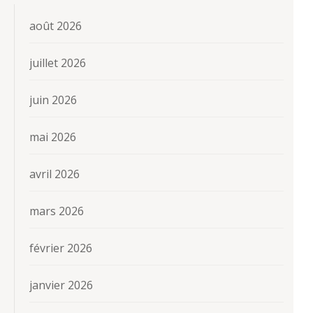
août 2026
juillet 2026
juin 2026
mai 2026
avril 2026
mars 2026
février 2026
janvier 2026