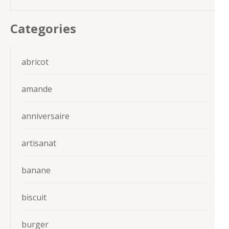
Categories
abricot
amande
anniversaire
artisanat
banane
biscuit
burger