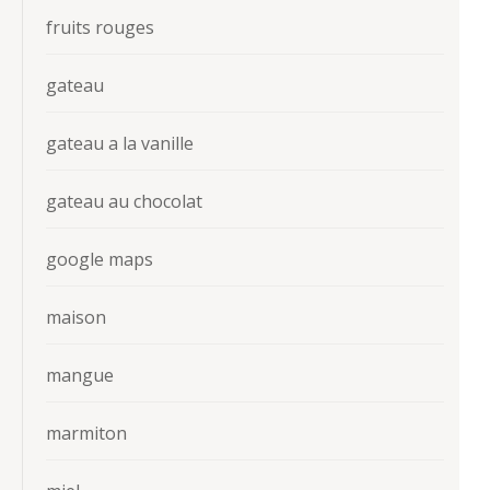
fruits rouges
gateau
gateau a la vanille
gateau au chocolat
google maps
maison
mangue
marmiton