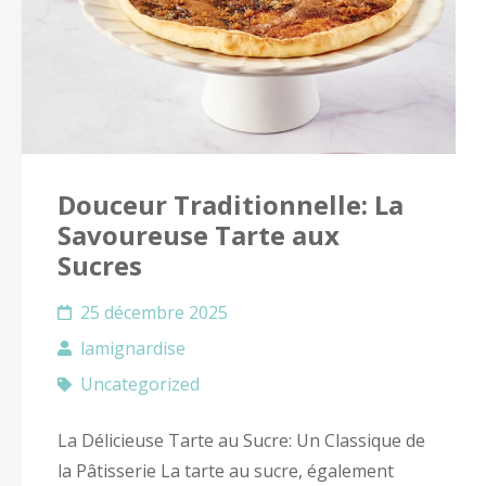
Douceur Traditionnelle: La
Savoureuse Tarte aux
Sucres
25 décembre 2025
lamignardise
Uncategorized
La Délicieuse Tarte au Sucre: Un Classique de
la Pâtisserie La tarte au sucre, également