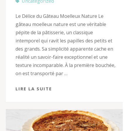
Uncategorized
Le Délice du Gâteau Moelleux Nature Le
gâteau moelleux nature est une véritable
pépite de la pâtisserie, un classique
intemporel qui ravit les papilles des petits et
des grands. Sa simplicité apparente cache en
réalité un savoir-faire exceptionnel et une
texture incomparable. À la première bouchée,
on est transporté par …
LIRE LA SUITE