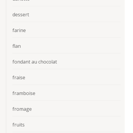
dessert
farine
flan
fondant au chocolat
fraise
framboise
fromage
fruits