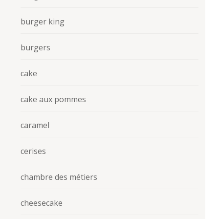
burger king
burgers
cake
cake aux pommes
caramel
cerises
chambre des métiers
cheesecake