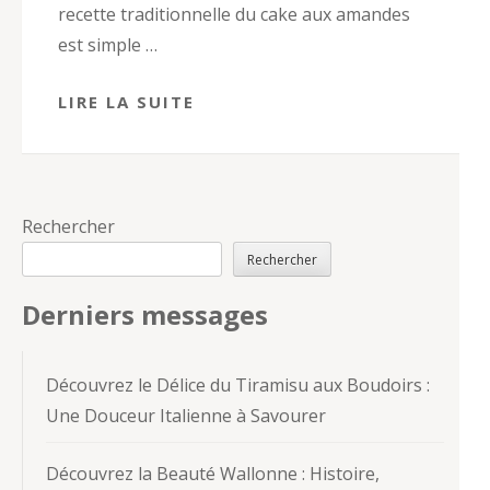
recette traditionnelle du cake aux amandes
est simple …
LIRE LA SUITE
Rechercher
Rechercher
Derniers messages
Découvrez le Délice du Tiramisu aux Boudoirs :
Une Douceur Italienne à Savourer
Découvrez la Beauté Wallonne : Histoire,