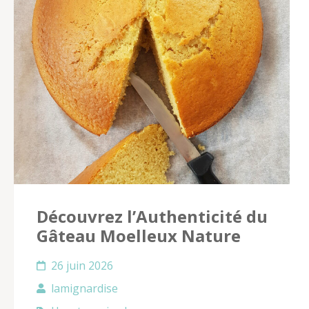
Découvrez l’Authenticité du
Gâteau Moelleux Nature
26 juin 2026
lamignardise