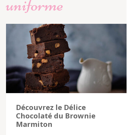
uniforme
Découvrez le Délice
Chocolaté du Brownie
Marmiton