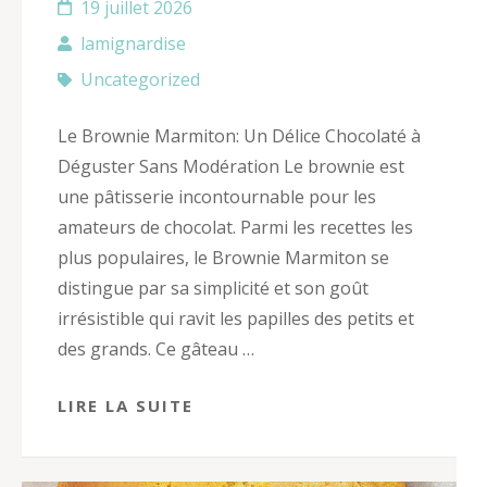
19 juillet 2026
lamignardise
Uncategorized
Le Brownie Marmiton: Un Délice Chocolaté à
Déguster Sans Modération Le brownie est
une pâtisserie incontournable pour les
amateurs de chocolat. Parmi les recettes les
plus populaires, le Brownie Marmiton se
distingue par sa simplicité et son goût
irrésistible qui ravit les papilles des petits et
des grands. Ce gâteau …
LIRE LA SUITE