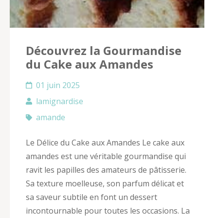
Découvrez la Gourmandise
du Cake aux Amandes
01 juin 2025
lamignardise
amande
Le Délice du Cake aux Amandes Le cake aux
amandes est une véritable gourmandise qui
ravit les papilles des amateurs de pâtisserie.
Sa texture moelleuse, son parfum délicat et
sa saveur subtile en font un dessert
incontournable pour toutes les occasions. La