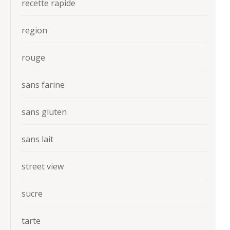
recette rapide
region
rouge
sans farine
sans gluten
sans lait
street view
sucre
tarte