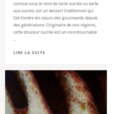
connue sous le nom de tarte sucrée ou tarte
aux sucres, est un dessert traditionnel qui
fait fondre les cœurs des gourmands depuis
des générations. Originaire de nos régions,
cette douceur sucrée est un incontournable
…
LIRE LA SUITE