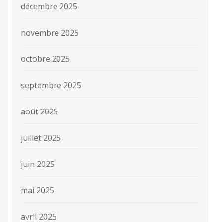
décembre 2025
novembre 2025
octobre 2025
septembre 2025
août 2025
juillet 2025
juin 2025
mai 2025
avril 2025