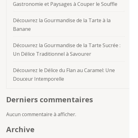
Gastronomie et Paysages à Couper le Souffle
Découvrez la Gourmandise de la Tarte à la
Banane
Découvrez la Gourmandise de la Tarte Sucrée :
Un Délice Traditionnel à Savourer
Découvrez le Délice du Flan au Caramel: Une
Douceur Intemporelle
Derniers commentaires
Aucun commentaire à afficher.
Archive