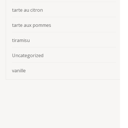
tarte au citron
tarte aux pommes
tiramisu
Uncategorized
vanille