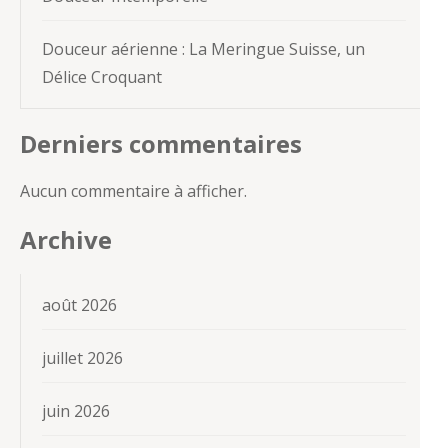
Douceur aérienne : La Meringue Suisse, un
Délice Croquant
Derniers commentaires
Aucun commentaire à afficher.
Archive
août 2026
juillet 2026
juin 2026