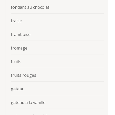
fondant au chocolat
fraise
framboise
fromage
fruits
fruits rouges
gateau
gateau a la vanille