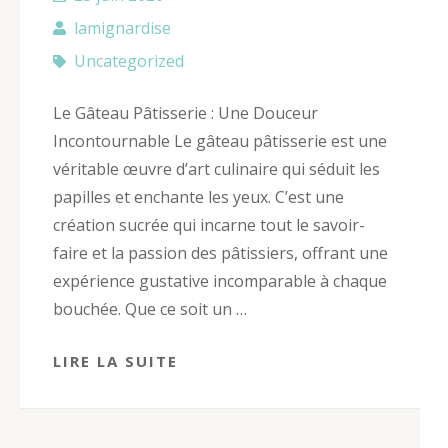
lamignardise
Uncategorized
Le Gâteau Pâtisserie : Une Douceur
Incontournable Le gâteau pâtisserie est une
véritable œuvre d’art culinaire qui séduit les
papilles et enchante les yeux. C’est une
création sucrée qui incarne tout le savoir-
faire et la passion des pâtissiers, offrant une
expérience gustative incomparable à chaque
bouchée. Que ce soit un …
LIRE LA SUITE