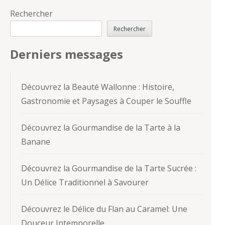
Rechercher
Rechercher
Derniers messages
Découvrez la Beauté Wallonne : Histoire,
Gastronomie et Paysages à Couper le Souffle
Découvrez la Gourmandise de la Tarte à la
Banane
Découvrez la Gourmandise de la Tarte Sucrée :
Un Délice Traditionnel à Savourer
Découvrez le Délice du Flan au Caramel: Une
Douceur Intemporelle