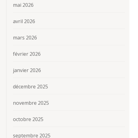
mai 2026
avril 2026
mars 2026
février 2026
janvier 2026
décembre 2025
novembre 2025
octobre 2025
septembre 2025