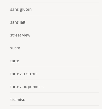
sans gluten
sans lait
street view
sucre
tarte
tarte au citron
tarte aux pommes
tiramisu