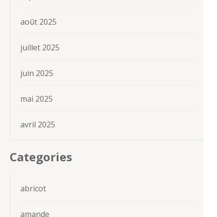
août 2025
juillet 2025
juin 2025
mai 2025
avril 2025
Categories
abricot
amande