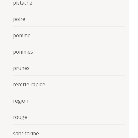
pistache
poire
pomme
pommes
prunes
recette rapide
region
rouge
sans farine