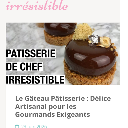
irrésistible
Le Gâteau Pâtisserie : Délice
Artisanal pour les
Gourmands Exigeants
23 juin 2026