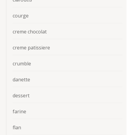
courge
creme chocolat
creme patissiere
crumble
danette
dessert
farine
flan