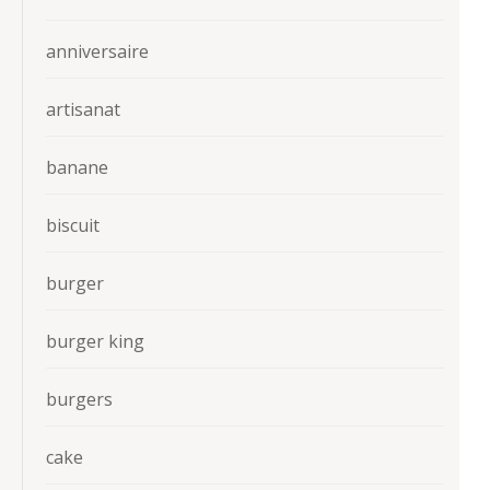
anniversaire
artisanat
banane
biscuit
burger
burger king
burgers
cake