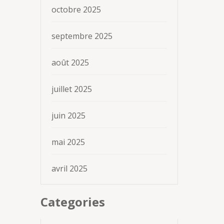
octobre 2025
septembre 2025
août 2025
juillet 2025
juin 2025
mai 2025
avril 2025
Categories