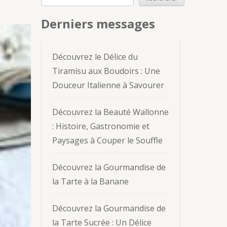
Derniers messages
Découvrez le Délice du
Tiramisu aux Boudoirs : Une
Douceur Italienne à Savourer
Découvrez la Beauté Wallonne
: Histoire, Gastronomie et
Paysages à Couper le Souffle
Découvrez la Gourmandise de
la Tarte à la Banane
Découvrez la Gourmandise de
la Tarte Sucrée : Un Délice