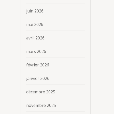
juin 2026
mai 2026
avril 2026
mars 2026
février 2026
janvier 2026
décembre 2025
novembre 2025