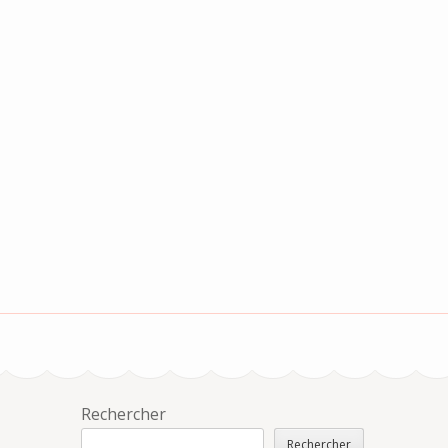
Rechercher
Rechercher