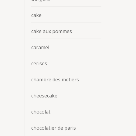
cake
cake aux pommes
caramel
cerises
chambre des métiers
cheesecake
chocolat
chocolatier de paris