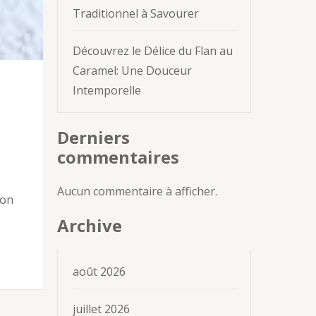
Traditionnel à Savourer
Découvrez le Délice du Flan au
Caramel: Une Douceur
Intemporelle
Derniers
commentaires
Aucun commentaire à afficher.
ion
Archive
août 2026
juillet 2026