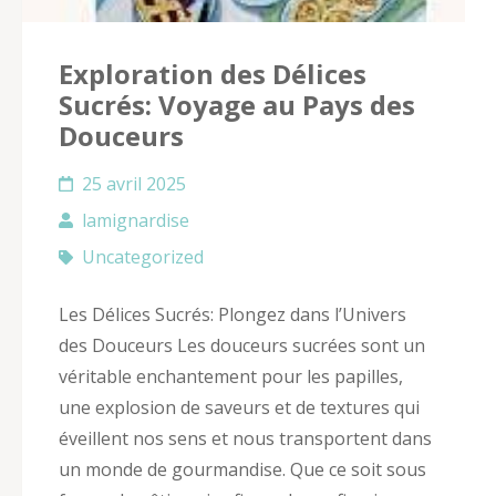
Exploration des Délices
Sucrés: Voyage au Pays des
Douceurs
25 avril 2025
lamignardise
Uncategorized
Les Délices Sucrés: Plongez dans l’Univers
des Douceurs Les douceurs sucrées sont un
véritable enchantement pour les papilles,
une explosion de saveurs et de textures qui
éveillent nos sens et nous transportent dans
un monde de gourmandise. Que ce soit sous