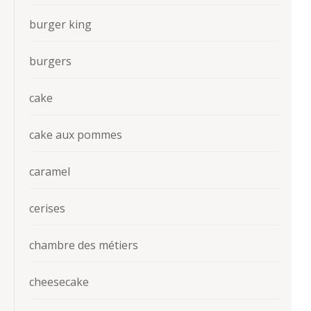
burger king
burgers
cake
cake aux pommes
caramel
cerises
chambre des métiers
cheesecake