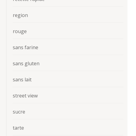
region
rouge
sans farine
sans gluten
sans lait
street view
sucre
tarte