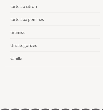
tarte au citron
tarte aux pommes
tiramisu
Uncategorized
vanille