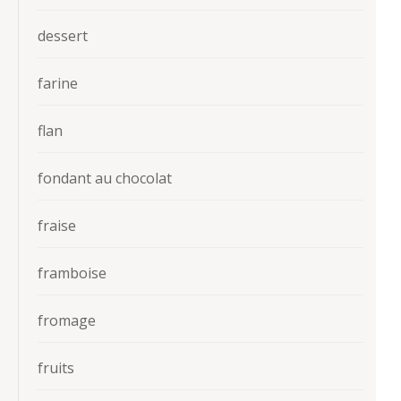
dessert
farine
flan
fondant au chocolat
fraise
framboise
fromage
fruits