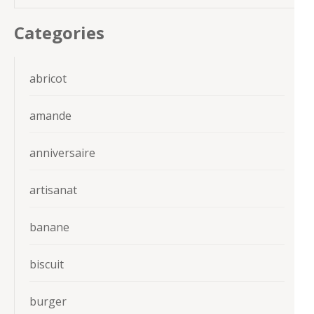
Categories
abricot
amande
anniversaire
artisanat
banane
biscuit
burger