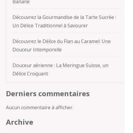
Banane
Découvrez la Gourmandise de la Tarte Sucrée :
Un Délice Traditionnel à Savourer
Découvrez le Délice du Flan au Caramel: Une
Douceur Intemporelle
Douceur aérienne : La Meringue Suisse, un
Délice Croquant
Derniers commentaires
Aucun commentaire à afficher.
Archive