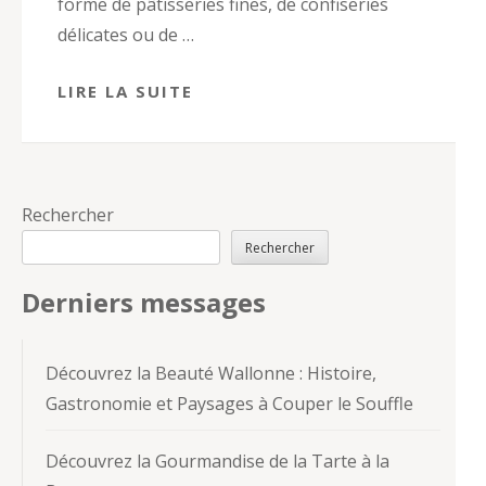
forme de pâtisseries fines, de confiseries
délicates ou de …
LIRE LA SUITE
Rechercher
Rechercher
Derniers messages
Découvrez la Beauté Wallonne : Histoire,
Gastronomie et Paysages à Couper le Souffle
Découvrez la Gourmandise de la Tarte à la