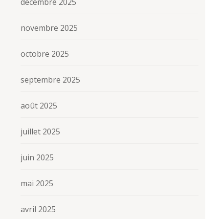
décembre 2025
novembre 2025
octobre 2025
septembre 2025
août 2025
juillet 2025
juin 2025
mai 2025
avril 2025