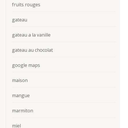
fruits rouges
gateau
gateau a la vanille
gateau au chocolat
google maps
maison
mangue
marmiton
miel