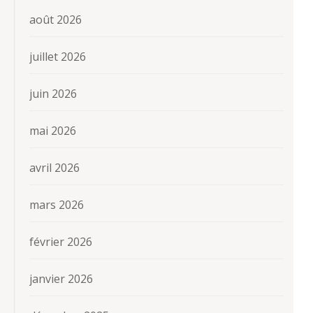
août 2026
juillet 2026
juin 2026
mai 2026
avril 2026
mars 2026
février 2026
janvier 2026