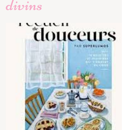
divins