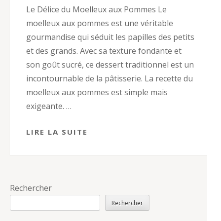
Le Délice du Moelleux aux Pommes Le
moelleux aux pommes est une véritable
gourmandise qui séduit les papilles des petits
et des grands. Avec sa texture fondante et
son goût sucré, ce dessert traditionnel est un
incontournable de la pâtisserie. La recette du
moelleux aux pommes est simple mais
exigeante. …
LIRE LA SUITE
Rechercher
Rechercher