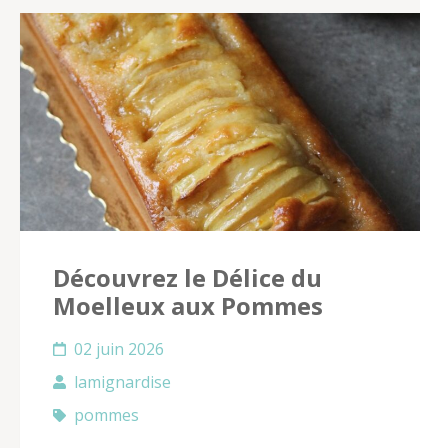
Découvrez le Délice du
Moelleux aux Pommes
02 juin 2026
lamignardise
pommes