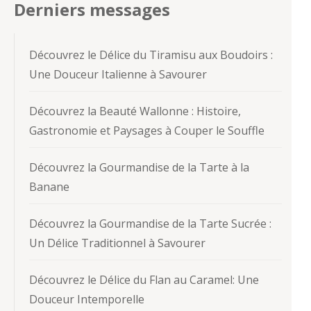
Derniers messages
Découvrez le Délice du Tiramisu aux Boudoirs :
Une Douceur Italienne à Savourer
Découvrez la Beauté Wallonne : Histoire,
Gastronomie et Paysages à Couper le Souffle
Découvrez la Gourmandise de la Tarte à la
Banane
Découvrez la Gourmandise de la Tarte Sucrée :
Un Délice Traditionnel à Savourer
Découvrez le Délice du Flan au Caramel: Une
Douceur Intemporelle