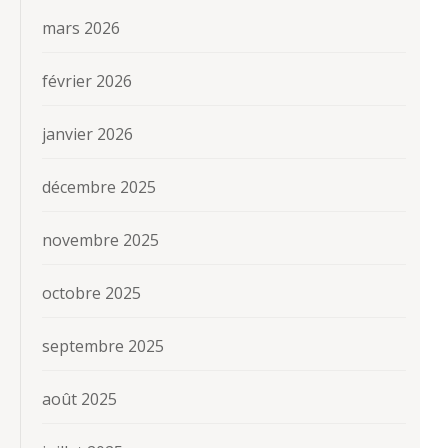
mars 2026
février 2026
janvier 2026
décembre 2025
novembre 2025
octobre 2025
septembre 2025
août 2025