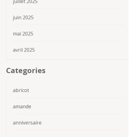
juillet 2025
juin 2025
mai 2025
avril 2025
Categories
abricot
amande
anniversaire