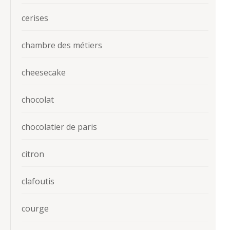
cerises
chambre des métiers
cheesecake
chocolat
chocolatier de paris
citron
clafoutis
courge