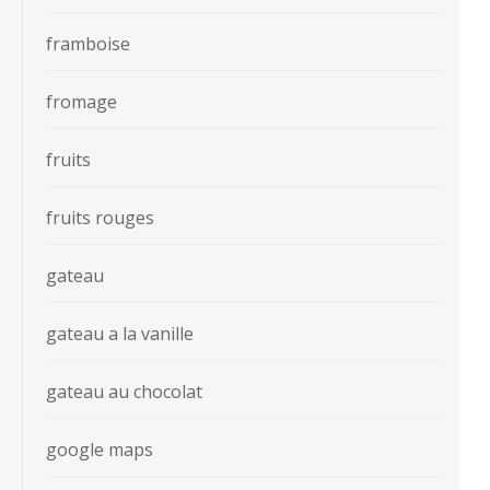
framboise
fromage
fruits
fruits rouges
gateau
gateau a la vanille
gateau au chocolat
google maps