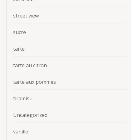
street view
sucre
tarte
tarte au citron
tarte aux pommes
tiramisu
Uncategorized
vanille