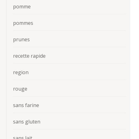
pomme
pommes
prunes
recette rapide
region
rouge
sans farine
sans gluten
sans lait