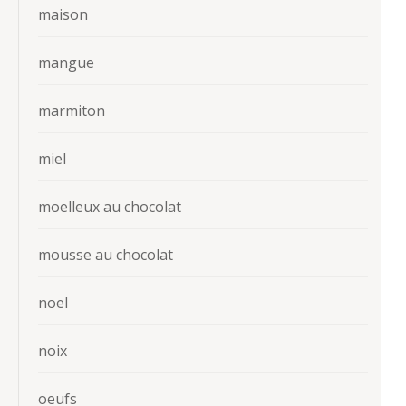
maison
mangue
marmiton
miel
moelleux au chocolat
mousse au chocolat
noel
noix
oeufs