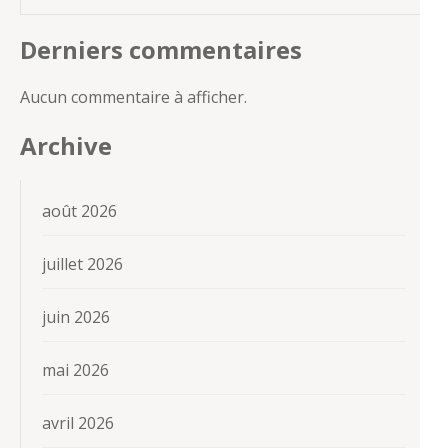
Derniers commentaires
Aucun commentaire à afficher.
Archive
août 2026
juillet 2026
juin 2026
mai 2026
avril 2026