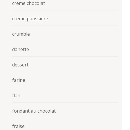
creme chocolat
creme patissiere
crumble
danette
dessert
farine
flan
fondant au chocolat
fraise