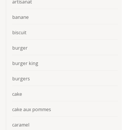
artisanat
banane
biscuit
burger
burger king
burgers
cake
cake aux pommes
caramel