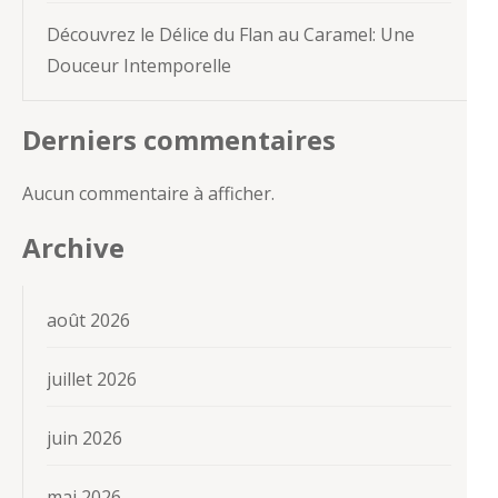
Découvrez le Délice du Flan au Caramel: Une
Douceur Intemporelle
Derniers commentaires
Aucun commentaire à afficher.
Archive
août 2026
juillet 2026
juin 2026
mai 2026