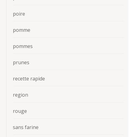
poire
pomme
pommes
prunes
recette rapide
region
rouge
sans farine