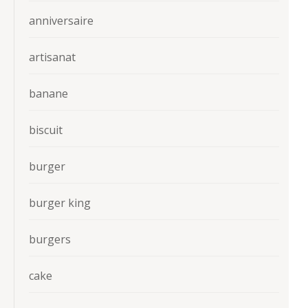
anniversaire
artisanat
banane
biscuit
burger
burger king
burgers
cake