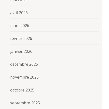
avril 2026
mars 2026
février 2026
janvier 2026
décembre 2025
novembre 2025
octobre 2025
septembre 2025