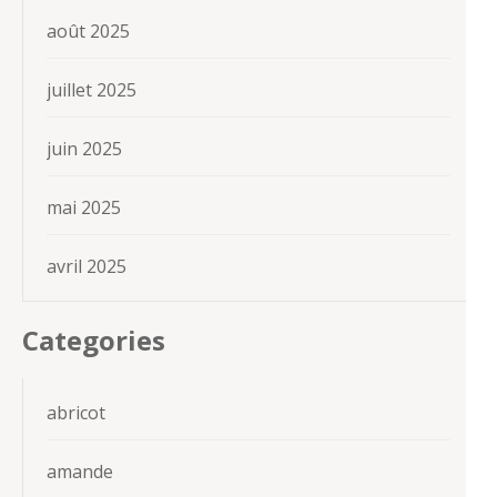
août 2025
juillet 2025
juin 2025
mai 2025
avril 2025
Categories
abricot
amande