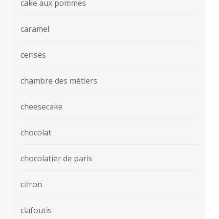
cake aux pommes
caramel
cerises
chambre des métiers
cheesecake
chocolat
chocolatier de paris
citron
clafoutis