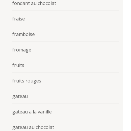
fondant au chocolat
fraise
framboise
fromage
fruits
fruits rouges
gateau
gateau a la vanille
gateau au chocolat