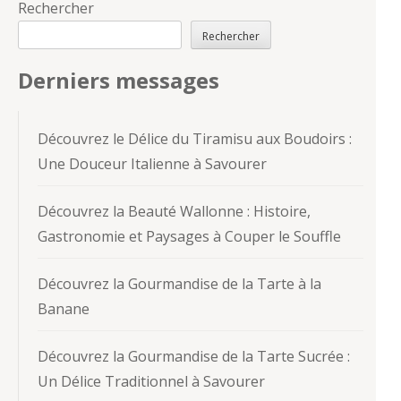
Rechercher
Rechercher
Derniers messages
Découvrez le Délice du Tiramisu aux Boudoirs :
Une Douceur Italienne à Savourer
Découvrez la Beauté Wallonne : Histoire,
Gastronomie et Paysages à Couper le Souffle
Découvrez la Gourmandise de la Tarte à la
Banane
Découvrez la Gourmandise de la Tarte Sucrée :
Un Délice Traditionnel à Savourer