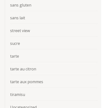
sans gluten
sans lait
street view
sucre
tarte
tarte au citron
tarte aux pommes
tiramisu
Uncategorized