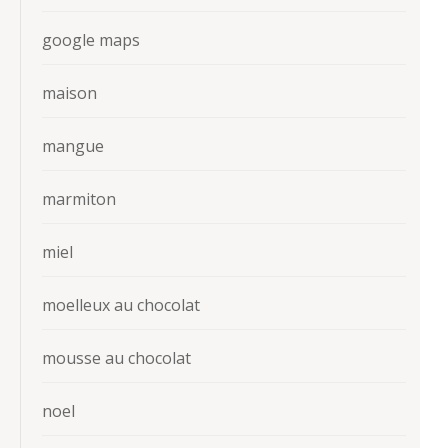
google maps
maison
mangue
marmiton
miel
moelleux au chocolat
mousse au chocolat
noel