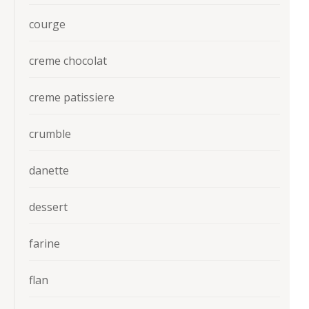
courge
creme chocolat
creme patissiere
crumble
danette
dessert
farine
flan