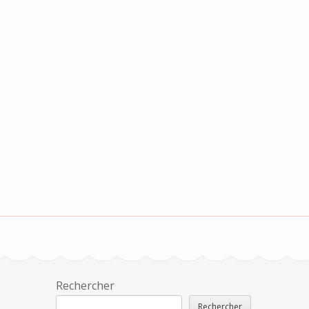
Rechercher
Rechercher