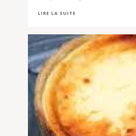
LIRE LA SUITE