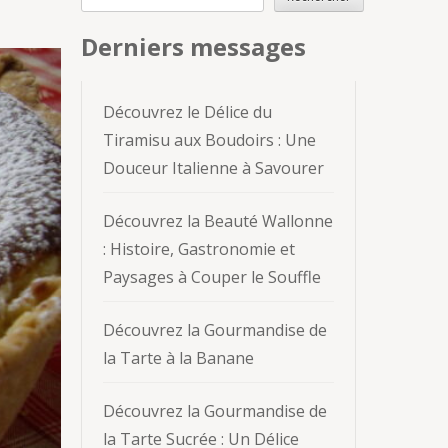
Derniers messages
Découvrez le Délice du
Tiramisu aux Boudoirs : Une
Douceur Italienne à Savourer
Découvrez la Beauté Wallonne
: Histoire, Gastronomie et
Paysages à Couper le Souffle
Découvrez la Gourmandise de
la Tarte à la Banane
Découvrez la Gourmandise de
la Tarte Sucrée : Un Délice