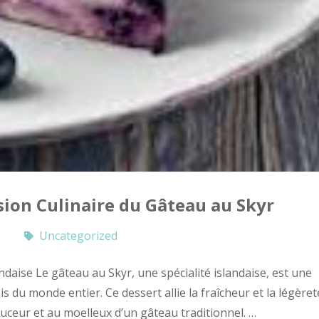
sion Culinaire du Gâteau au Skyr
Uncategorized
ndaise Le gâteau au Skyr, une spécialité islandaise, est une
ais du monde entier. Ce dessert allie la fraîcheur et la légèret
ouceur et au moelleux d’un gâteau traditionnel. …