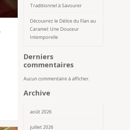
Traditionnel à Savourer
Découvrez le Délice du Flan au
Caramel: Une Douceur
e
Intemporelle
Derniers
commentaires
Aucun commentaire à afficher.
Archive
août 2026
juillet 2026