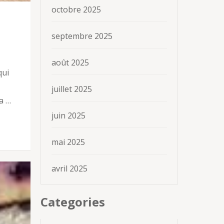
octobre 2025
septembre 2025
août 2025
qui
juillet 2025
a …
juin 2025
mai 2025
avril 2025
Categories