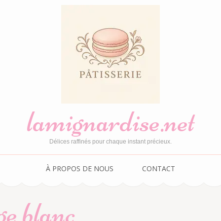
lamignardise.net
Délices raffinés pour chaque instant précieux.
À PROPOS DE NOUS
CONTACT
e blanc