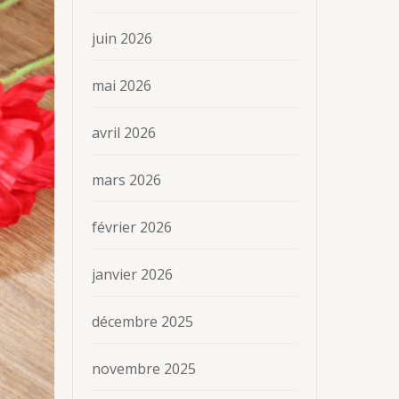
juin 2026
mai 2026
avril 2026
mars 2026
février 2026
janvier 2026
décembre 2025
novembre 2025