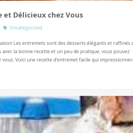
e et Délicieux chez Vous
Uncategorized
 Maison Les entremets sont des desserts élégants et raffinés 
 avec la bonne recette et un peu de pratique, vous pouvez
 vous. Voici une recette d’entremet facile qui impressionner