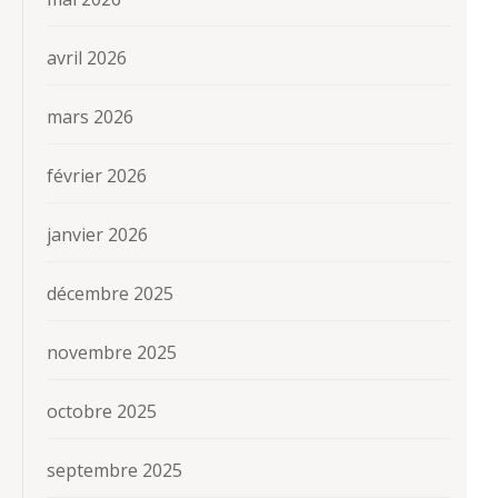
avril 2026
mars 2026
février 2026
janvier 2026
décembre 2025
novembre 2025
octobre 2025
septembre 2025