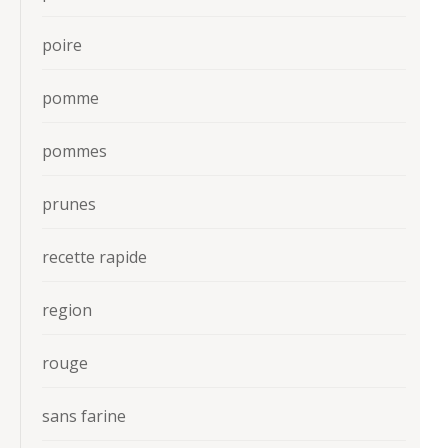
poire
pomme
pommes
prunes
recette rapide
region
rouge
sans farine