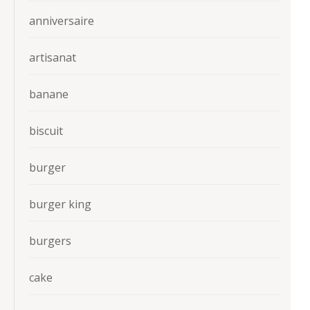
anniversaire
artisanat
banane
biscuit
burger
burger king
burgers
cake