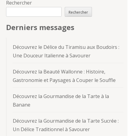
Rechercher
Rechercher
Derniers messages
Découvrez le Délice du Tiramisu aux Boudoirs :
Une Douceur Italienne à Savourer
Découvrez la Beauté Wallonne : Histoire,
Gastronomie et Paysages à Couper le Souffle
Découvrez la Gourmandise de la Tarte à la
Banane
Découvrez la Gourmandise de la Tarte Sucrée :
Un Délice Traditionnel à Savourer