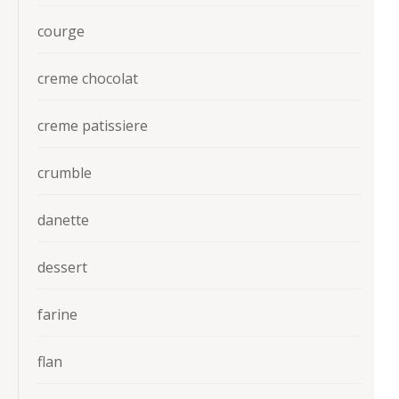
courge
creme chocolat
creme patissiere
crumble
danette
dessert
farine
flan