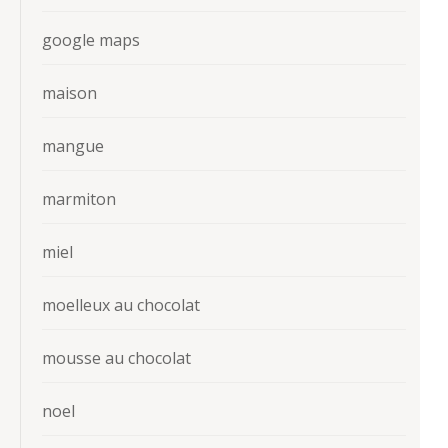
google maps
maison
mangue
marmiton
miel
moelleux au chocolat
mousse au chocolat
noel