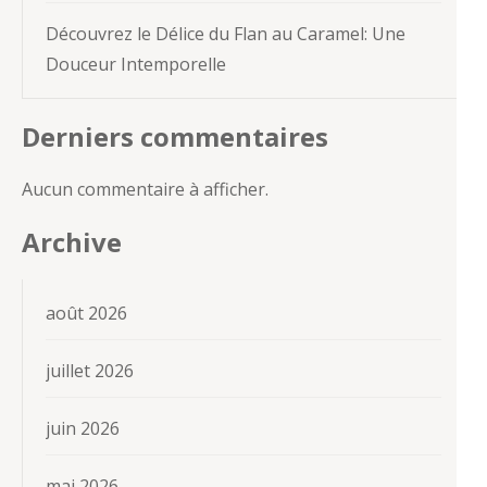
Découvrez le Délice du Flan au Caramel: Une
Douceur Intemporelle
Derniers commentaires
Aucun commentaire à afficher.
Archive
août 2026
juillet 2026
juin 2026
mai 2026