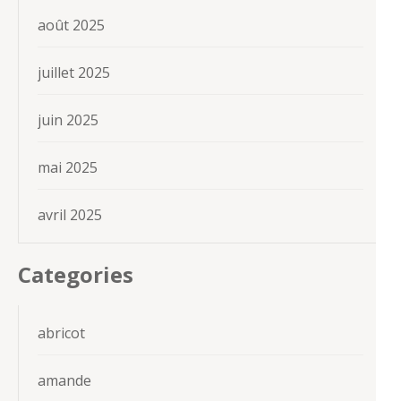
août 2025
juillet 2025
juin 2025
mai 2025
avril 2025
Categories
abricot
amande