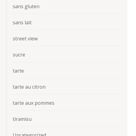
sans gluten
sans lait
street view
sucre
tarte
tarte au citron
tarte aux pommes
tiramisu
Uncategorized