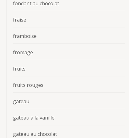
fondant au chocolat
fraise
framboise
fromage
fruits
fruits rouges
gateau
gateau a la vanille
gateau au chocolat