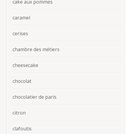
cake aux pommes
caramel
cerises
chambre des métiers
cheesecake
chocolat
chocolatier de paris
citron
clafoutis