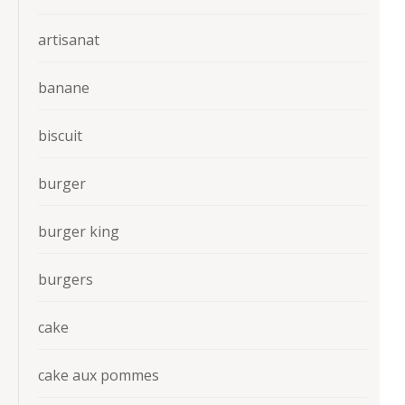
artisanat
banane
biscuit
burger
burger king
burgers
cake
cake aux pommes