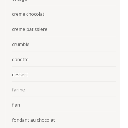
creme chocolat
creme patissiere
crumble
danette
dessert
farine
flan
fondant au chocolat