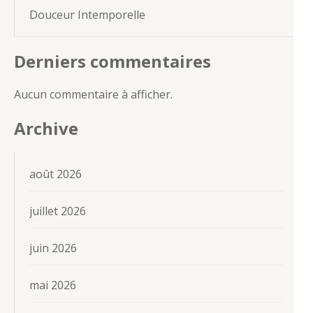
Douceur Intemporelle
Derniers commentaires
Aucun commentaire à afficher.
Archive
août 2026
juillet 2026
juin 2026
mai 2026