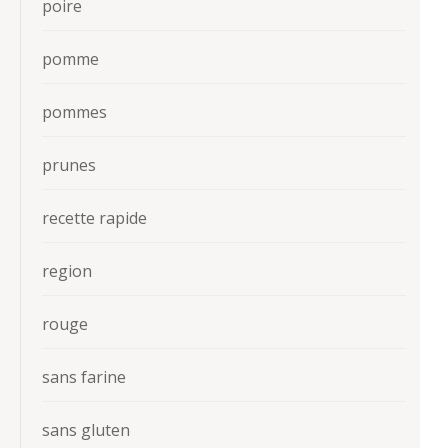
poire
pomme
pommes
prunes
recette rapide
region
rouge
sans farine
sans gluten