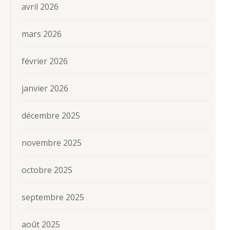
avril 2026
mars 2026
février 2026
janvier 2026
décembre 2025
novembre 2025
octobre 2025
septembre 2025
août 2025