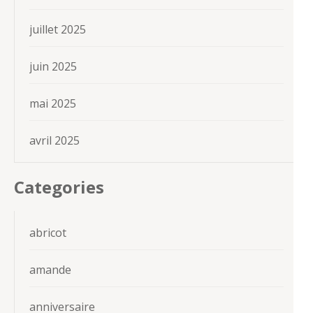
juillet 2025
juin 2025
mai 2025
avril 2025
Categories
abricot
amande
anniversaire