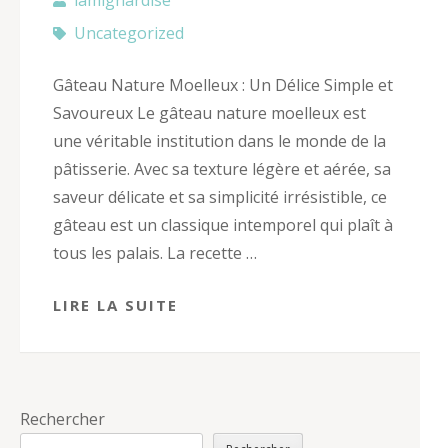
Uncategorized
Gâteau Nature Moelleux : Un Délice Simple et
Savoureux Le gâteau nature moelleux est
une véritable institution dans le monde de la
pâtisserie. Avec sa texture légère et aérée, sa
saveur délicate et sa simplicité irrésistible, ce
gâteau est un classique intemporel qui plaît à
tous les palais. La recette …
LIRE LA SUITE
Rechercher