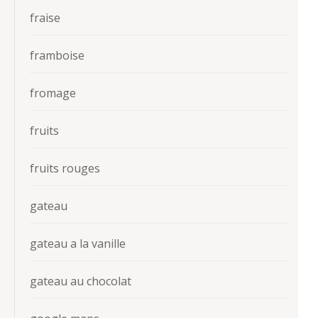
fraise
framboise
fromage
fruits
fruits rouges
gateau
gateau a la vanille
gateau au chocolat