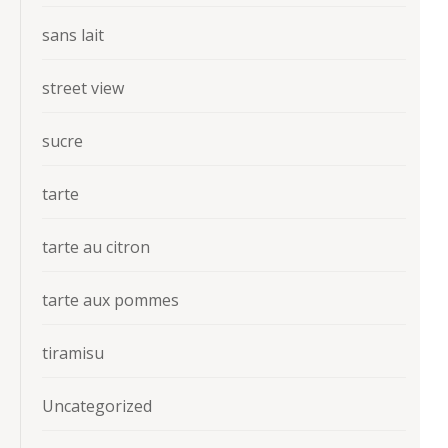
sans lait
street view
sucre
tarte
tarte au citron
tarte aux pommes
tiramisu
Uncategorized