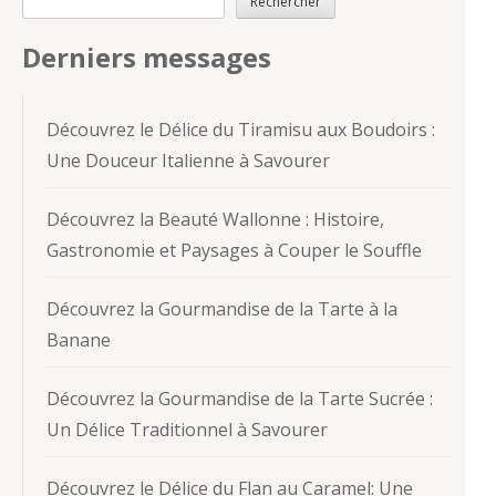
Rechercher
Derniers messages
Découvrez le Délice du Tiramisu aux Boudoirs :
Une Douceur Italienne à Savourer
Découvrez la Beauté Wallonne : Histoire,
Gastronomie et Paysages à Couper le Souffle
Découvrez la Gourmandise de la Tarte à la
Banane
Découvrez la Gourmandise de la Tarte Sucrée :
Un Délice Traditionnel à Savourer
Découvrez le Délice du Flan au Caramel: Une