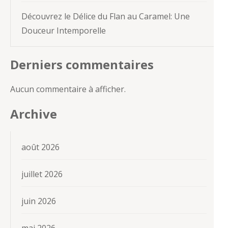
Découvrez le Délice du Flan au Caramel: Une
Douceur Intemporelle
Derniers commentaires
Aucun commentaire à afficher.
Archive
août 2026
juillet 2026
juin 2026
mai 2026