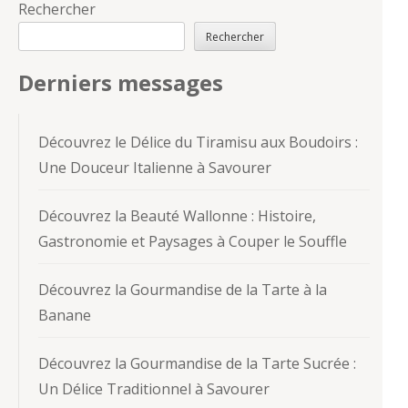
Rechercher
Rechercher
Derniers messages
Découvrez le Délice du Tiramisu aux Boudoirs :
Une Douceur Italienne à Savourer
Découvrez la Beauté Wallonne : Histoire,
Gastronomie et Paysages à Couper le Souffle
Découvrez la Gourmandise de la Tarte à la
Banane
Découvrez la Gourmandise de la Tarte Sucrée :
Un Délice Traditionnel à Savourer