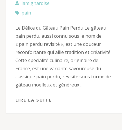
lamignardise
pain
Le Délice du Gâteau Pain Perdu Le gâteau
pain perdu, aussi connu sous le nom de
« pain perdu revisité », est une douceur
réconfortante qui allie tradition et créativité.
Cette spécialité culinaire, originaire de
France, est une variante savoureuse du
classique pain perdu, revisité sous forme de
gâteau moelleux et généreux …
LIRE LA SUITE