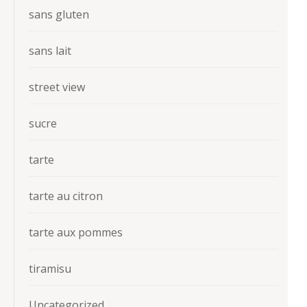
sans gluten
sans lait
street view
sucre
tarte
tarte au citron
tarte aux pommes
tiramisu
Uncategorized