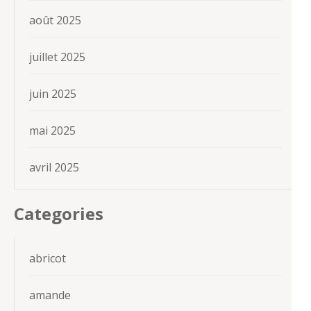
août 2025
juillet 2025
juin 2025
mai 2025
avril 2025
Categories
abricot
amande