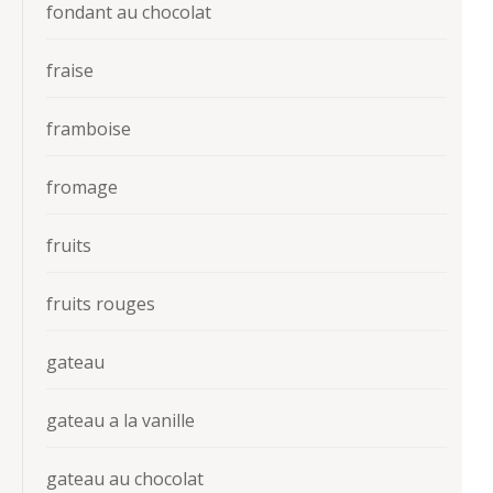
fondant au chocolat
fraise
framboise
fromage
fruits
fruits rouges
gateau
gateau a la vanille
gateau au chocolat