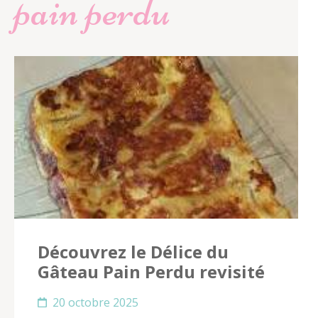
pain perdu
Découvrez le Délice du
Gâteau Pain Perdu revisité
20 octobre 2025