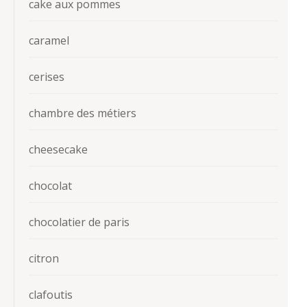
cake aux pommes
caramel
cerises
chambre des métiers
cheesecake
chocolat
chocolatier de paris
citron
clafoutis