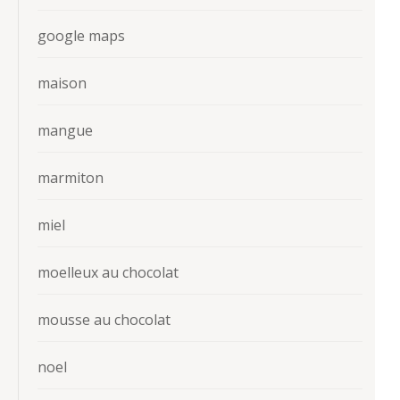
google maps
maison
mangue
marmiton
miel
moelleux au chocolat
mousse au chocolat
noel