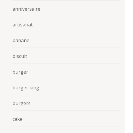
anniversaire
artisanat
banane
biscuit
burger
burger king
burgers
cake