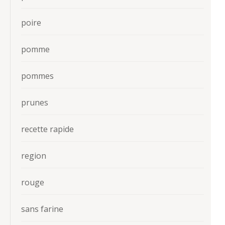
poire
pomme
pommes
prunes
recette rapide
region
rouge
sans farine