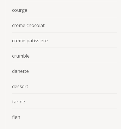
courge
creme chocolat
creme patissiere
crumble
danette
dessert
farine
flan