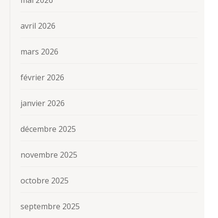
avril 2026
mars 2026
février 2026
janvier 2026
décembre 2025
novembre 2025
octobre 2025
septembre 2025