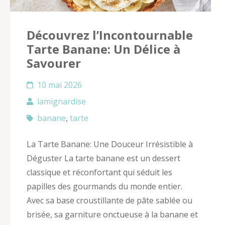
Découvrez l’Incontournable
Tarte Banane: Un Délice à
Savourer
10 mai 2026
lamignardise
banane
,
tarte
La Tarte Banane: Une Douceur Irrésistible à
Déguster La tarte banane est un dessert
classique et réconfortant qui séduit les
papilles des gourmands du monde entier.
Avec sa base croustillante de pâte sablée ou
brisée, sa garniture onctueuse à la banane et