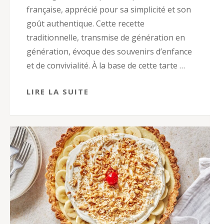
française, apprécié pour sa simplicité et son
goût authentique. Cette recette
traditionnelle, transmise de génération en
génération, évoque des souvenirs d’enfance
et de convivialité. À la base de cette tarte …
LIRE LA SUITE