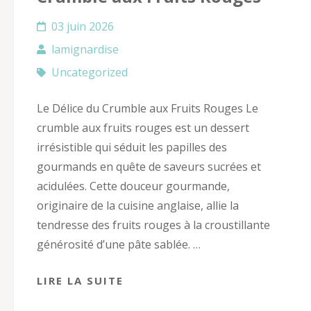
03 juin 2026
lamignardise
Uncategorized
Le Délice du Crumble aux Fruits Rouges Le
crumble aux fruits rouges est un dessert
irrésistible qui séduit les papilles des
gourmands en quête de saveurs sucrées et
acidulées. Cette douceur gourmande,
originaire de la cuisine anglaise, allie la
tendresse des fruits rouges à la croustillante
générosité d’une pâte sablée. …
LIRE LA SUITE