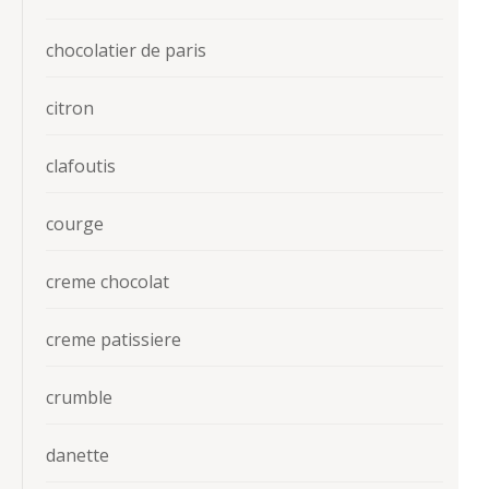
chocolatier de paris
citron
clafoutis
courge
creme chocolat
creme patissiere
crumble
danette