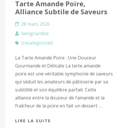
Tarte Amande Poire,
Alliance Subtile de Saveurs
28 mars 2026
lamignardise
Uncategorized
La Tarte Amande Poire : Une Douceur
Gourmande et Délicate La tarte amande
poire est une véritable symphonie de saveurs
qui séduit les amateurs de pâtisserie par sa
subtilité et son équilibre parfait. Cette
alliance entre la douceur de l’amande et la
fraîcheur de la poire en fait un dessert …
LIRE LA SUITE