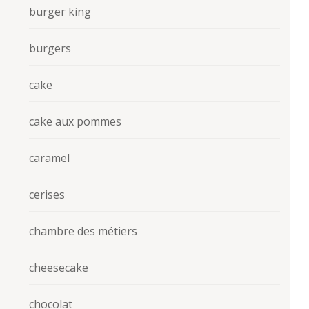
burger king
burgers
cake
cake aux pommes
caramel
cerises
chambre des métiers
cheesecake
chocolat