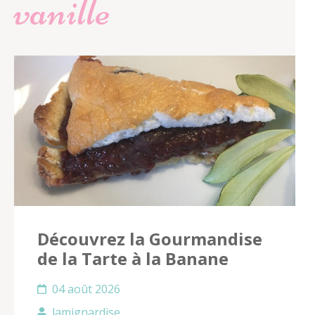
vanille
Découvrez la Gourmandise
de la Tarte à la Banane
04 août 2026
lamignardise