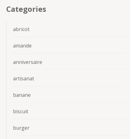
Categories
abricot
amande
anniversaire
artisanat
banane
biscuit
burger