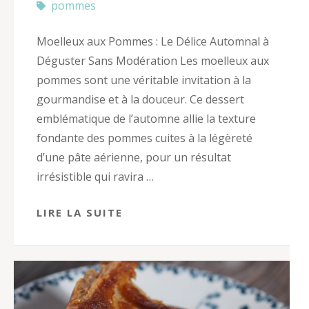
pommes
Moelleux aux Pommes : Le Délice Automnal à
Déguster Sans Modération Les moelleux aux
pommes sont une véritable invitation à la
gourmandise et à la douceur. Ce dessert
emblématique de l’automne allie la texture
fondante des pommes cuites à la légèreté
d’une pâte aérienne, pour un résultat
irrésistible qui ravira …
LIRE LA SUITE