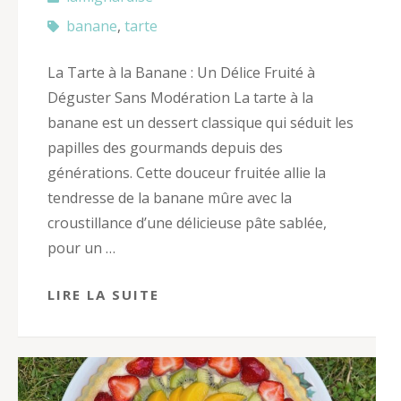
banane
,
tarte
La Tarte à la Banane : Un Délice Fruité à
Déguster Sans Modération La tarte à la
banane est un dessert classique qui séduit les
papilles des gourmands depuis des
générations. Cette douceur fruitée allie la
tendresse de la banane mûre avec la
croustillance d’une délicieuse pâte sablée,
pour un …
LIRE LA SUITE