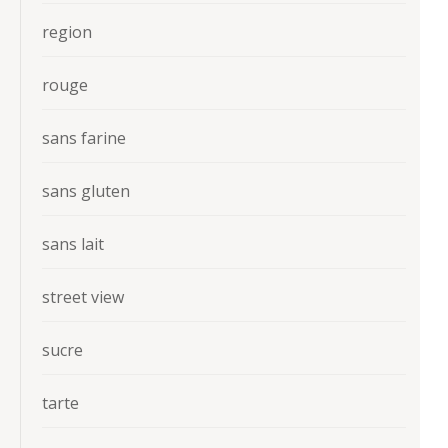
region
rouge
sans farine
sans gluten
sans lait
street view
sucre
tarte