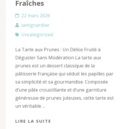
Fraîches
22 mars 2026
lamignardise
Uncategorized
La Tarte aux Prunes : Un Délice Fruité à
Déguster Sans Modération La tarte aux
prunes est un dessert classique de la
pâtisserie française qui séduit les papilles par
sa simplicité et sa gourmandise. Composée
d’une pâte croustillante et d’une garniture
généreuse de prunes juteuses, cette tarte est
un véritable …
LIRE LA SUITE