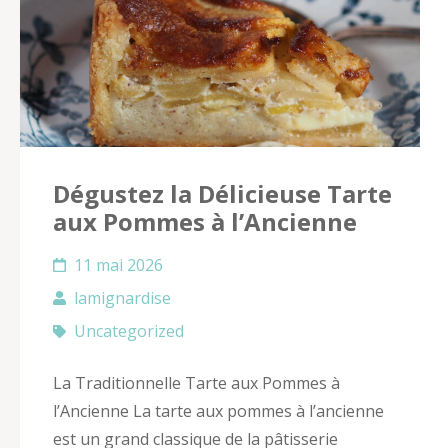
Dégustez la Délicieuse Tarte
aux Pommes à l’Ancienne
11 mai 2026
lamignardise
Uncategorized
La Traditionnelle Tarte aux Pommes à
l’Ancienne La tarte aux pommes à l’ancienne
est un grand classique de la pâtisserie