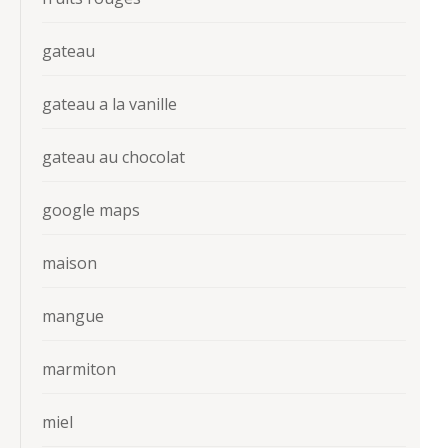
gateau
gateau a la vanille
gateau au chocolat
google maps
maison
mangue
marmiton
miel