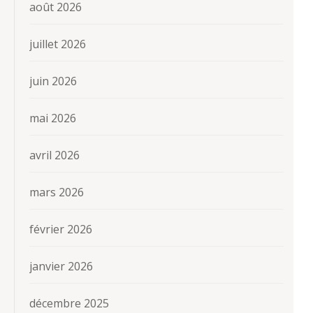
août 2026
juillet 2026
juin 2026
mai 2026
avril 2026
mars 2026
février 2026
janvier 2026
décembre 2025