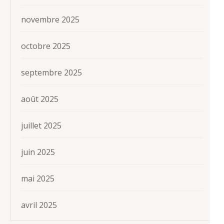
novembre 2025
octobre 2025
septembre 2025
août 2025
juillet 2025
juin 2025
mai 2025
avril 2025