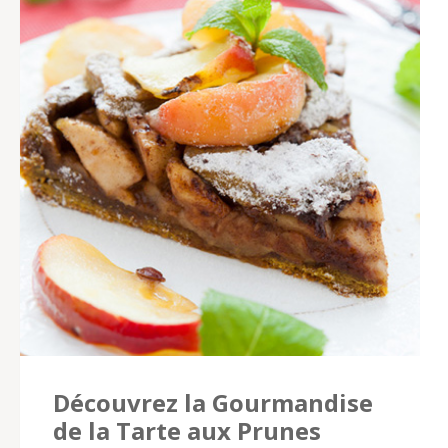
Découvrez la Gourmandise
de la Tarte aux Prunes