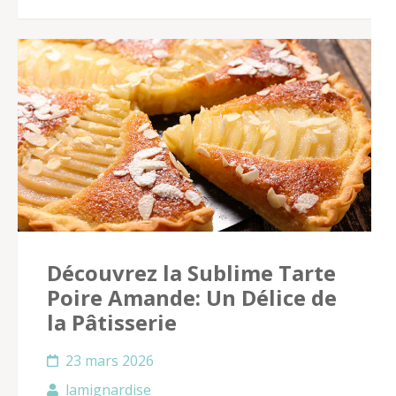
Découvrez la Sublime Tarte
Poire Amande: Un Délice de
la Pâtisserie
23 mars 2026
lamignardise