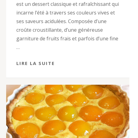
est un dessert classique et rafraîchissant qui
incarne l’été à travers ses couleurs vives et
ses saveurs acidulées. Composée d’une
croûte croustillante, d’une généreuse
garniture de fruits frais et parfois d’une fine
…
LIRE LA SUITE