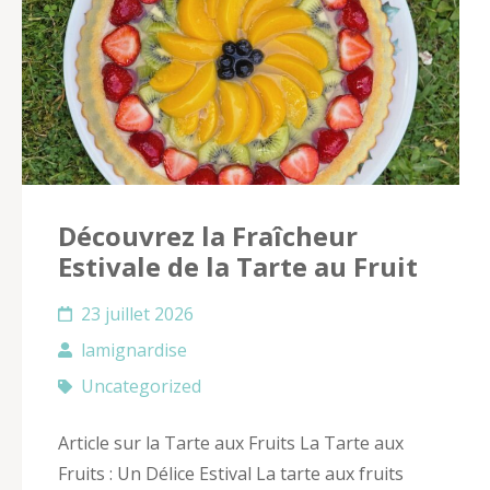
Découvrez la Fraîcheur
Estivale de la Tarte au Fruit
23 juillet 2026
lamignardise
Uncategorized
Article sur la Tarte aux Fruits La Tarte aux
Fruits : Un Délice Estival La tarte aux fruits