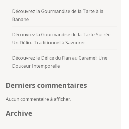
Découvrez la Gourmandise de la Tarte à la
Banane
Découvrez la Gourmandise de la Tarte Sucrée :
Un Délice Traditionnel à Savourer
Découvrez le Délice du Flan au Caramel: Une
Douceur Intemporelle
Derniers commentaires
Aucun commentaire à afficher.
Archive