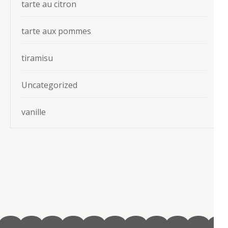
tarte au citron
tarte aux pommes
tiramisu
Uncategorized
vanille