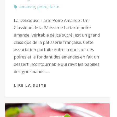
amande
,
poire
,
tarte
La Délicieuse Tarte Poire Amande : Un
Classique de la Pâtisserie La tarte poire
amande, véritable délice sucré, est un grand
classique de la pâtisserie française. Cette
association parfaite entre la douceur des
poires et le fondant des amandes en fait un
dessert incontournable qui ravit les papilles
des gourmands. …
LIRE LA SUITE