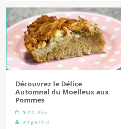
Découvrez le Délice
Automnal du Moelleux aux
Pommes
28 mai 2026
lamignardise