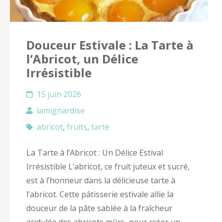
Douceur Estivale : La Tarte à
l’Abricot, un Délice
Irrésistible
15 juin 2026
lamignardise
abricot
,
fruits
,
tarte
La Tarte à l’Abricot : Un Délice Estival
Irrésistible L’abricot, ce fruit juteux et sucré,
est à l’honneur dans la délicieuse tarte à
l’abricot. Cette pâtisserie estivale allie la
douceur de la pâte sablée à la fraîcheur