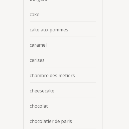
cake
cake aux pommes
caramel
cerises
chambre des métiers
cheesecake
chocolat
chocolatier de paris