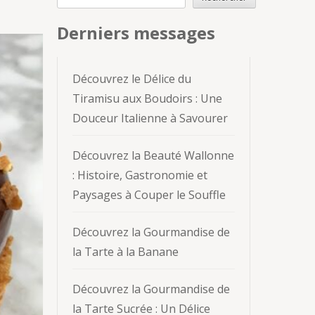
Derniers messages
Découvrez le Délice du
Tiramisu aux Boudoirs : Une
Douceur Italienne à Savourer
Découvrez la Beauté Wallonne
: Histoire, Gastronomie et
Paysages à Couper le Souffle
Découvrez la Gourmandise de
la Tarte à la Banane
Découvrez la Gourmandise de
la Tarte Sucrée : Un Délice