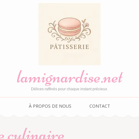
lamignardise.net
Délices raffinés pour chaque instant précieux.
À PROPOS DE NOUS
CONTACT
e culinaire