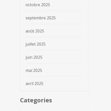
octobre 2025
septembre 2025
août 2025
juillet 2025
juin 2025
mai 2025
avril 2025
Categories