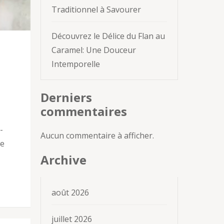
Traditionnel à Savourer
Découvrez le Délice du Flan au
Caramel: Une Douceur
Intemporelle
Derniers
commentaires
-
Aucun commentaire à afficher.
ue
Archive
août 2026
juillet 2026