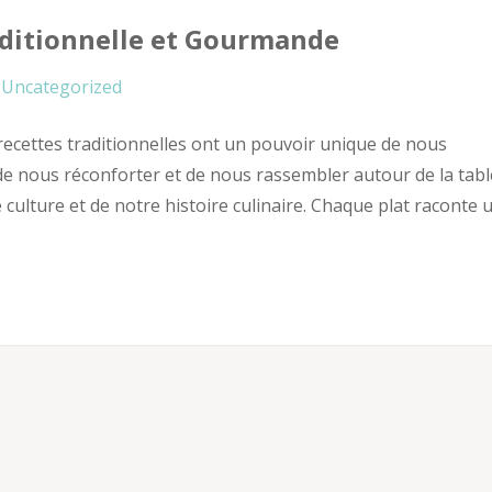
ditionnelle et Gourmande
Uncategorized
recettes traditionnelles ont un pouvoir unique de nous
de nous réconforter et de nous rassembler autour de la tabl
re culture et de notre histoire culinaire. Chaque plat raconte 