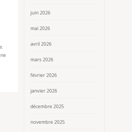
juin 2026
mai 2026
avril 2026
e.
une
mars 2026
février 2026
janvier 2026
décembre 2025
novembre 2025