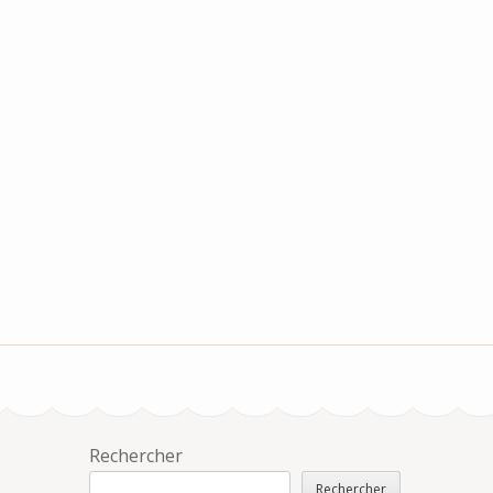
Rechercher
Rechercher