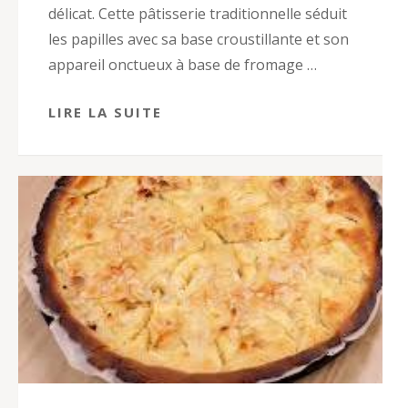
délicat. Cette pâtisserie traditionnelle séduit
les papilles avec sa base croustillante et son
appareil onctueux à base de fromage …
LIRE LA SUITE