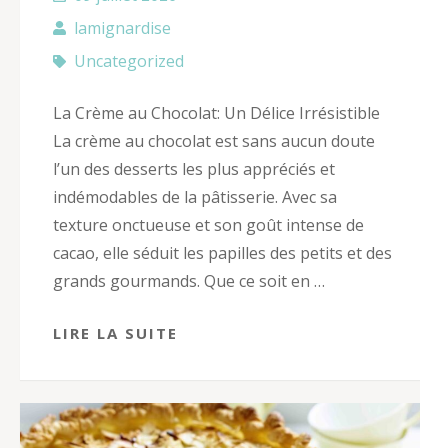
lamignardise
Uncategorized
La Crème au Chocolat: Un Délice Irrésistible
La crème au chocolat est sans aucun doute
l’un des desserts les plus appréciés et
indémodables de la pâtisserie. Avec sa
texture onctueuse et son goût intense de
cacao, elle séduit les papilles des petits et des
grands gourmands. Que ce soit en …
LIRE LA SUITE