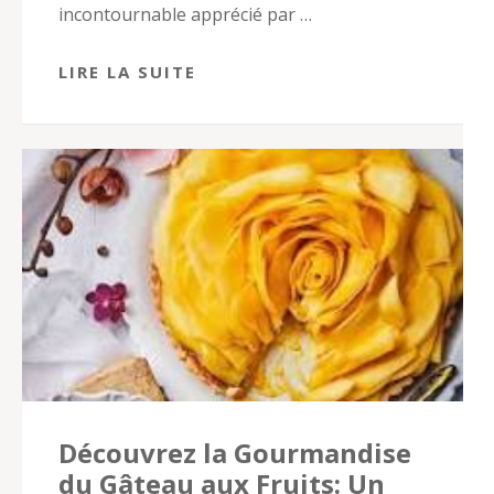
incontournable apprécié par …
LIRE LA SUITE
Découvrez la Gourmandise
du Gâteau aux Fruits: Un