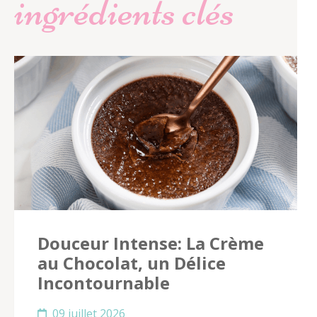
ingrédients clés
Douceur Intense: La Crème
au Chocolat, un Délice
Incontournable
09 juillet 2026