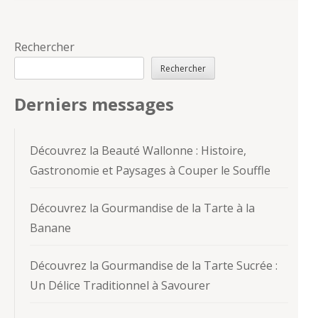
Rechercher
Rechercher
Derniers messages
Découvrez la Beauté Wallonne : Histoire,
Gastronomie et Paysages à Couper le Souffle
Découvrez la Gourmandise de la Tarte à la
Banane
Découvrez la Gourmandise de la Tarte Sucrée :
Un Délice Traditionnel à Savourer