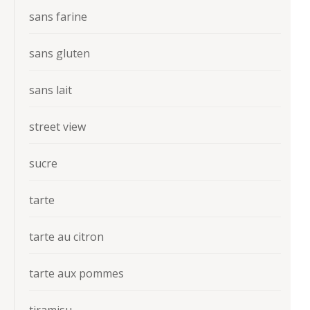
sans farine
sans gluten
sans lait
street view
sucre
tarte
tarte au citron
tarte aux pommes