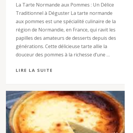
La Tarte Normande aux Pommes : Un Délice
Traditionnel à Déguster La tarte normande
aux pommes est une spécialité culinaire de la
région de Normandie, en France, qui ravit les
papilles des amateurs de desserts depuis des
générations. Cette délicieuse tarte allie la
douceur des pommes à la richesse d’une …
LIRE LA SUITE