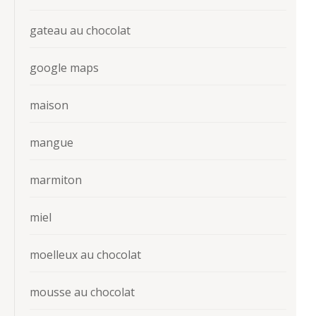
gateau au chocolat
google maps
maison
mangue
marmiton
miel
moelleux au chocolat
mousse au chocolat