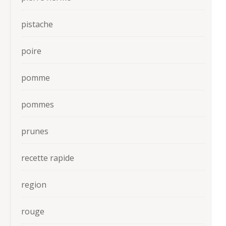
pistache
poire
pomme
pommes
prunes
recette rapide
region
rouge