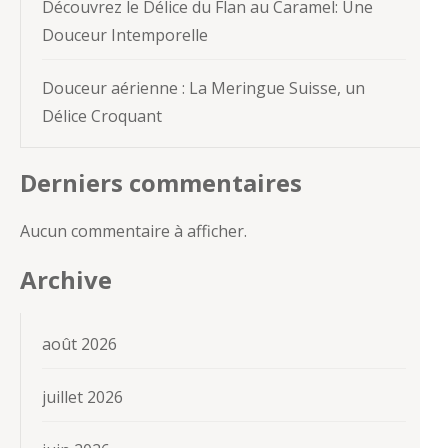
Découvrez le Délice du Flan au Caramel: Une
Douceur Intemporelle
Douceur aérienne : La Meringue Suisse, un
Délice Croquant
Derniers commentaires
Aucun commentaire à afficher.
Archive
août 2026
juillet 2026