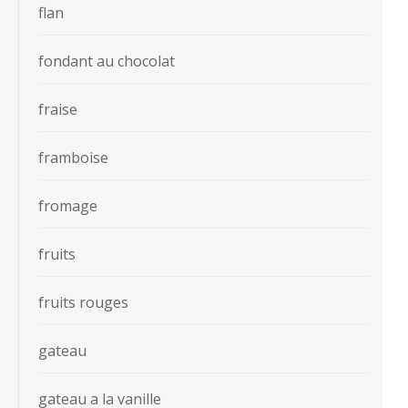
flan
fondant au chocolat
fraise
framboise
fromage
fruits
fruits rouges
gateau
gateau a la vanille