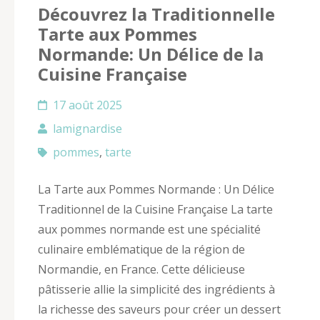
Découvrez la Traditionnelle
Tarte aux Pommes
Normande: Un Délice de la
Cuisine Française
17 août 2025
lamignardise
pommes
,
tarte
La Tarte aux Pommes Normande : Un Délice
Traditionnel de la Cuisine Française La tarte
aux pommes normande est une spécialité
culinaire emblématique de la région de
Normandie, en France. Cette délicieuse
pâtisserie allie la simplicité des ingrédients à
la richesse des saveurs pour créer un dessert