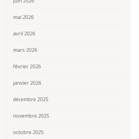
juin 2026
mai 2026
avril 2026
mars 2026
février 2026
janvier 2026
décembre 2025
novembre 2025
octobre 2025