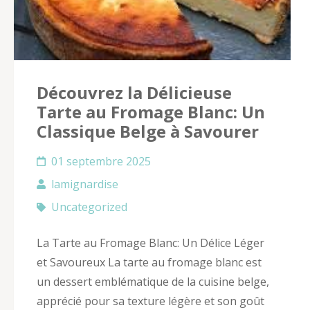
Découvrez la Délicieuse
Tarte au Fromage Blanc: Un
Classique Belge à Savourer
01 septembre 2025
lamignardise
Uncategorized
La Tarte au Fromage Blanc: Un Délice Léger
et Savoureux La tarte au fromage blanc est
un dessert emblématique de la cuisine belge,
apprécié pour sa texture légère et son goût