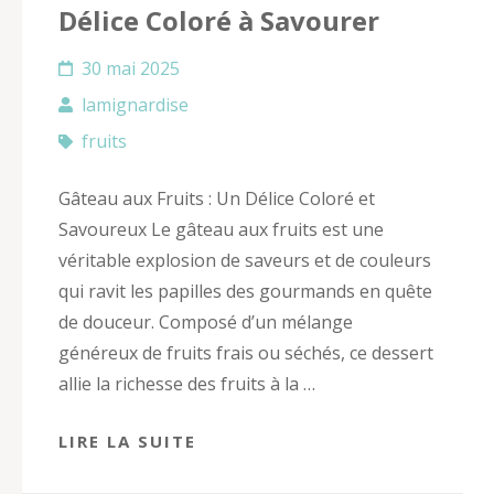
Délice Coloré à Savourer
30 mai 2025
lamignardise
fruits
Gâteau aux Fruits : Un Délice Coloré et
Savoureux Le gâteau aux fruits est une
véritable explosion de saveurs et de couleurs
qui ravit les papilles des gourmands en quête
de douceur. Composé d’un mélange
généreux de fruits frais ou séchés, ce dessert
allie la richesse des fruits à la …
LIRE LA SUITE