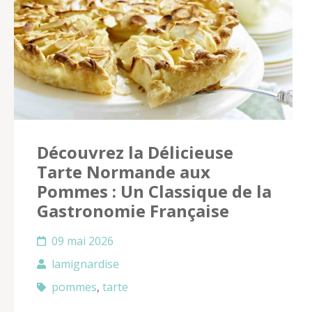
Découvrez la Délicieuse
Tarte Normande aux
Pommes : Un Classique de la
Gastronomie Française
09 mai 2026
lamignardise
pommes
,
tarte