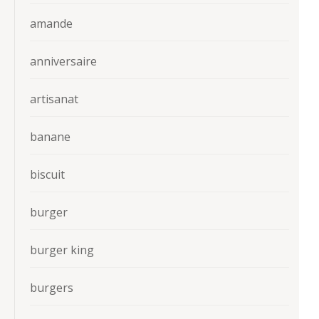
amande
anniversaire
artisanat
banane
biscuit
burger
burger king
burgers