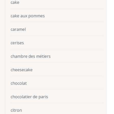
cake
cake aux pommes
caramel
cerises
chambre des métiers
cheesecake
chocolat
chocolatier de paris
citron