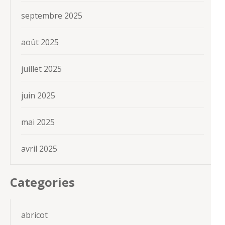
septembre 2025
août 2025
juillet 2025
juin 2025
mai 2025
avril 2025
Categories
abricot