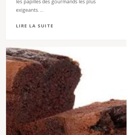
les papilles des gourmands les plus
exigeants. …
LIRE LA SUITE