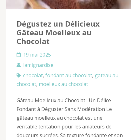
Dégustez un Délicieux
Gâteau Moelleux au
Chocolat
19 mai 2025
lamignardise
chocolat
,
fondant au chocolat
,
gateau au
chocolat
,
moelleux au chocolat
Gâteau Moelleux au Chocolat : Un Délice
Fondant à Déguster Sans Modération Le
gâteau moelleux au chocolat est une
véritable tentation pour les amateurs de
douceurs sucrées. Sa texture fondante et son