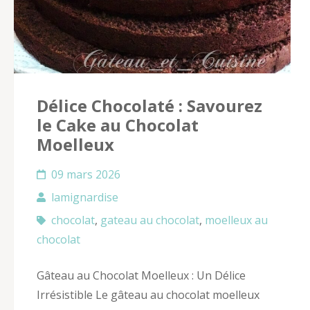
Délice Chocolaté : Savourez
le Cake au Chocolat
Moelleux
09 mars 2026
lamignardise
chocolat
,
gateau au chocolat
,
moelleux au
chocolat
Gâteau au Chocolat Moelleux : Un Délice
Irrésistible Le gâteau au chocolat moelleux