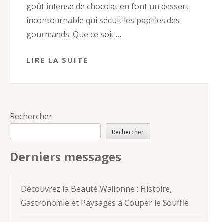
goût intense de chocolat en font un dessert
incontournable qui séduit les papilles des
gourmands. Que ce soit …
LIRE LA SUITE
Rechercher
Rechercher
Derniers messages
Découvrez la Beauté Wallonne : Histoire,
Gastronomie et Paysages à Couper le Souffle