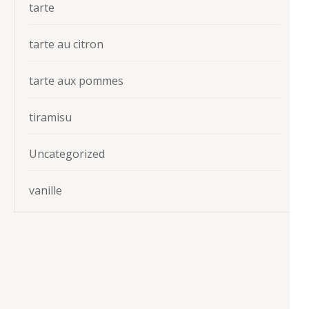
tarte
tarte au citron
tarte aux pommes
tiramisu
Uncategorized
vanille