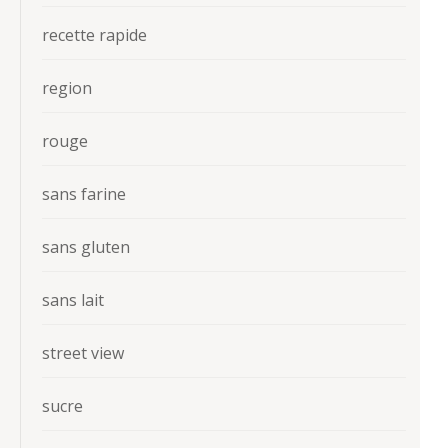
recette rapide
region
rouge
sans farine
sans gluten
sans lait
street view
sucre