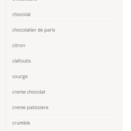
chocolat
chocolatier de paris
citron
clafoutis
courge
creme chocolat
creme patissiere
crumble