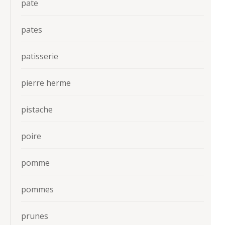
pate
pates
patisserie
pierre herme
pistache
poire
pomme
pommes
prunes