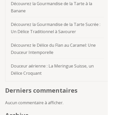
Découvrez la Gourmandise de la Tarte à la
Banane
Découvrez la Gourmandise de la Tarte Sucrée :
Un Délice Traditionnel à Savourer
Découvrez le Délice du Flan au Caramel: Une
Douceur Intemporelle
Douceur aérienne : La Meringue Suisse, un
Délice Croquant
Derniers commentaires
Aucun commentaire à afficher.