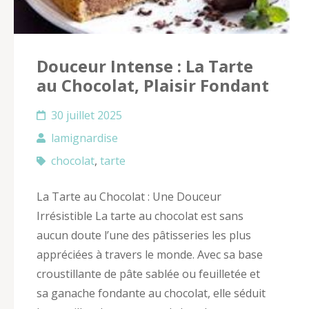
Douceur Intense : La Tarte
au Chocolat, Plaisir Fondant
30 juillet 2025
lamignardise
chocolat
,
tarte
La Tarte au Chocolat : Une Douceur
Irrésistible La tarte au chocolat est sans
aucun doute l’une des pâtisseries les plus
appréciées à travers le monde. Avec sa base
croustillante de pâte sablée ou feuilletée et
sa ganache fondante au chocolat, elle séduit