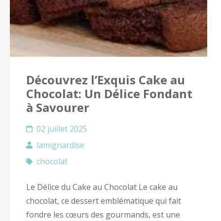
Découvrez l’Exquis Cake au
Chocolat: Un Délice Fondant
à Savourer
02 juillet 2025
lamignardise
chocolat
Le Délice du Cake au Chocolat Le cake au
chocolat, ce dessert emblématique qui fait
fondre les cœurs des gourmands, est une