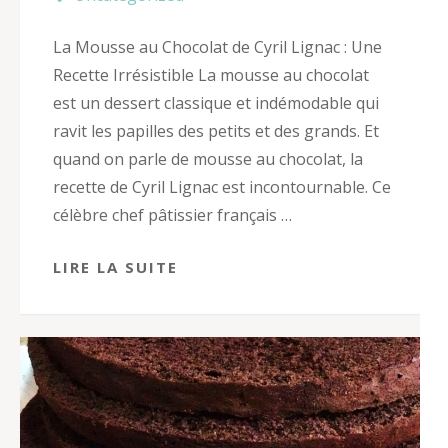
La Mousse au Chocolat de Cyril Lignac : Une
Recette Irrésistible La mousse au chocolat
est un dessert classique et indémodable qui
ravit les papilles des petits et des grands. Et
quand on parle de mousse au chocolat, la
recette de Cyril Lignac est incontournable. Ce
célèbre chef pâtissier français …
LIRE LA SUITE