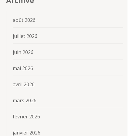
Archive
août 2026
juillet 2026
juin 2026
mai 2026
avril 2026
mars 2026
février 2026
janvier 2026