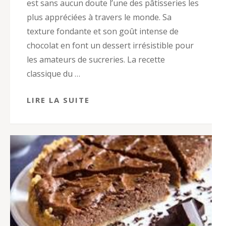
est sans aucun doute l’une des pâtisseries les
plus appréciées à travers le monde. Sa
texture fondante et son goût intense de
chocolat en font un dessert irrésistible pour
les amateurs de sucreries. La recette
classique du …
LIRE LA SUITE