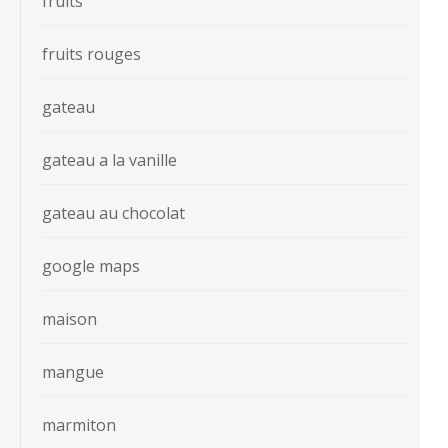
fruits
fruits rouges
gateau
gateau a la vanille
gateau au chocolat
google maps
maison
mangue
marmiton