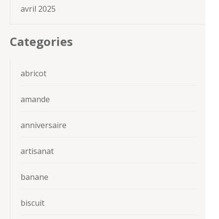
avril 2025
Categories
abricot
amande
anniversaire
artisanat
banane
biscuit