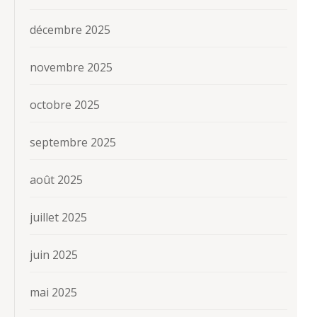
décembre 2025
novembre 2025
octobre 2025
septembre 2025
août 2025
juillet 2025
juin 2025
mai 2025