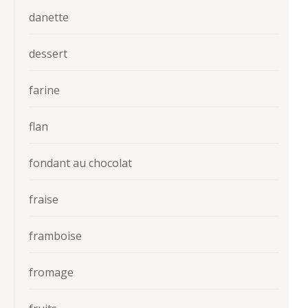
danette
dessert
farine
flan
fondant au chocolat
fraise
framboise
fromage