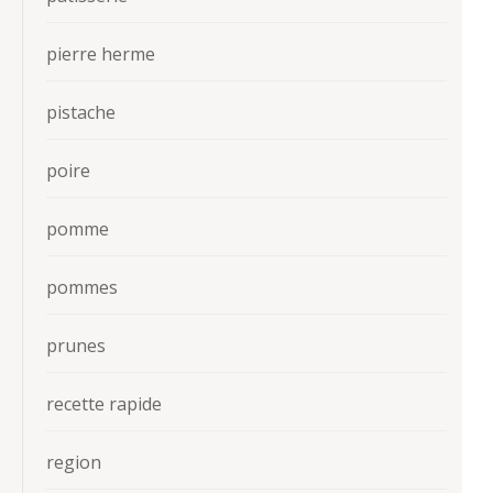
pierre herme
pistache
poire
pomme
pommes
prunes
recette rapide
region