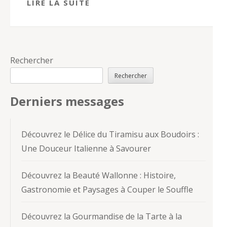
LIRE LA SUITE
Rechercher
Rechercher
Derniers messages
Découvrez le Délice du Tiramisu aux Boudoirs :
Une Douceur Italienne à Savourer
Découvrez la Beauté Wallonne : Histoire,
Gastronomie et Paysages à Couper le Souffle
Découvrez la Gourmandise de la Tarte à la