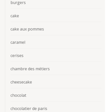
burgers
cake
cake aux pommes
caramel
cerises
chambre des métiers
cheesecake
chocolat
chocolatier de paris