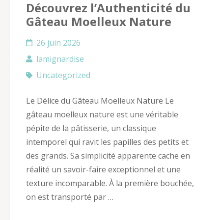
Découvrez l’Authenticité du
Gâteau Moelleux Nature
26 juin 2026
lamignardise
Uncategorized
Le Délice du Gâteau Moelleux Nature Le
gâteau moelleux nature est une véritable
pépite de la pâtisserie, un classique
intemporel qui ravit les papilles des petits et
des grands. Sa simplicité apparente cache en
réalité un savoir-faire exceptionnel et une
texture incomparable. À la première bouchée,
on est transporté par …