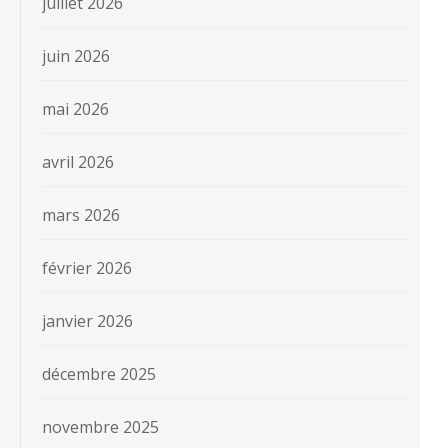
juillet 2026
juin 2026
mai 2026
avril 2026
mars 2026
février 2026
janvier 2026
décembre 2025
novembre 2025