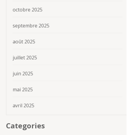
octobre 2025
septembre 2025
août 2025
juillet 2025
juin 2025
mai 2025
avril 2025
Categories