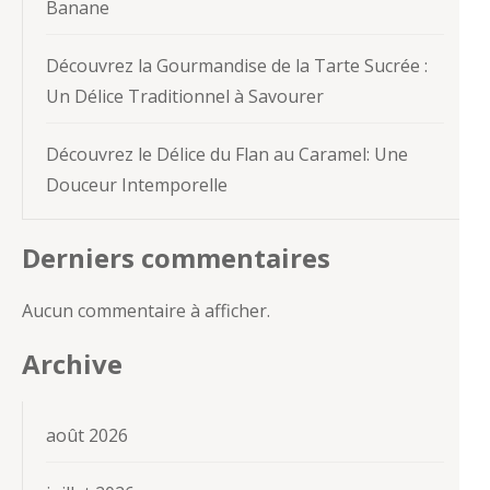
Banane
Découvrez la Gourmandise de la Tarte Sucrée :
Un Délice Traditionnel à Savourer
Découvrez le Délice du Flan au Caramel: Une
Douceur Intemporelle
Derniers commentaires
Aucun commentaire à afficher.
Archive
août 2026