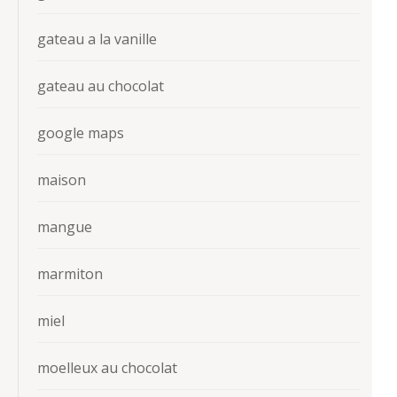
gateau a la vanille
gateau au chocolat
google maps
maison
mangue
marmiton
miel
moelleux au chocolat