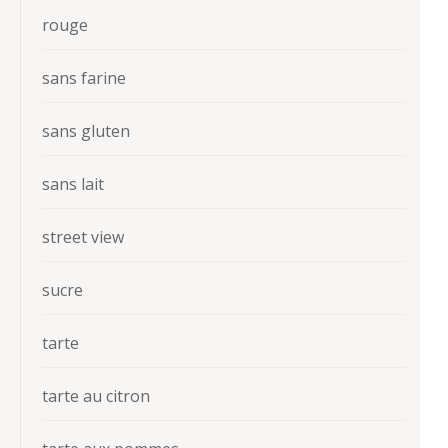
rouge
sans farine
sans gluten
sans lait
street view
sucre
tarte
tarte au citron