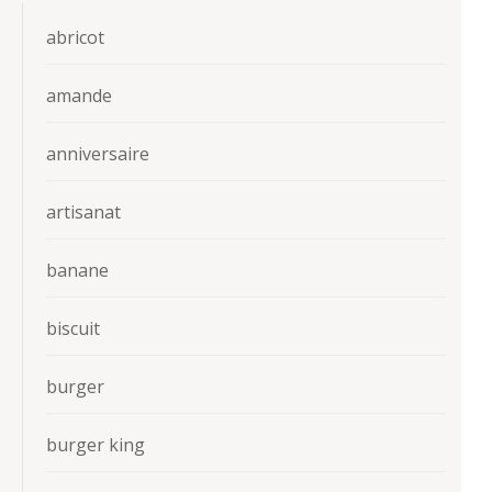
abricot
amande
anniversaire
artisanat
banane
biscuit
burger
burger king