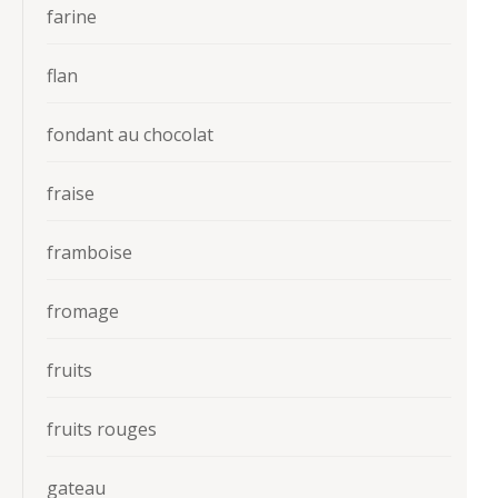
farine
flan
fondant au chocolat
fraise
framboise
fromage
fruits
fruits rouges
gateau