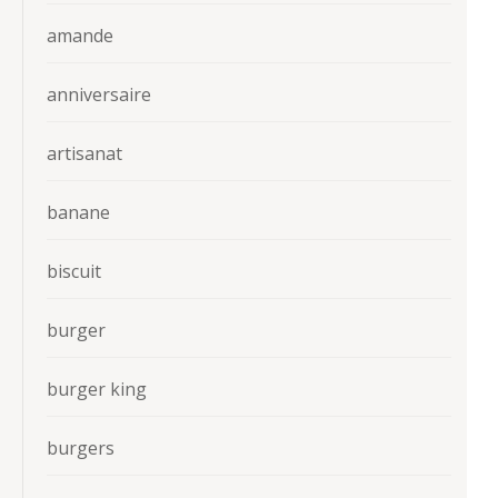
amande
anniversaire
artisanat
banane
biscuit
burger
burger king
burgers