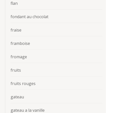
flan
fondant au chocolat
fraise
framboise
fromage
fruits
fruits rouges
gateau
gateau a la vanille