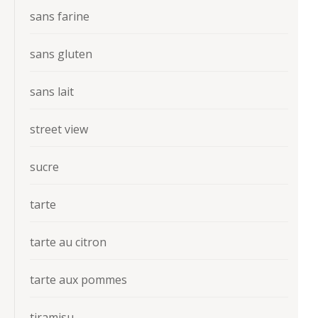
sans farine
sans gluten
sans lait
street view
sucre
tarte
tarte au citron
tarte aux pommes
tiramisu