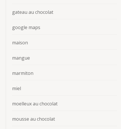
gateau au chocolat
google maps
maison
mangue
marmiton
miel
moelleux au chocolat
mousse au chocolat