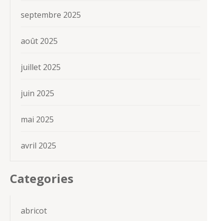
septembre 2025
août 2025
juillet 2025
juin 2025
mai 2025
avril 2025
Categories
abricot