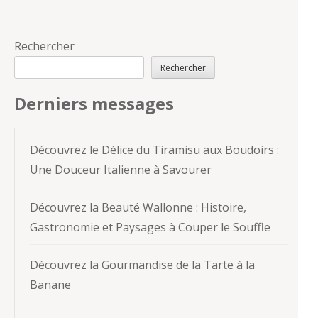
Rechercher
Rechercher
Derniers messages
Découvrez le Délice du Tiramisu aux Boudoirs :
Une Douceur Italienne à Savourer
Découvrez la Beauté Wallonne : Histoire,
Gastronomie et Paysages à Couper le Souffle
Découvrez la Gourmandise de la Tarte à la
Banane