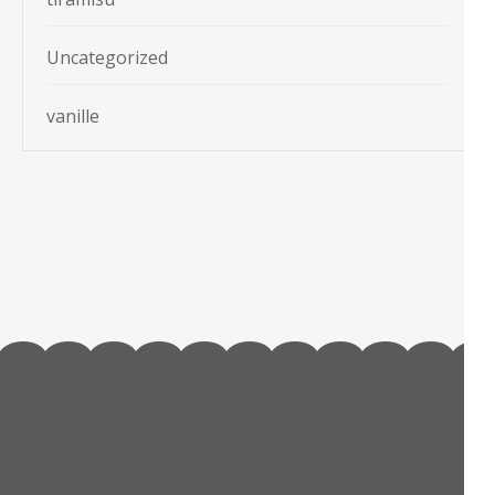
Uncategorized
vanille