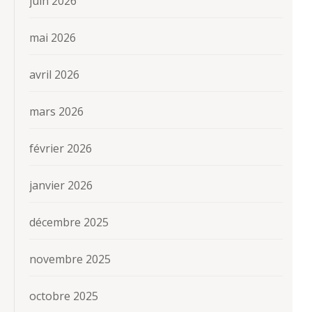
juin 2026
mai 2026
avril 2026
mars 2026
février 2026
janvier 2026
décembre 2025
novembre 2025
octobre 2025