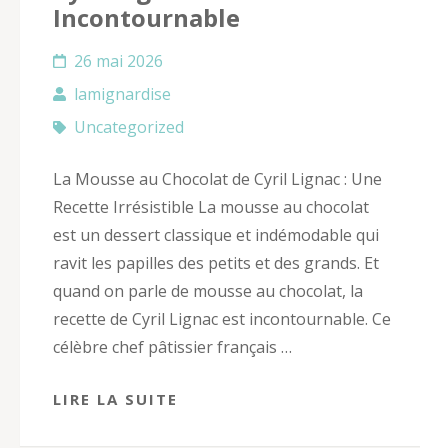
Incontournable
26 mai 2026
lamignardise
Uncategorized
La Mousse au Chocolat de Cyril Lignac : Une
Recette Irrésistible La mousse au chocolat
est un dessert classique et indémodable qui
ravit les papilles des petits et des grands. Et
quand on parle de mousse au chocolat, la
recette de Cyril Lignac est incontournable. Ce
célèbre chef pâtissier français …
LIRE LA SUITE