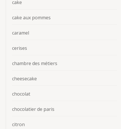
cake
cake aux pommes
caramel
cerises
chambre des métiers
cheesecake
chocolat
chocolatier de paris
citron