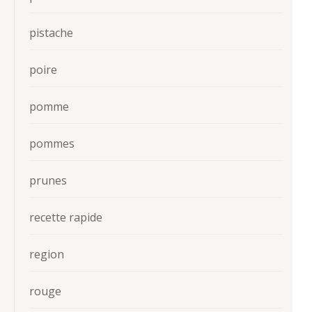
pistache
poire
pomme
pommes
prunes
recette rapide
region
rouge