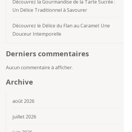
Découvrez la Gourmandise de la Tarte Sucrée :
Un Délice Traditionnel à Savourer
Découvrez le Délice du Flan au Caramel: Une
Douceur Intemporelle
Derniers commentaires
Aucun commentaire à afficher.
Archive
août 2026
juillet 2026