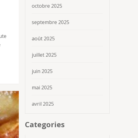
octobre 2025
septembre 2025
ute
août 2025
e
juillet 2025
juin 2025
mai 2025
avril 2025
Categories