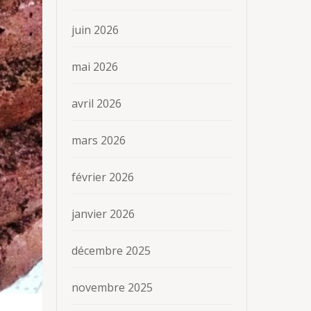
juin 2026
mai 2026
avril 2026
mars 2026
février 2026
janvier 2026
décembre 2025
novembre 2025