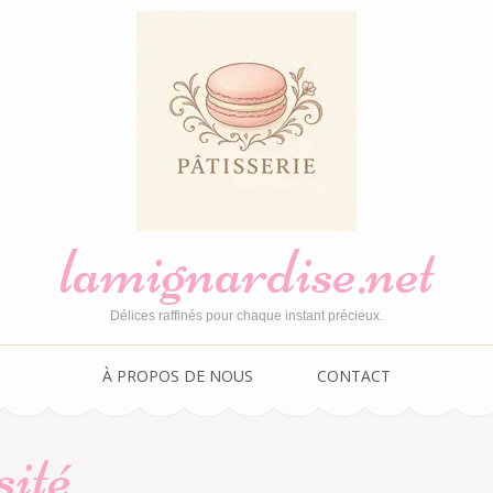
lamignardise.net
Délices raffinés pour chaque instant précieux.
À PROPOS DE NOUS
CONTACT
sité