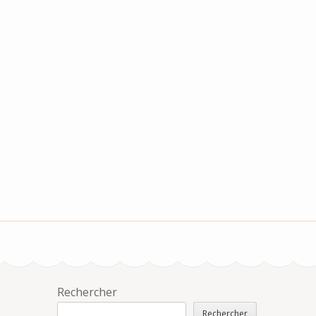
Rechercher
Rechercher