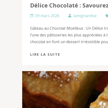
Délice Chocolaté : Savoure
09 mars 2026
lamignardise
Gâteau au Chocolat Moelleux : Un Délice Ir
l’une des pâtisseries les plus appréciées à
chocolat en font un dessert irrésistible pou
LIRE LA SUITE