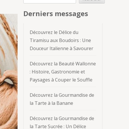
Derniers messages
Découvrez le Délice du
Tiramisu aux Boudoirs : Une
Douceur Italienne à Savourer
Découvrez la Beauté Wallonne
: Histoire, Gastronomie et
Paysages à Couper le Souffle
Découvrez la Gourmandise de
la Tarte à la Banane
Découvrez la Gourmandise de
la Tarte Sucrée : Un Délice