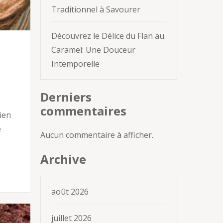
Traditionnel à Savourer
Découvrez le Délice du Flan au
Caramel: Une Douceur
Intemporelle
Derniers
commentaires
ien
e
Aucun commentaire à afficher.
Archive
août 2026
juillet 2026