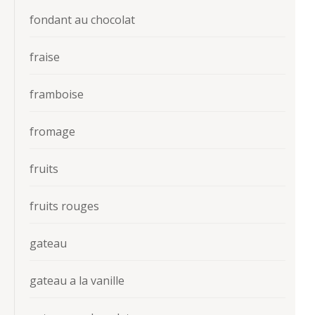
fondant au chocolat
fraise
framboise
fromage
fruits
fruits rouges
gateau
gateau a la vanille