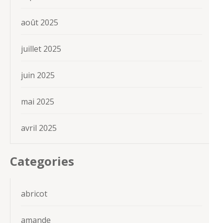
août 2025
juillet 2025
juin 2025
mai 2025
avril 2025
Categories
abricot
amande