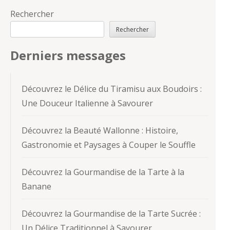
Rechercher
Rechercher
Derniers messages
Découvrez le Délice du Tiramisu aux Boudoirs :
Une Douceur Italienne à Savourer
Découvrez la Beauté Wallonne : Histoire,
Gastronomie et Paysages à Couper le Souffle
Découvrez la Gourmandise de la Tarte à la
Banane
Découvrez la Gourmandise de la Tarte Sucrée :
Un Délice Traditionnel à Savourer