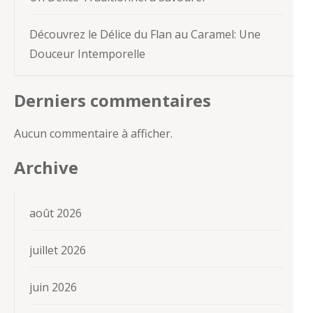
Découvrez le Délice du Flan au Caramel: Une
Douceur Intemporelle
Derniers commentaires
Aucun commentaire à afficher.
Archive
août 2026
juillet 2026
juin 2026