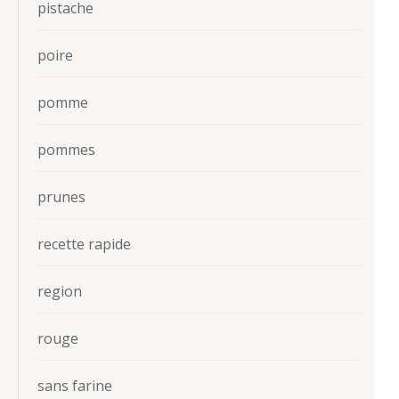
pistache
poire
pomme
pommes
prunes
recette rapide
region
rouge
sans farine