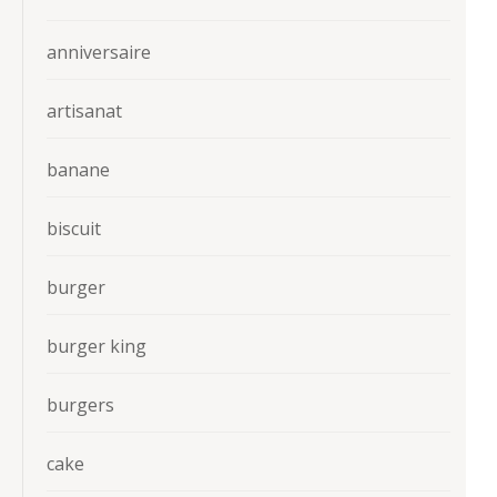
anniversaire
artisanat
banane
biscuit
burger
burger king
burgers
cake