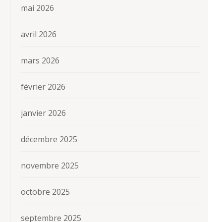
mai 2026
avril 2026
mars 2026
février 2026
janvier 2026
décembre 2025
novembre 2025
octobre 2025
septembre 2025