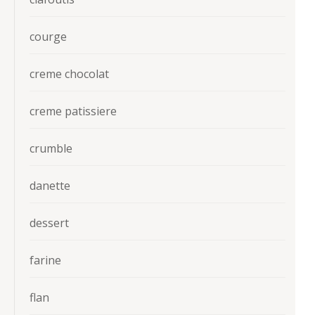
courge
creme chocolat
creme patissiere
crumble
danette
dessert
farine
flan