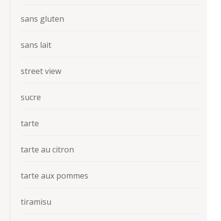
sans gluten
sans lait
street view
sucre
tarte
tarte au citron
tarte aux pommes
tiramisu