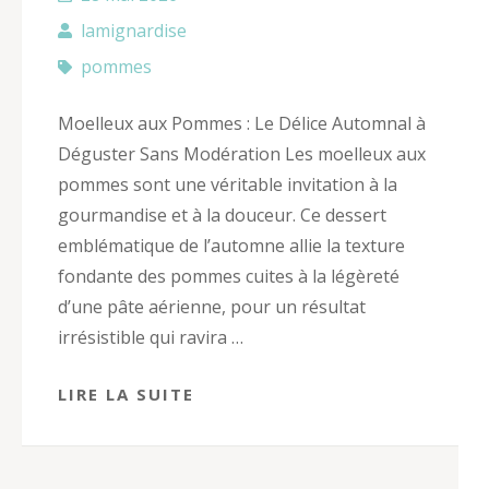
lamignardise
pommes
Moelleux aux Pommes : Le Délice Automnal à
Déguster Sans Modération Les moelleux aux
pommes sont une véritable invitation à la
gourmandise et à la douceur. Ce dessert
emblématique de l’automne allie la texture
fondante des pommes cuites à la légèreté
d’une pâte aérienne, pour un résultat
irrésistible qui ravira …
LIRE LA SUITE