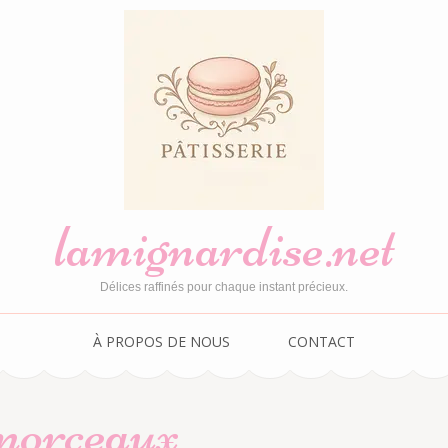
lamignardise.net
Délices raffinés pour chaque instant précieux.
À PROPOS DE NOUS
CONTACT
 morceaux