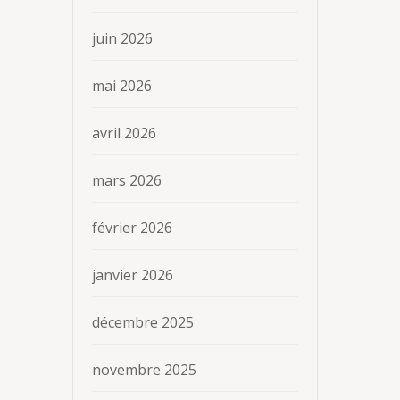
juin 2026
mai 2026
avril 2026
mars 2026
février 2026
janvier 2026
décembre 2025
novembre 2025