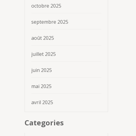
octobre 2025
septembre 2025
août 2025
juillet 2025
juin 2025
mai 2025
avril 2025
Categories