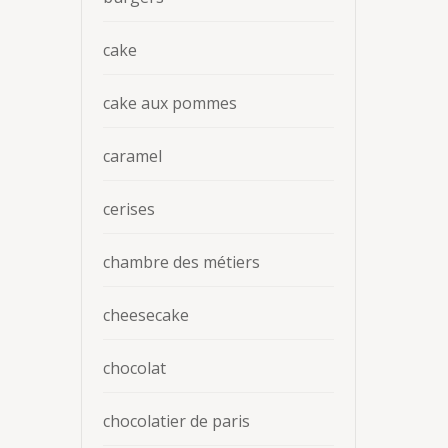
cake
cake aux pommes
caramel
cerises
chambre des métiers
cheesecake
chocolat
chocolatier de paris