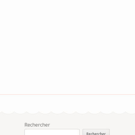
Rechercher
Rechercher