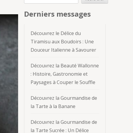
Derniers messages
Découvrez le Délice du
Tiramisu aux Boudoirs : Une
Douceur Italienne à Savourer
Découvrez la Beauté Wallonne
: Histoire, Gastronomie et
Paysages à Couper le Souffle
Découvrez la Gourmandise de
la Tarte à la Banane
Découvrez la Gourmandise de
la Tarte Sucrée : Un Délice