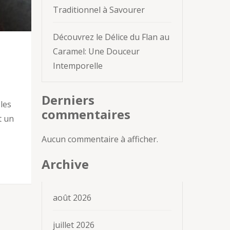
Traditionnel à Savourer
Découvrez le Délice du Flan au
Caramel: Une Douceur
Intemporelle
Derniers
les
commentaires
t un
Aucun commentaire à afficher.
Archive
août 2026
juillet 2026