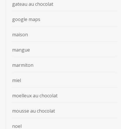
gateau au chocolat
google maps
maison
mangue
marmiton
miel
moelleux au chocolat
mousse au chocolat
noel