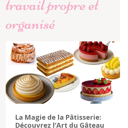
travail propre et
organisé
La Magie de la Pâtisserie:
Découvrez l’Art du Gâteau