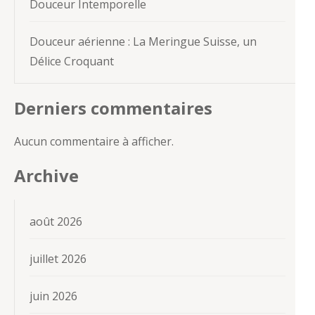
Douceur Intemporelle
Douceur aérienne : La Meringue Suisse, un
Délice Croquant
Derniers commentaires
Aucun commentaire à afficher.
Archive
août 2026
juillet 2026
juin 2026