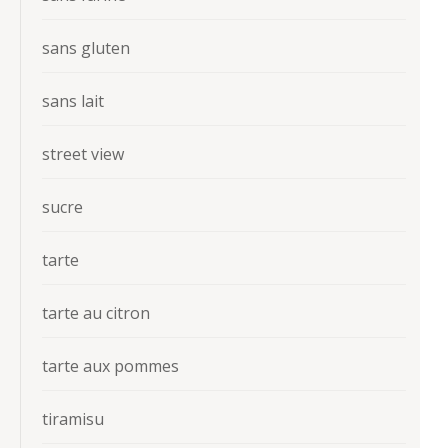
sans gluten
sans lait
street view
sucre
tarte
tarte au citron
tarte aux pommes
tiramisu