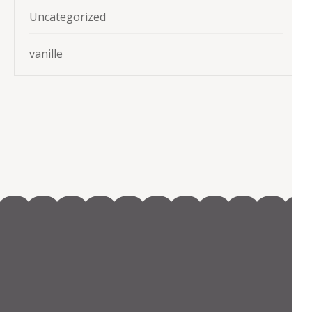
Uncategorized
vanille