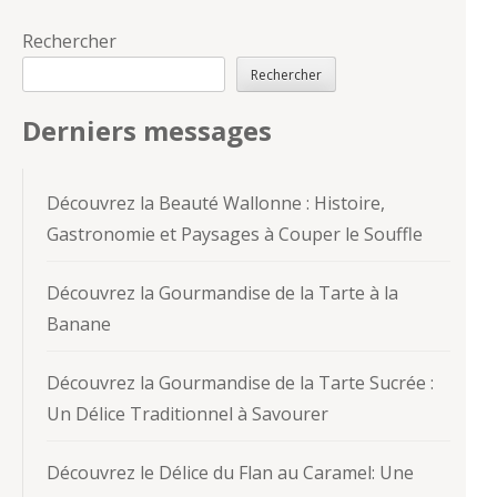
Rechercher
Rechercher
Derniers messages
Découvrez la Beauté Wallonne : Histoire,
Gastronomie et Paysages à Couper le Souffle
Découvrez la Gourmandise de la Tarte à la
Banane
Découvrez la Gourmandise de la Tarte Sucrée :
Un Délice Traditionnel à Savourer
Découvrez le Délice du Flan au Caramel: Une