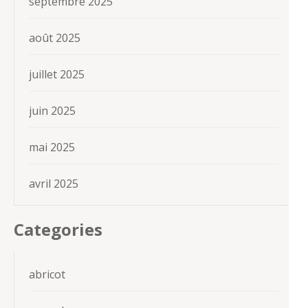
septembre 2025
août 2025
juillet 2025
juin 2025
mai 2025
avril 2025
Categories
abricot