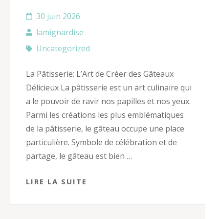
30 juin 2026
lamignardise
Uncategorized
La Pâtisserie: L’Art de Créer des Gâteaux
Délicieux La pâtisserie est un art culinaire qui
a le pouvoir de ravir nos papilles et nos yeux.
Parmi les créations les plus emblématiques
de la pâtisserie, le gâteau occupe une place
particulière. Symbole de célébration et de
partage, le gâteau est bien …
LIRE LA SUITE