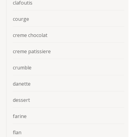
clafoutis
courge
creme chocolat
creme patissiere
crumble
danette
dessert
farine
flan