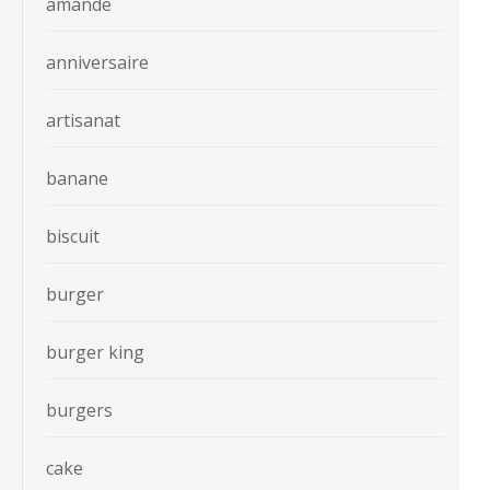
amande
anniversaire
artisanat
banane
biscuit
burger
burger king
burgers
cake