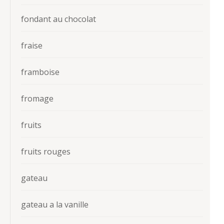
fondant au chocolat
fraise
framboise
fromage
fruits
fruits rouges
gateau
gateau a la vanille