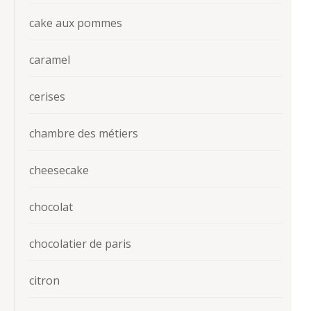
cake aux pommes
caramel
cerises
chambre des métiers
cheesecake
chocolat
chocolatier de paris
citron