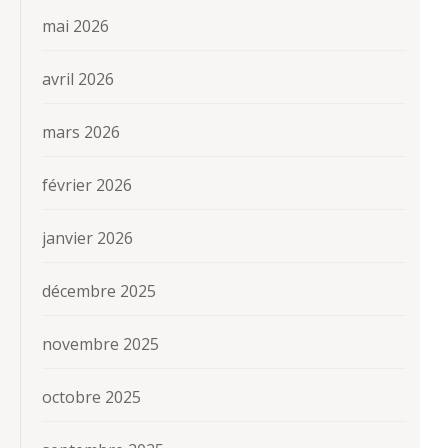
mai 2026
avril 2026
mars 2026
février 2026
janvier 2026
décembre 2025
novembre 2025
octobre 2025