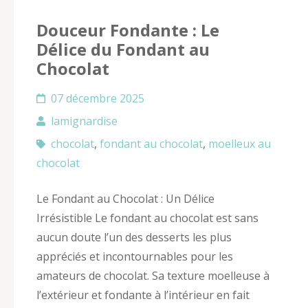
Douceur Fondante : Le
Délice du Fondant au
Chocolat
07 décembre 2025
lamignardise
chocolat
,
fondant au chocolat
,
moelleux au
chocolat
Le Fondant au Chocolat : Un Délice
Irrésistible Le fondant au chocolat est sans
aucun doute l’un des desserts les plus
appréciés et incontournables pour les
amateurs de chocolat. Sa texture moelleuse à
l’extérieur et fondante à l’intérieur en fait