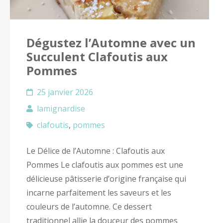
Dégustez l’Automne avec un
Succulent Clafoutis aux
Pommes
25 janvier 2026
lamignardise
clafoutis
,
pommes
Le Délice de l’Automne : Clafoutis aux
Pommes Le clafoutis aux pommes est une
délicieuse pâtisserie d’origine française qui
incarne parfaitement les saveurs et les
couleurs de l’automne. Ce dessert
traditionnel allie la douceur des pommes