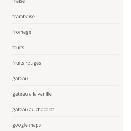
fraise
framboise
fromage
fruits
fruits rouges
gateau
gateau a la vanille
gateau au chocolat
google maps