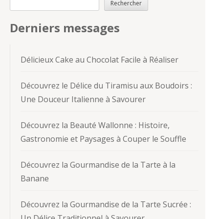
Rechercher
Derniers messages
Délicieux Cake au Chocolat Facile à Réaliser
Découvrez le Délice du Tiramisu aux Boudoirs :
Une Douceur Italienne à Savourer
Découvrez la Beauté Wallonne : Histoire,
Gastronomie et Paysages à Couper le Souffle
Découvrez la Gourmandise de la Tarte à la
Banane
Découvrez la Gourmandise de la Tarte Sucrée :
Un Délice Traditionnel à Savourer