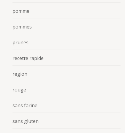
pomme
pommes
prunes
recette rapide
region
rouge
sans farine
sans gluten