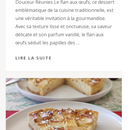
Douceur Réunies Le flan aux œufs, ce dessert
emblématique de la cuisine traditionnelle, est
une véritable invitation à la gourmandise.
Avec sa texture lisse et onctueuse, sa saveur
délicate et son parfum vanillé, le flan aux
œufs séduit les papilles des …
LIRE LA SUITE