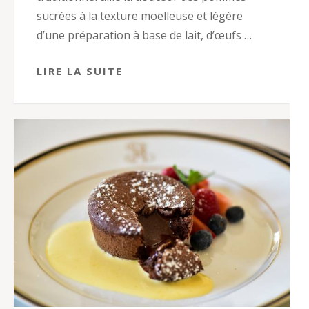
sucrées à la texture moelleuse et légère
d’une préparation à base de lait, d’œufs …
LIRE LA SUITE