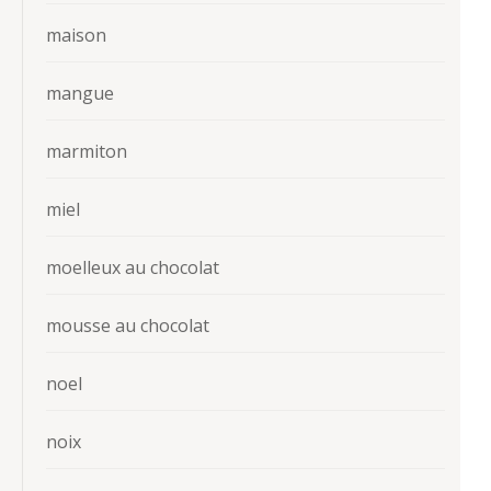
maison
mangue
marmiton
miel
moelleux au chocolat
mousse au chocolat
noel
noix