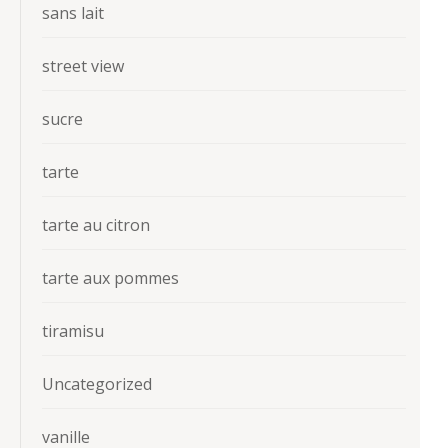
sans lait
street view
sucre
tarte
tarte au citron
tarte aux pommes
tiramisu
Uncategorized
vanille