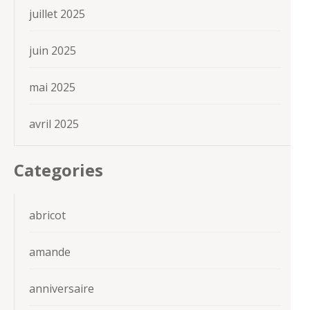
juillet 2025
juin 2025
mai 2025
avril 2025
Categories
abricot
amande
anniversaire