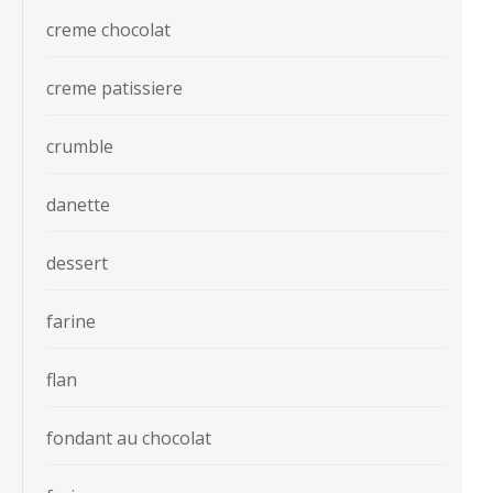
creme chocolat
creme patissiere
crumble
danette
dessert
farine
flan
fondant au chocolat