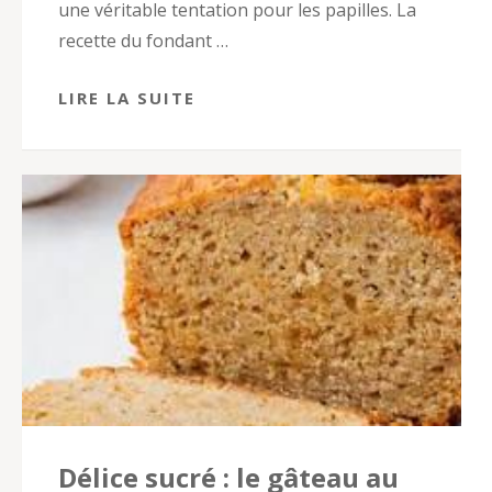
une véritable tentation pour les papilles. La
recette du fondant …
LIRE LA SUITE
Délice sucré : le gâteau au