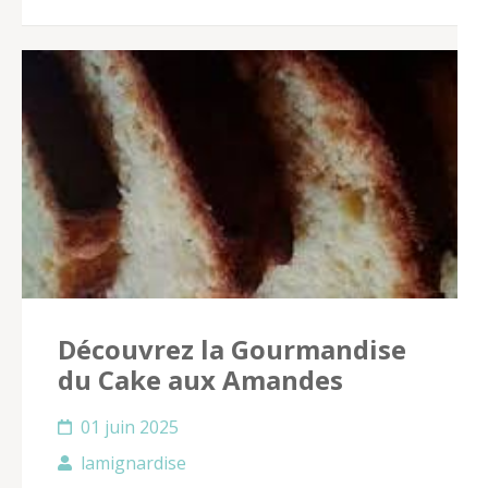
Découvrez la Gourmandise
du Cake aux Amandes
01 juin 2025
lamignardise