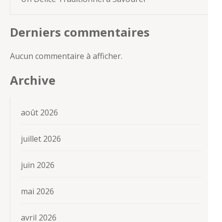
Derniers commentaires
Aucun commentaire à afficher.
Archive
août 2026
juillet 2026
juin 2026
mai 2026
avril 2026