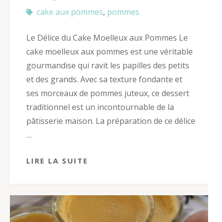
cake aux pommes
,
pommes
Le Délice du Cake Moelleux aux Pommes Le
cake moelleux aux pommes est une véritable
gourmandise qui ravit les papilles des petits
et des grands. Avec sa texture fondante et
ses morceaux de pommes juteux, ce dessert
traditionnel est un incontournable de la
pâtisserie maison. La préparation de ce délice
…
LIRE LA SUITE