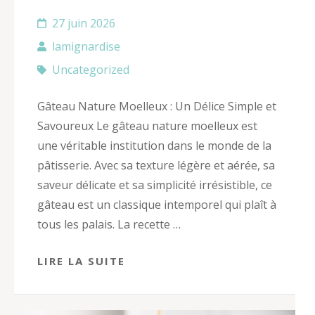
27 juin 2026
lamignardise
Uncategorized
Gâteau Nature Moelleux : Un Délice Simple et
Savoureux Le gâteau nature moelleux est
une véritable institution dans le monde de la
pâtisserie. Avec sa texture légère et aérée, sa
saveur délicate et sa simplicité irrésistible, ce
gâteau est un classique intemporel qui plaît à
tous les palais. La recette …
LIRE LA SUITE