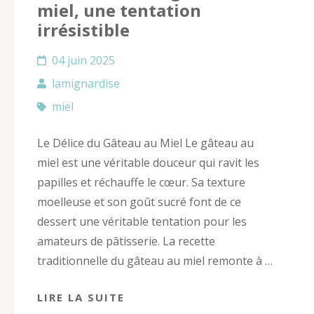
miel, une tentation
irrésistible
04 juin 2025
lamignardise
miel
Le Délice du Gâteau au Miel Le gâteau au
miel est une véritable douceur qui ravit les
papilles et réchauffe le cœur. Sa texture
moelleuse et son goût sucré font de ce
dessert une véritable tentation pour les
amateurs de pâtisserie. La recette
traditionnelle du gâteau au miel remonte à …
LIRE LA SUITE