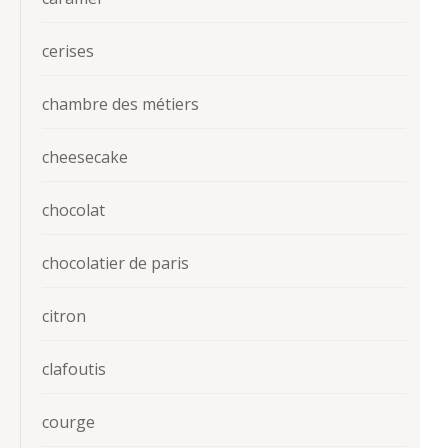
cerises
chambre des métiers
cheesecake
chocolat
chocolatier de paris
citron
clafoutis
courge