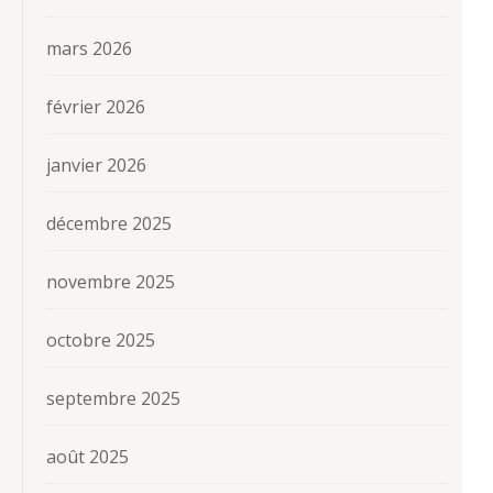
mars 2026
février 2026
janvier 2026
décembre 2025
novembre 2025
octobre 2025
septembre 2025
août 2025