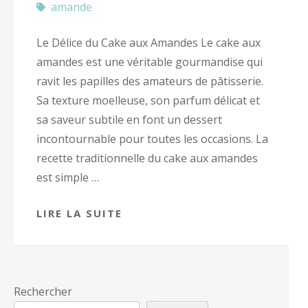
amande
Le Délice du Cake aux Amandes Le cake aux
amandes est une véritable gourmandise qui
ravit les papilles des amateurs de pâtisserie.
Sa texture moelleuse, son parfum délicat et
sa saveur subtile en font un dessert
incontournable pour toutes les occasions. La
recette traditionnelle du cake aux amandes
est simple …
LIRE LA SUITE
Rechercher