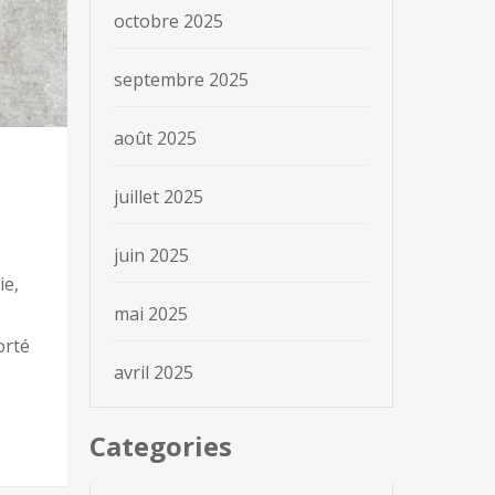
octobre 2025
septembre 2025
août 2025
juillet 2025
juin 2025
ie,
mai 2025
orté
avril 2025
Categories