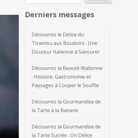
Derniers messages
Découvrez le Délice du
Tiramisu aux Boudoirs : Une
Douceur Italienne à Savourer
Découvrez la Beauté Wallonne
: Histoire, Gastronomie et
Paysages à Couper le Souffle
Découvrez la Gourmandise de
la Tarte à la Banane
Découvrez la Gourmandise de
la Tarte Sucrée : Un Délice