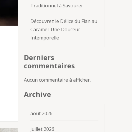
Traditionnel à Savourer
Découvrez le Délice du Flan au
Caramel: Une Douceur
Intemporelle
Derniers
commentaires
Aucun commentaire à afficher.
Archive
août 2026
juillet 2026