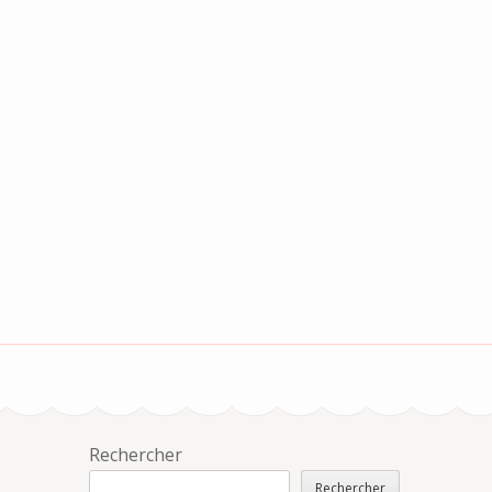
Rechercher
Rechercher