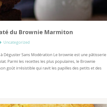
laté du Brownie Marmiton
Uncategorized
 à Déguster Sans Modération Le brownie est une pâtisserie
at. Parmi les recettes les plus populaires, le Brownie
n goût irrésistible qui ravit les papilles des petits et des