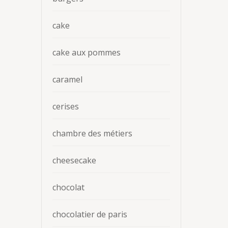
cake
cake aux pommes
caramel
cerises
chambre des métiers
cheesecake
chocolat
chocolatier de paris