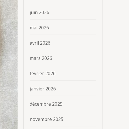
juin 2026
mai 2026
avril 2026
mars 2026
février 2026
janvier 2026
décembre 2025
novembre 2025