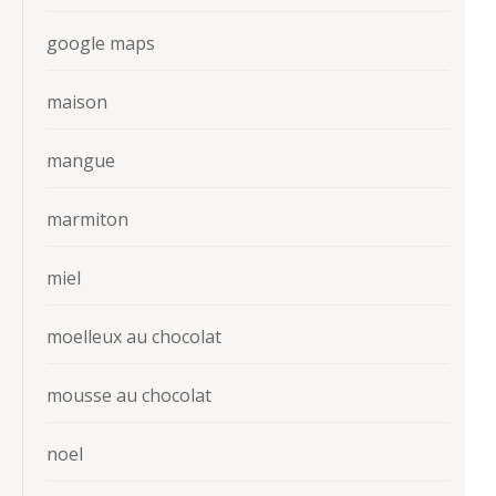
google maps
maison
mangue
marmiton
miel
moelleux au chocolat
mousse au chocolat
noel