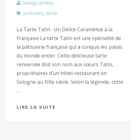
lamignardise
pommes
,
tarte
La Tarte Tatin : Un Délice Caramélisé à la
Française La tarte Tatin est une spécialité de
la pâtisserie française qui a conquis les palais
du monde entier. Cette délicieuse tarte
renversée doit son nom aux sœurs Tatin,
propriétaires d’un hôtel-restaurant en
Sologne au XIXe siècle. Selon la légende, cette
…
LIRE LA SUITE