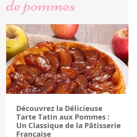
de pommes
Découvrez la Délicieuse
Tarte Tatin aux Pommes :
Un Classique de la Pâtisserie
Française