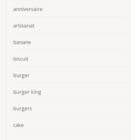
anniversaire
artisanat
banane
biscuit
burger
burger king
burgers
cake