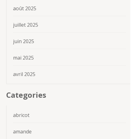
août 2025
juillet 2025
juin 2025
mai 2025
avril 2025
Categories
abricot
amande