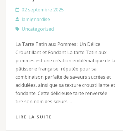
02 septembre 2025
lamignardise
Uncategorized
La Tarte Tatin aux Pommes : Un Délice
Croustillant et Fondant La tarte Tatin aux
pommes est une création emblématique de la
pâtisserie française, réputée pour sa
combinaison parfaite de saveurs sucrées et
acidulées, ainsi que sa texture croustillante et
fondante. Cette délicieuse tarte renversée
tire son nom des sœurs …
LIRE LA SUITE