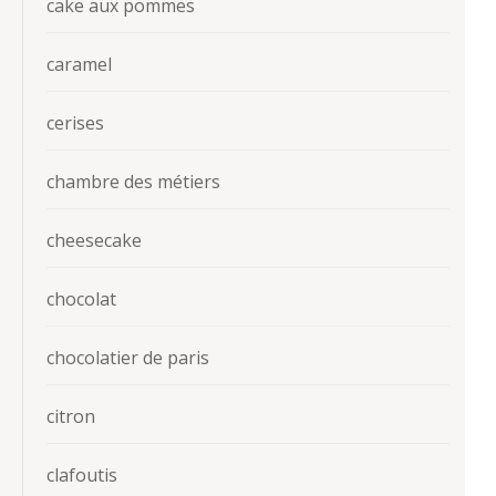
cake aux pommes
caramel
cerises
chambre des métiers
cheesecake
chocolat
chocolatier de paris
citron
clafoutis