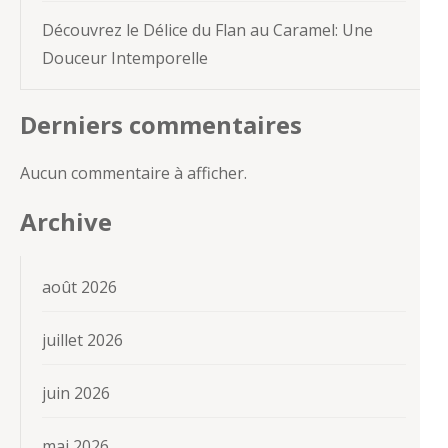
Découvrez le Délice du Flan au Caramel: Une
Douceur Intemporelle
Derniers commentaires
Aucun commentaire à afficher.
Archive
août 2026
juillet 2026
juin 2026
mai 2026