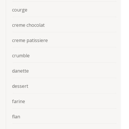
courge
creme chocolat
creme patissiere
crumble
danette
dessert
farine
flan