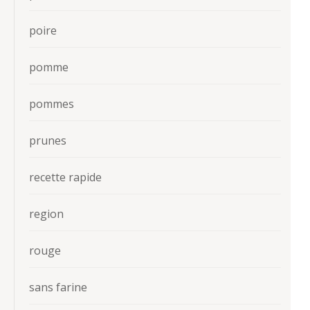
poire
pomme
pommes
prunes
recette rapide
region
rouge
sans farine