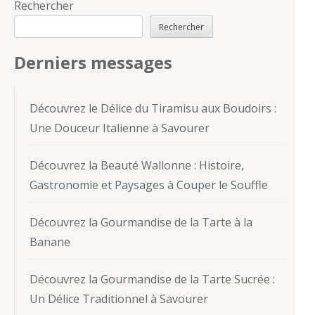
Rechercher
Rechercher
Derniers messages
Découvrez le Délice du Tiramisu aux Boudoirs :
Une Douceur Italienne à Savourer
Découvrez la Beauté Wallonne : Histoire,
Gastronomie et Paysages à Couper le Souffle
Découvrez la Gourmandise de la Tarte à la
Banane
Découvrez la Gourmandise de la Tarte Sucrée :
Un Délice Traditionnel à Savourer