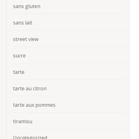
sans gluten
sans lait
street view
sucre
tarte
tarte au citron
tarte aux pommes
tiramisu
Uncategorized