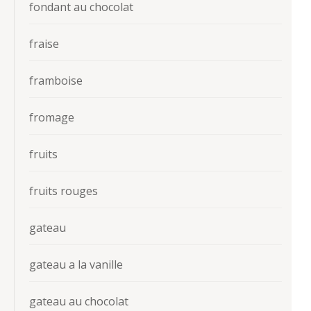
fondant au chocolat
fraise
framboise
fromage
fruits
fruits rouges
gateau
gateau a la vanille
gateau au chocolat