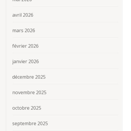
avril 2026
mars 2026
février 2026
janvier 2026
décembre 2025
novembre 2025
octobre 2025
septembre 2025