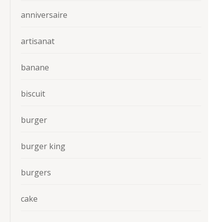
anniversaire
artisanat
banane
biscuit
burger
burger king
burgers
cake