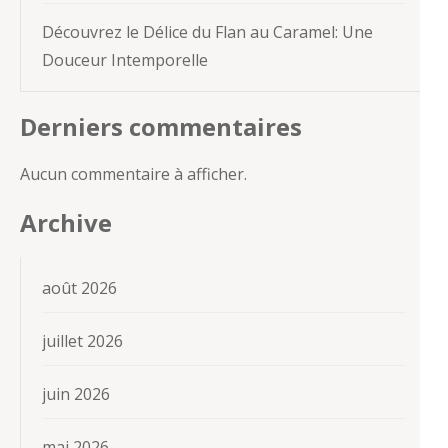
Découvrez le Délice du Flan au Caramel: Une
Douceur Intemporelle
Derniers commentaires
Aucun commentaire à afficher.
Archive
août 2026
juillet 2026
juin 2026
mai 2026