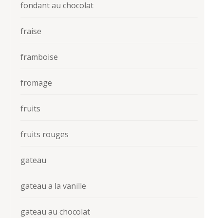
fondant au chocolat
fraise
framboise
fromage
fruits
fruits rouges
gateau
gateau a la vanille
gateau au chocolat