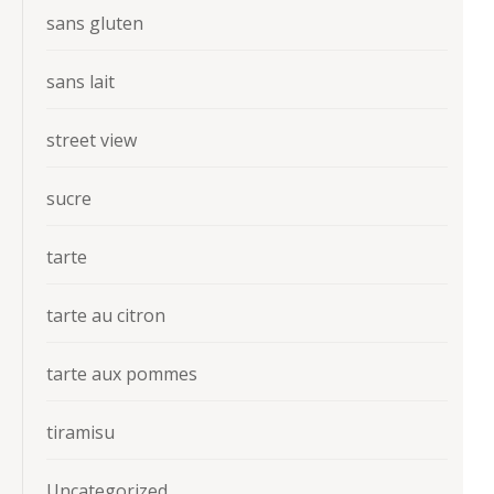
sans gluten
sans lait
street view
sucre
tarte
tarte au citron
tarte aux pommes
tiramisu
Uncategorized