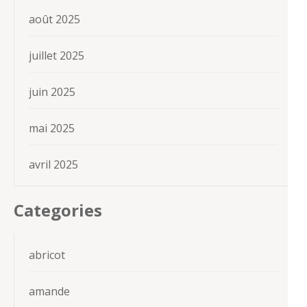
août 2025
juillet 2025
juin 2025
mai 2025
avril 2025
Categories
abricot
amande