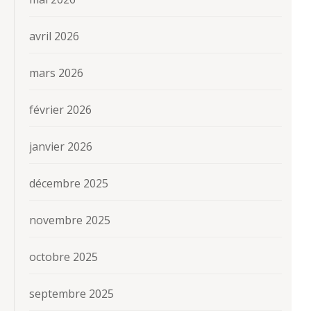
avril 2026
mars 2026
février 2026
janvier 2026
décembre 2025
novembre 2025
octobre 2025
septembre 2025