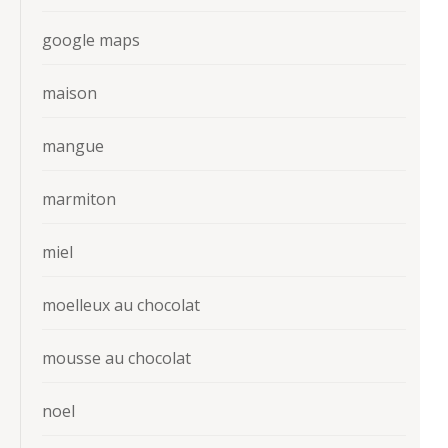
google maps
maison
mangue
marmiton
miel
moelleux au chocolat
mousse au chocolat
noel