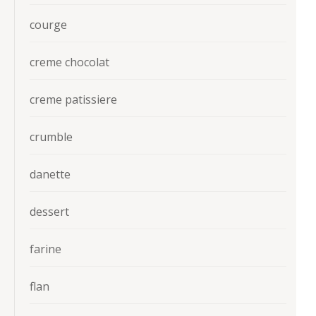
courge
creme chocolat
creme patissiere
crumble
danette
dessert
farine
flan