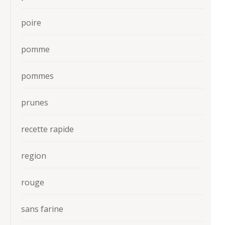
poire
pomme
pommes
prunes
recette rapide
region
rouge
sans farine