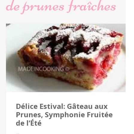
de prunes fraîches
Délice Estival: Gâteau aux
Prunes, Symphonie Fruitée
de l’Été