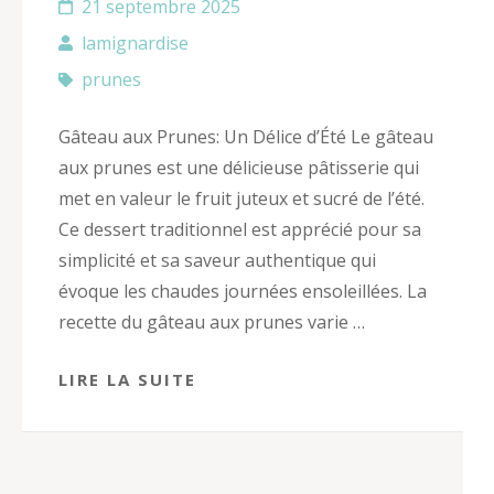
21 septembre 2025
lamignardise
prunes
Gâteau aux Prunes: Un Délice d’Été Le gâteau
aux prunes est une délicieuse pâtisserie qui
met en valeur le fruit juteux et sucré de l’été.
Ce dessert traditionnel est apprécié pour sa
simplicité et sa saveur authentique qui
évoque les chaudes journées ensoleillées. La
recette du gâteau aux prunes varie …
LIRE LA SUITE