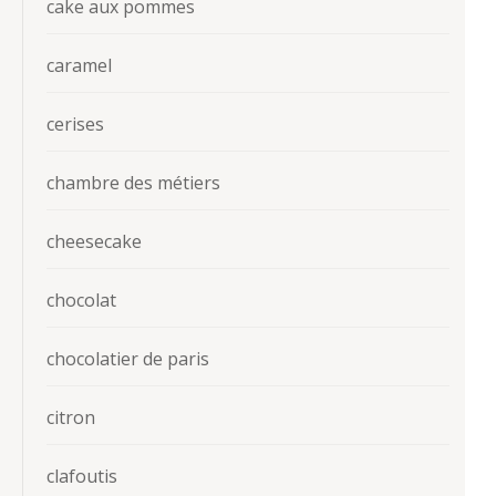
cake aux pommes
caramel
cerises
chambre des métiers
cheesecake
chocolat
chocolatier de paris
citron
clafoutis