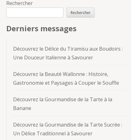
Rechercher
Rechercher
Derniers messages
Découvrez le Délice du Tiramisu aux Boudoirs :
Une Douceur Italienne à Savourer
Découvrez la Beauté Wallonne : Histoire,
Gastronomie et Paysages à Couper le Souffle
Découvrez la Gourmandise de la Tarte à la
Banane
Découvrez la Gourmandise de la Tarte Sucrée :
Un Délice Traditionnel à Savourer