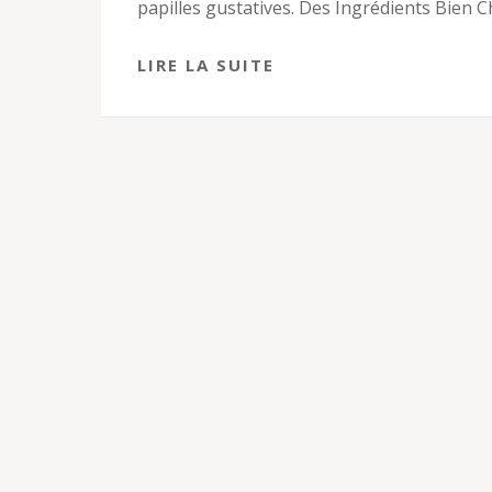
papilles gustatives. Des Ingrédients Bien C
LIRE LA SUITE