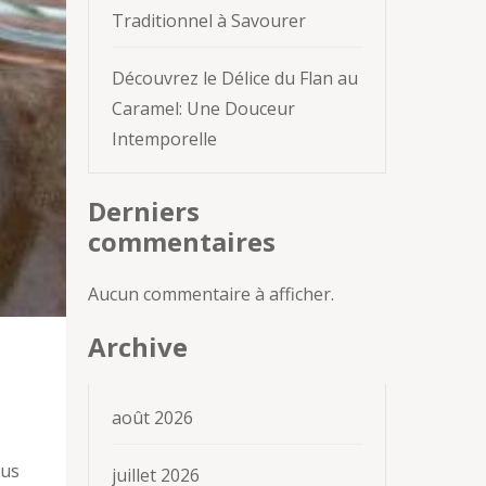
Traditionnel à Savourer
Découvrez le Délice du Flan au
Caramel: Une Douceur
Intemporelle
Derniers
commentaires
Aucun commentaire à afficher.
Archive
août 2026
lus
juillet 2026