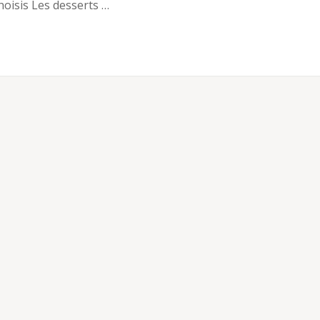
hoisis Les desserts …