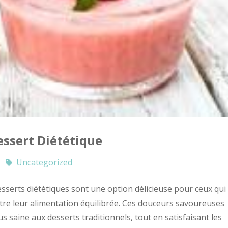
essert Diététique
Uncategorized
esserts diététiques sont une option délicieuse pour ceux qui
tre leur alimentation équilibrée. Ces douceurs savoureuses
s saine aux desserts traditionnels, tout en satisfaisant les