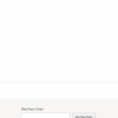
Rechercher
Rechercher