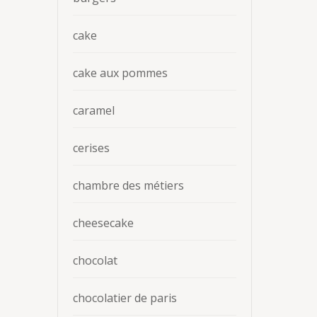
cake
cake aux pommes
caramel
cerises
chambre des métiers
cheesecake
chocolat
chocolatier de paris