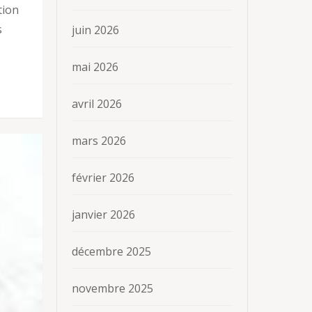
tion
s
juin 2026
mai 2026
avril 2026
mars 2026
février 2026
janvier 2026
décembre 2025
novembre 2025