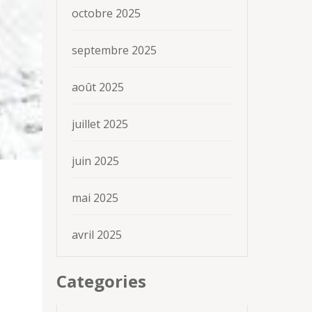
octobre 2025
septembre 2025
août 2025
juillet 2025
juin 2025
mai 2025
avril 2025
Categories