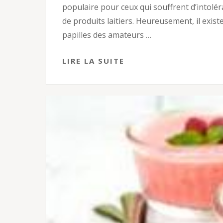
populaire pour ceux qui souffrent d’intolé
de produits laitiers. Heureusement, il exist
papilles des amateurs …
LIRE LA SUITE