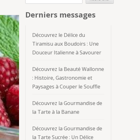
Derniers messages
Découvrez le Délice du
Tiramisu aux Boudoirs : Une
Douceur Italienne à Savourer
Découvrez la Beauté Wallonne
: Histoire, Gastronomie et
Paysages à Couper le Souffle
Découvrez la Gourmandise de
la Tarte à la Banane
Découvrez la Gourmandise de
la Tarte Sucrée : Un Délice