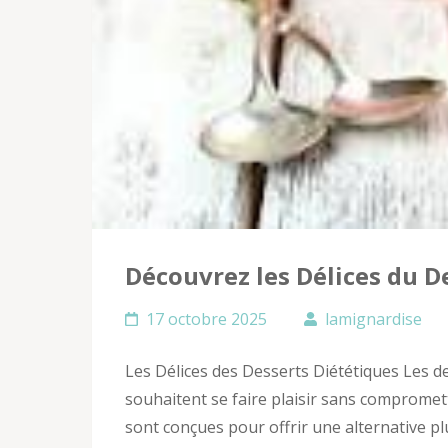
Découvrez les Délices du D
17 octobre 2025
lamignardise
Les Délices des Desserts Diététiques Les d
souhaitent se faire plaisir sans compromet
sont conçues pour offrir une alternative plu