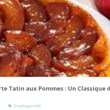
rte Tatin aux Pommes : Un Classique 
Uncategorized