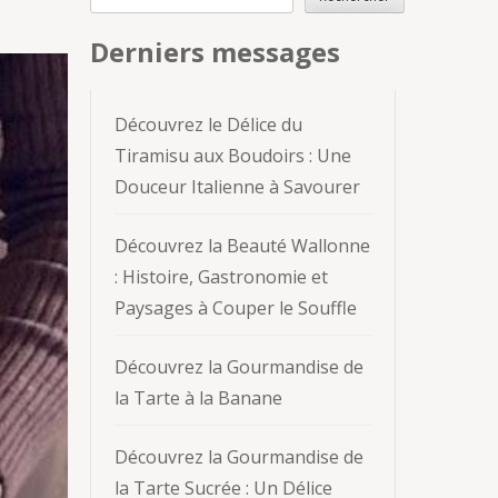
Derniers messages
Découvrez le Délice du
Tiramisu aux Boudoirs : Une
Douceur Italienne à Savourer
Découvrez la Beauté Wallonne
: Histoire, Gastronomie et
Paysages à Couper le Souffle
Découvrez la Gourmandise de
la Tarte à la Banane
Découvrez la Gourmandise de
la Tarte Sucrée : Un Délice