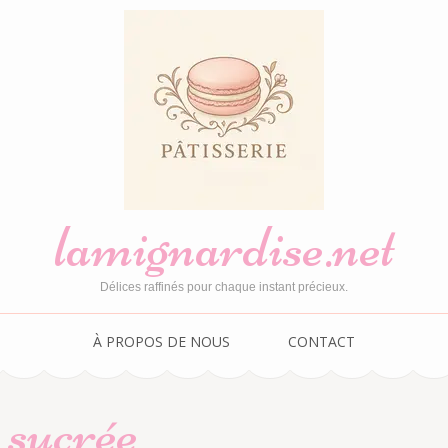
lamignardise.net
Délices raffinés pour chaque instant précieux.
À PROPOS DE NOUS
CONTACT
 sucrée