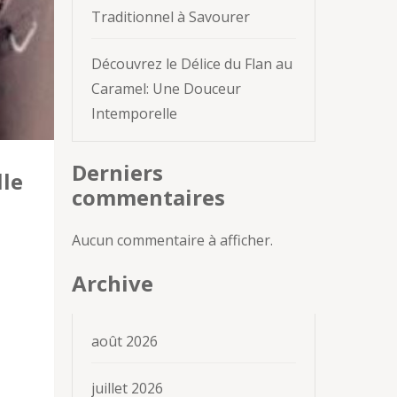
Traditionnel à Savourer
Découvrez le Délice du Flan au
Caramel: Une Douceur
Intemporelle
Derniers
lle
commentaires
Aucun commentaire à afficher.
Archive
août 2026
juillet 2026