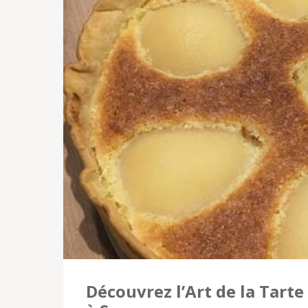
Découvrez l’Art de la Tarte