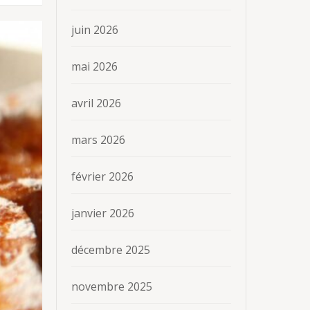
juin 2026
mai 2026
avril 2026
mars 2026
février 2026
janvier 2026
décembre 2025
novembre 2025