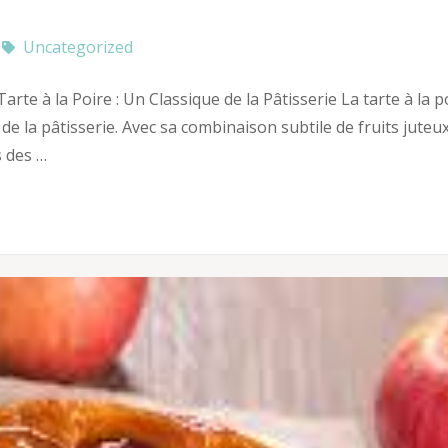
Uncategorized
Tarte à la Poire : Un Classique de la Pâtisserie La tarte à la p
de la pâtisserie. Avec sa combinaison subtile de fruits juteux
s des …