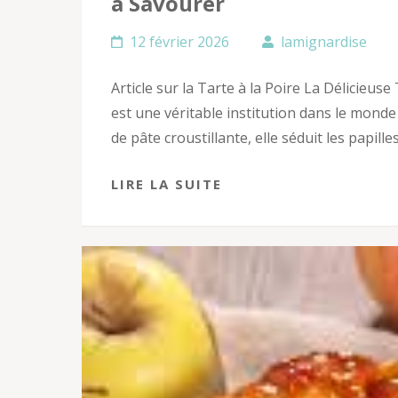
à Savourer
12 février 2026
lamignardise
Article sur la Tarte à la Poire La Délicieuse 
est une véritable institution dans le monde 
de pâte croustillante, elle séduit les papille
LIRE LA SUITE