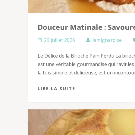
Douceur Matinale : Savoure
29 juillet 2026
lamignardise
Le Délice de la Brioche Pain Perdu La brioc
est une véritable gourmandise qui ravit les 
la fois simple et délicieuse, est un incont
LIRE LA SUITE