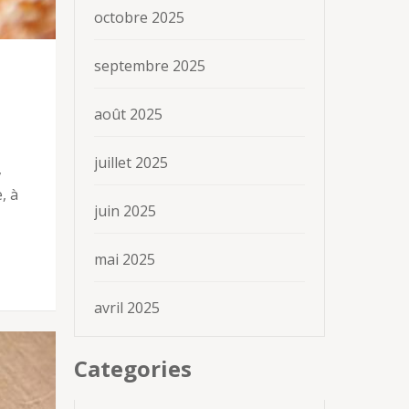
octobre 2025
septembre 2025
août 2025
juillet 2025
,
, à
juin 2025
mai 2025
avril 2025
Categories